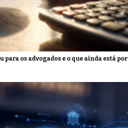
 para os advogados e o que ainda está por