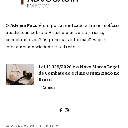
O
Adv em Foco
é um portal dedicado a trazer notícias
atualizadas sobre o Brasil e o universo jurídico,
conectando você às principais informações que
impactam a sociedade e o direito.
Lei 15.358/2026 e o Novo Marco Legal
de Combate ao Crime Organizado no
Brasil
Crimes
© 2024 Advocacia em Foco