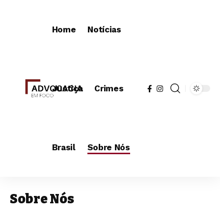
Home
Notícias
Justiça
Crimes
Brasil
Sobre Nós
Sobre Nós