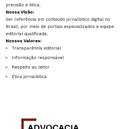
precisão e ética.
Nossa Visão:
Ser referência em conteúdo jornalístico digital no
Brasil, por meio de portais especializados e equipe
editorial qualificada.
Nossos Valores:
Transparência editorial
Informação responsável
Respeito ao leitor
Ética jornalística