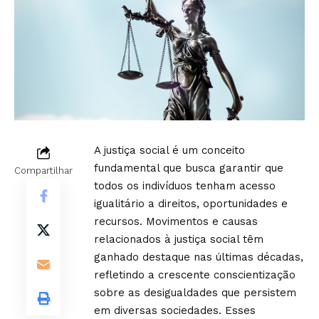
A justiça social é um conceito
fundamental que busca garantir que
Compartilhar
todos os indivíduos tenham acesso
igualitário a direitos, oportunidades e
recursos. Movimentos e causas
relacionados à justiça social têm
ganhado destaque nas últimas décadas,
refletindo a crescente conscientização
sobre as desigualdades que persistem
em diversas sociedades. Esses