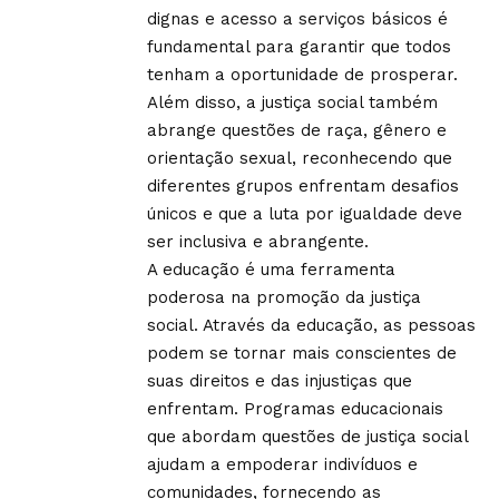
dignas e acesso a serviços básicos é
fundamental para garantir que todos
tenham a oportunidade de prosperar.
Além disso, a justiça social também
abrange questões de raça, gênero e
orientação sexual, reconhecendo que
diferentes grupos enfrentam desafios
únicos e que a luta por igualdade deve
ser inclusiva e abrangente.
A educação é uma ferramenta
poderosa na promoção da justiça
social. Através da educação, as pessoas
podem se tornar mais conscientes de
suas direitos e das injustiças que
enfrentam. Programas educacionais
que abordam questões de justiça social
ajudam a empoderar indivíduos e
comunidades, fornecendo as