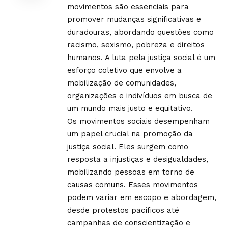
movimentos são essenciais para
promover mudanças significativas e
duradouras, abordando questões como
racismo, sexismo, pobreza e direitos
humanos. A luta pela justiça social é um
esforço coletivo que envolve a
mobilização de comunidades,
organizações e indivíduos em busca de
um mundo mais justo e equitativo.
Os movimentos sociais desempenham
um papel crucial na promoção da
justiça social. Eles surgem como
resposta a injustiças e desigualdades,
mobilizando pessoas em torno de
causas comuns. Esses movimentos
podem variar em escopo e abordagem,
desde protestos pacíficos até
campanhas de conscientização e