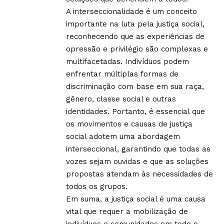
A interseccionalidade é um conceito
importante na luta pela justiça social,
reconhecendo que as experiências de
opressão e privilégio são complexas e
multifacetadas. Indivíduos podem
enfrentar múltiplas formas de
discriminação com base em sua raça,
gênero, classe social e outras
identidades. Portanto, é essencial que
os movimentos e causas de justiça
social adotem uma abordagem
interseccional, garantindo que todas as
vozes sejam ouvidas e que as soluções
propostas atendam às necessidades de
todos os grupos.
Em suma, a justiça social é uma causa
vital que requer a mobilização de
indivíduos e comunidades em todo o