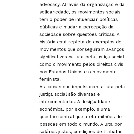
advocacy. Através da organização e da
solidariedade, os movimentos sociais
têm o poder de influenciar políticas
públicas e mudar a percepção da
sociedade sobre questões críticas. A
história está repleta de exemplos de
movimentos que conseguiram avanços
significativos na luta pela justiça social,
como o movimento pelos direitos civis
nos Estados Unidos e o movimento
feminista.
As causas que impulsionam a luta pela
justiça social são diversas e
interconectadas. A desigualdade
econômica, por exemplo, é uma
questão central que afeta milhões de
pessoas em todo o mundo. A luta por
salários justos, condições de trabalho