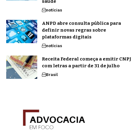
saúde
notícias
ANPD abre consulta pública para
definir novas regras sobre
plataformas digitais
notícias
Receita Federal começa a emitir CNPJ
com letras a partir de 31 de julho
Brasil