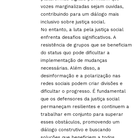
vozes marginalizadas sejam ouvidas,
contribuindo para um diálogo mais
inclusivo sobre justiça social.
No entanto, a luta pela justiça social
enfrenta desafios significativos. A
resistência de grupos que se beneficiam
do status quo pode dificultar a
implementação de mudanças
necessárias. Além disso, a
desinformação e a polarização nas
redes sociais podem criar divisões e
dificultar o progresso. É fundamental
que os defensores da justiça social
permaneçam resilientes e continuem a
trabalhar em conjunto para superar
esses obstáculos, promovendo um
diálogo construtivo e buscando
soluções que beneficiem a todos.