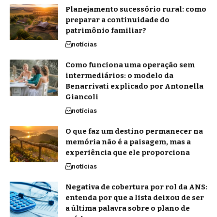
Planejamento sucessório rural: como
preparar a continuidade do
patrimônio familiar?
notícias
Como funciona uma operação sem
intermediários: o modelo da
Benarrivati explicado por Antonella
Giancoli
notícias
O que faz um destino permanecer na
memória não é a paisagem, mas a
experiência que ele proporciona
notícias
Negativa de cobertura por rol da ANS:
entenda por que a lista deixou de ser
a última palavra sobre o plano de