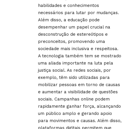
habilidades e conhecimentos
necessários para lutar por mudanças.
Além disso, a educação pode
desempenhar um papel crucial na
desconstrução de estereótipos e
preconceitos, promovendo uma
sociedade mais inclusiva e respeitosa.
A tecnologia também tem se mostrado
uma aliada importante na luta pela
justiça social. As redes sociais, por
exemplo, têm sido utilizadas para
mobilizar pessoas em torno de causas
e aumentar a visibilidade de questões
sociais. Campanhas online podem
rapidamente ganhar força, alcançando
um público amplo e gerando apoio
para movimentos e causas. Além disso,
plataformas digitais permitem que