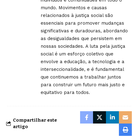
mundo. Movimentos e causas
relacionados à justiça social são
essenciais para promover mudanças
significativas e duradouras, abordando
as desigualdades que persistem em
nossas sociedades. A luta pela justiça
social é um esforço coletivo que
envolve a educação, a tecnologia e a
interseccionalidade, e é fundamental
que continuemos a trabalhar juntos
para construir um futuro mais justo e
equitativo para todos.
Compartilhar este
artigo