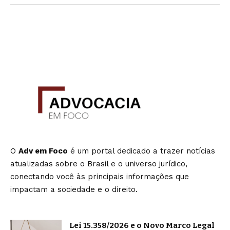
O
Adv em Foco
é um portal dedicado a trazer notícias
atualizadas sobre o Brasil e o universo jurídico,
conectando você às principais informações que
impactam a sociedade e o direito.
Lei 15.358/2026 e o Novo Marco Legal