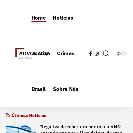
Home
Notícias
Justiça
Crimes
Brasil
Sobre Nós
Últimas Notícias
Negativa de cobertura por rol da ANS: