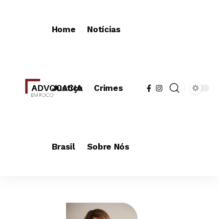
Home
Notícias
Justiça
Crimes
Brasil
Sobre Nós