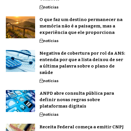
notícias
O que faz um destino permanecer na
memória não é a paisagem, mas a
experiência que ele proporciona
notícias
Negativa de cobertura por rol da ANS:
entenda por que a lista deixou de ser
a última palavra sobre o plano de
saúde
notícias
ANPD abre consulta pública para
definir novas regras sobre
plataformas digitais
notícias
Receita Federal começa a emitir CNPJ