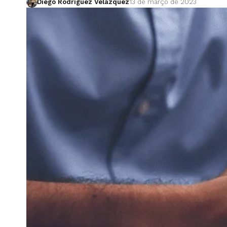
Diego Rodríguez Velázquez
13 de março de 2023