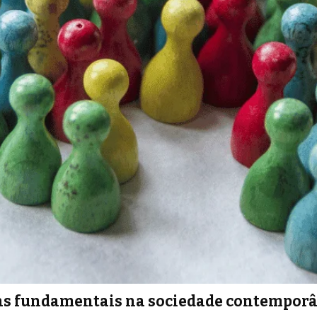
tias fundamentais na sociedade contempor