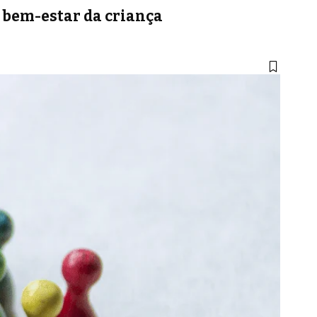
 bem-estar da criança