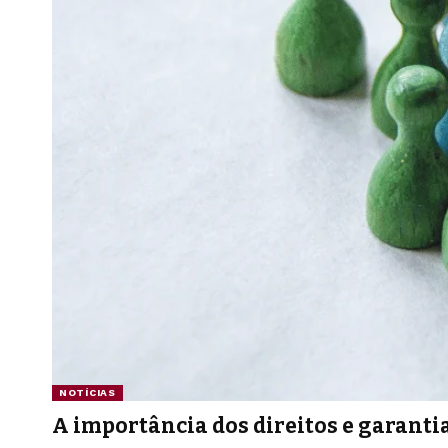
NOTÍCIAS
A importância dos direitos e garan