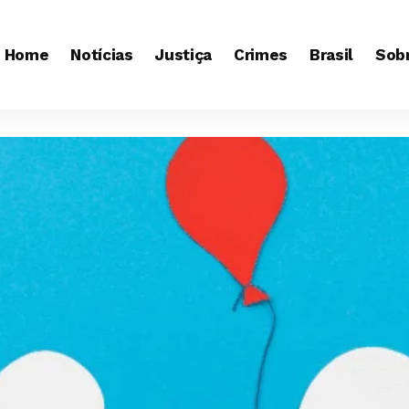
Home
Notícias
Justiça
Crimes
Brasil
Sob