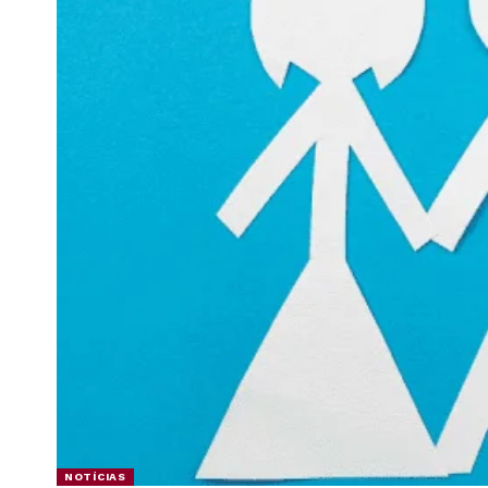
NOTÍCIAS