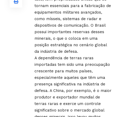
tornam essenciais para a fabricação de
equipamentos militares avançados,
como mísseis, sistemas de radar e
dispositivos de comunicação. O Brasil
possui importantes reservas desses
minerais, o que o coloca em uma
posição estratégica no cenário global
da indústria de defesa.
A dependência de terras raras
importadas tem sido uma preocupação
crescente para muitos países,
especialmente aqueles que têm uma
presença significativa na indústria de
defesa. A China, por exemplo, é o maior
produtor e exportador mundial de
terras raras e exerce um controle
significativo sobre o mercado global
desses minerais. Isso levou muitos