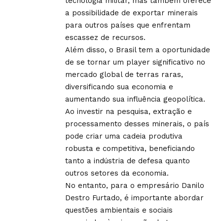
tecnologia militar, mas também oferece
a possibilidade de exportar minerais
para outros países que enfrentam
escassez de recursos.
Além disso, o Brasil tem a oportunidade
de se tornar um player significativo no
mercado global de terras raras,
diversificando sua economia e
aumentando sua influência geopolítica.
Ao investir na pesquisa, extração e
processamento desses minerais, o país
pode criar uma cadeia produtiva
robusta e competitiva, beneficiando
tanto a indústria de defesa quanto
outros setores da economia.
No entanto, para o empresário Danilo
Destro Furtado, é importante abordar
questões ambientais e sociais