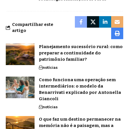
Compartilhar este
artigo
Planejamento sucessório rural: como
preparar a continuidade do
patrimônio familiar?
notícias
Como funciona uma operação sem
intermediários: o modelo da
Benarrivati explicado por Antonella
Giancoli
notícias
O que faz um destino permanecer na
memória não é a paisagem, mas a