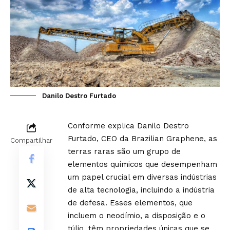
Danilo Destro Furtado
Conforme explica Danilo Destro
Furtado, CEO da Brazilian Graphene, as
Compartilhar
terras raras são um grupo de
elementos químicos que desempenham
um papel crucial em diversas indústrias
de alta tecnologia, incluindo a indústria
de defesa. Esses elementos, que
incluem o neodímio, a disposição e o
túlio, têm propriedades únicas que se