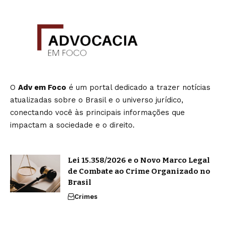
O
Adv em Foco
é um portal dedicado a trazer notícias
atualizadas sobre o Brasil e o universo jurídico,
conectando você às principais informações que
impactam a sociedade e o direito.
Lei 15.358/2026 e o Novo Marco Legal
de Combate ao Crime Organizado no
Brasil
Crimes