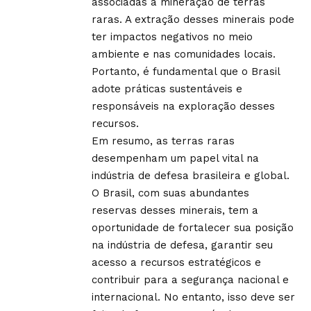
associadas à mineração de terras
raras. A extração desses minerais pode
ter impactos negativos no meio
ambiente e nas comunidades locais.
Portanto, é fundamental que o Brasil
adote práticas sustentáveis ​​e
responsáveis ​​na exploração desses
recursos.
Em resumo, as terras raras
desempenham um papel vital na
indústria de defesa brasileira e global.
O Brasil, com suas abundantes
reservas desses minerais, tem a
oportunidade de fortalecer sua posição
na indústria de defesa, garantir seu
acesso a recursos estratégicos e
contribuir para a segurança nacional e
internacional. No entanto, isso deve ser