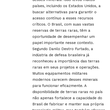
países, incluindo os Estados Unidos, a
buscar alternativas para garantir o
acesso contínuo a esses recursos
críticos. O Brasil, com suas vastas
reservas de terras raras, têm a
oportunidade de desempenhar um
papel importante nesse contexto.
Segundo Danilo Destro Furtado, a
indústria de defesa brasileira já
reconheceu a importância das terras
raras em seus projetos e operações.
Muitos equipamentos militares
modernos carecem desses minerais
para funcionar eficazmente. A
disponibilidade de terras raras no país
não apenas fortalece a capacidade do
Brasil de fabricar e manter sua própria