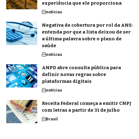
experiência que ele proporciona
notícias
Negativa de cobertura por rol da ANS:
entenda por que a lista deixou de ser
a última palavra sobre o plano de
saúde
notícias
ANPD abre consulta pública para
definir novas regras sobre
plataformas digitais
notícias
Receita Federal começa a emitir CNPJ
com letras a partir de 31 de julho
Brasil