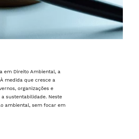
a em Direito Ambiental, a
 À medida que cresce a
vernos, organizações e
a sustentabilidade. Neste
ção ambiental, sem focar em