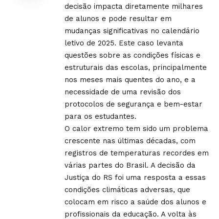
decisão impacta diretamente milhares
de alunos e pode resultar em
mudanças significativas no calendário
letivo de 2025. Este caso levanta
questões sobre as condições físicas e
estruturais das escolas, principalmente
nos meses mais quentes do ano, e a
necessidade de uma revisão dos
protocolos de segurança e bem-estar
para os estudantes.
O calor extremo tem sido um problema
crescente nas últimas décadas, com
registros de temperaturas recordes em
várias partes do Brasil. A decisão da
Justiça do RS foi uma resposta a essas
condições climáticas adversas, que
colocam em risco a saúde dos alunos e
profissionais da educação. A volta às