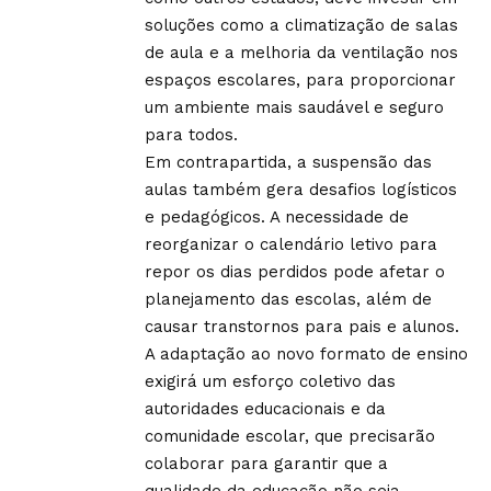
soluções como a climatização de salas
de aula e a melhoria da ventilação nos
espaços escolares, para proporcionar
um ambiente mais saudável e seguro
para todos.
Em contrapartida, a suspensão das
aulas também gera desafios logísticos
e pedagógicos. A necessidade de
reorganizar o calendário letivo para
repor os dias perdidos pode afetar o
planejamento das escolas, além de
causar transtornos para pais e alunos.
A adaptação ao novo formato de ensino
exigirá um esforço coletivo das
autoridades educacionais e da
comunidade escolar, que precisarão
colaborar para garantir que a
qualidade da educação não seja