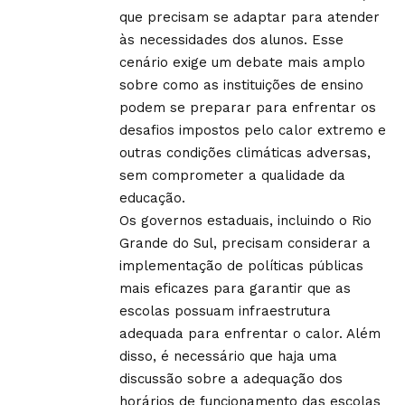
que precisam se adaptar para atender
às necessidades dos alunos. Esse
cenário exige um debate mais amplo
sobre como as instituições de ensino
podem se preparar para enfrentar os
desafios impostos pelo calor extremo e
outras condições climáticas adversas,
sem comprometer a qualidade da
educação.
Os governos estaduais, incluindo o Rio
Grande do Sul, precisam considerar a
implementação de políticas públicas
mais eficazes para garantir que as
escolas possuam infraestrutura
adequada para enfrentar o calor. Além
disso, é necessário que haja uma
discussão sobre a adequação dos
horários de funcionamento das escolas