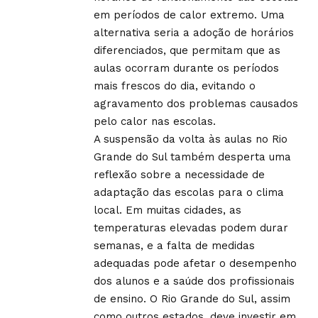
em períodos de calor extremo. Uma
alternativa seria a adoção de horários
diferenciados, que permitam que as
aulas ocorram durante os períodos
mais frescos do dia, evitando o
agravamento dos problemas causados
pelo calor nas escolas.
A suspensão da volta às aulas no Rio
Grande do Sul também desperta uma
reflexão sobre a necessidade de
adaptação das escolas para o clima
local. Em muitas cidades, as
temperaturas elevadas podem durar
semanas, e a falta de medidas
adequadas pode afetar o desempenho
dos alunos e a saúde dos profissionais
de ensino. O Rio Grande do Sul, assim
como outros estados, deve investir em