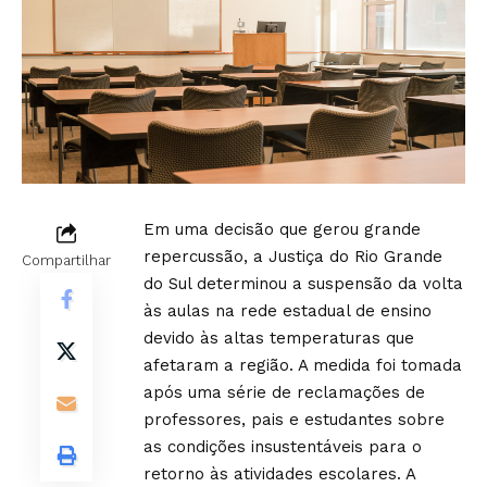
Em uma decisão que gerou grande
repercussão, a Justiça do Rio Grande
Compartilhar
do Sul determinou a suspensão da volta
às aulas na rede estadual de ensino
devido às altas temperaturas que
afetaram a região. A medida foi tomada
após uma série de reclamações de
professores, pais e estudantes sobre
as condições insustentáveis para o
retorno às atividades escolares. A