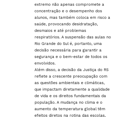
extremo não apenas compromete a
concentração e o desempenho dos
alunos, mas também coloca em risco a
saúde, provocando desidratação,
desmaios e até problemas
respiratórios. A suspensão das aulas no
Rio Grande do Sul é, portanto, uma
decisão necessária para garantir a
segurança e o bem-estar de todos os
envolvidos.
Além disso, a decisão da Justiça do RS
reflete a crescente preocupação com
as questões ambientais e climáticas,
que impactam diretamente a qualidade
de vida e os direitos fundamentais da
população. A mudança no clima e o
aumento da temperatura global têm
efeitos diretos na rotina das escolas,