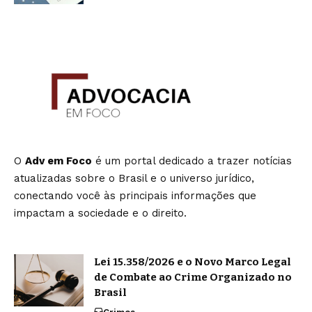
O
Adv em Foco
é um portal dedicado a trazer notícias
atualizadas sobre o Brasil e o universo jurídico,
conectando você às principais informações que
impactam a sociedade e o direito.
Lei 15.358/2026 e o Novo Marco Legal
de Combate ao Crime Organizado no
Brasil