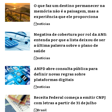
O que faz um destino permanecer na
memória não é a paisagem, mas a
experiência que ele proporciona
notícias
Negativa de cobertura por rol da ANS:
entenda por que a lista deixou de ser
a última palavra sobre o plano de
saúde
notícias
ANPD abre consulta pública para
definir novas regras sobre
plataformas digitais
notícias
Receita Federal começa a emitir CNPJ
com letras a partir de 31 de julho
Brasil