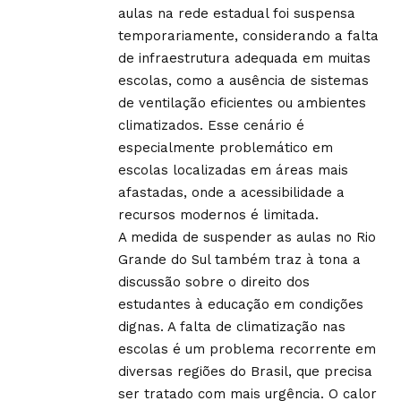
aulas na rede estadual foi suspensa
temporariamente, considerando a falta
de infraestrutura adequada em muitas
escolas, como a ausência de sistemas
de ventilação eficientes ou ambientes
climatizados. Esse cenário é
especialmente problemático em
escolas localizadas em áreas mais
afastadas, onde a acessibilidade a
recursos modernos é limitada.
A medida de suspender as aulas no Rio
Grande do Sul também traz à tona a
discussão sobre o direito dos
estudantes à educação em condições
dignas. A falta de climatização nas
escolas é um problema recorrente em
diversas regiões do Brasil, que precisa
ser tratado com mais urgência. O calor