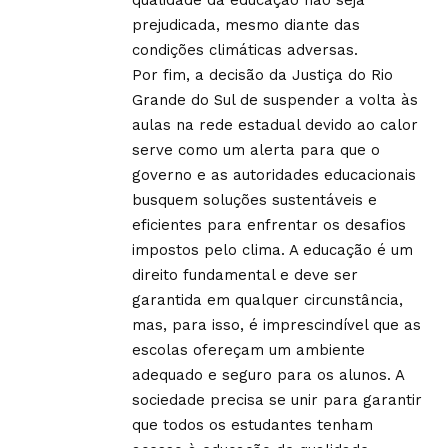
prejudicada, mesmo diante das
condições climáticas adversas.
Por fim, a decisão da Justiça do Rio
Grande do Sul de suspender a volta às
aulas na rede estadual devido ao calor
serve como um alerta para que o
governo e as autoridades educacionais
busquem soluções sustentáveis e
eficientes para enfrentar os desafios
impostos pelo clima. A educação é um
direito fundamental e deve ser
garantida em qualquer circunstância,
mas, para isso, é imprescindível que as
escolas ofereçam um ambiente
adequado e seguro para os alunos. A
sociedade precisa se unir para garantir
que todos os estudantes tenham