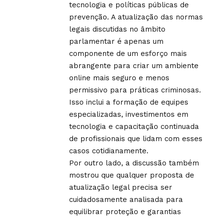
tecnologia e políticas públicas de
prevenção. A atualização das normas
legais discutidas no âmbito
parlamentar é apenas um
componente de um esforço mais
abrangente para criar um ambiente
online mais seguro e menos
permissivo para práticas criminosas.
Isso inclui a formação de equipes
especializadas, investimentos em
tecnologia e capacitação continuada
de profissionais que lidam com esses
casos cotidianamente.
Por outro lado, a discussão também
mostrou que qualquer proposta de
atualização legal precisa ser
cuidadosamente analisada para
equilibrar proteção e garantias