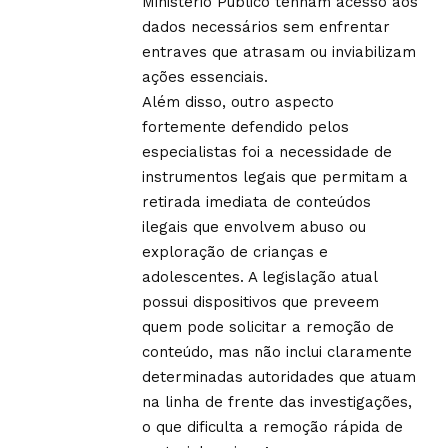
Ministério Público tenham acesso aos
dados necessários sem enfrentar
entraves que atrasam ou inviabilizam
ações essenciais.
Além disso, outro aspecto
fortemente defendido pelos
especialistas foi a necessidade de
instrumentos legais que permitam a
retirada imediata de conteúdos
ilegais que envolvem abuso ou
exploração de crianças e
adolescentes. A legislação atual
possui dispositivos que preveem
quem pode solicitar a remoção de
conteúdo, mas não inclui claramente
determinadas autoridades que atuam
na linha de frente das investigações,
o que dificulta a remoção rápida de