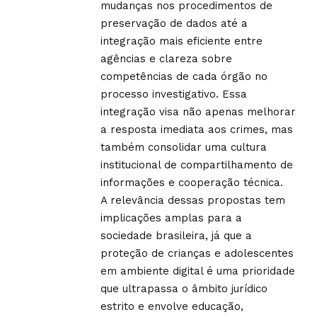
mudanças nos procedimentos de
preservação de dados até a
integração mais eficiente entre
agências e clareza sobre
competências de cada órgão no
processo investigativo. Essa
integração visa não apenas melhorar
a resposta imediata aos crimes, mas
também consolidar uma cultura
institucional de compartilhamento de
informações e cooperação técnica.
A relevância dessas propostas tem
implicações amplas para a
sociedade brasileira, já que a
proteção de crianças e adolescentes
em ambiente digital é uma prioridade
que ultrapassa o âmbito jurídico
estrito e envolve educação,