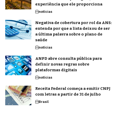
experiência que ele proporciona
notícias
Negativa de cobertura por rol da ANS:
entenda por que a lista deixou de ser
a última palavra sobre o plano de
saúde
notícias
ANPD abre consulta pública para
definir novas regras sobre
plataformas digitais
notícias
Receita Federal começa a emitir CNPJ
com letras a partir de 31 de julho
Brasil