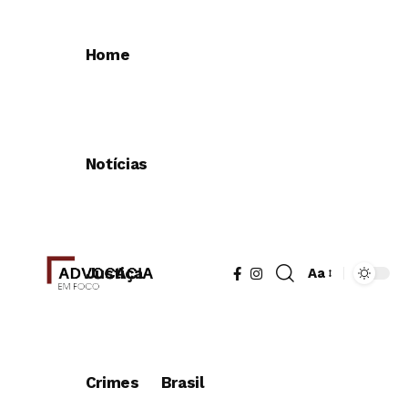
Home
Notícias
Justiça
Aa
Crimes
Brasil