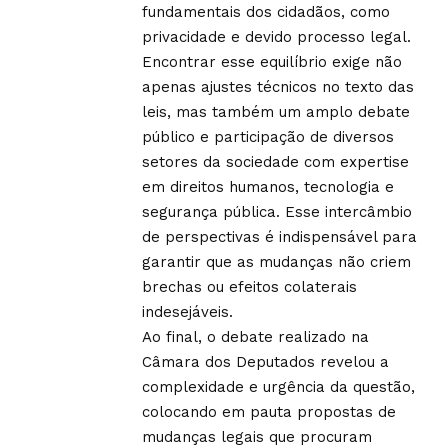
fundamentais dos cidadãos, como
privacidade e devido processo legal.
Encontrar esse equilíbrio exige não
apenas ajustes técnicos no texto das
leis, mas também um amplo debate
público e participação de diversos
setores da sociedade com expertise
em direitos humanos, tecnologia e
segurança pública. Esse intercâmbio
de perspectivas é indispensável para
garantir que as mudanças não criem
brechas ou efeitos colaterais
indesejáveis.
Ao final, o debate realizado na
Câmara dos Deputados revelou a
complexidade e urgência da questão,
colocando em pauta propostas de
mudanças legais que procuram