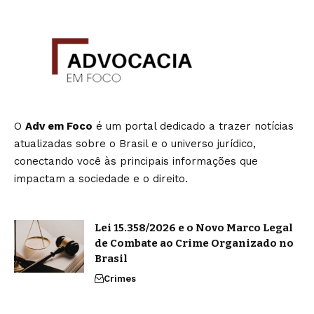
O
Adv em Foco
é um portal dedicado a trazer notícias
atualizadas sobre o Brasil e o universo jurídico,
conectando você às principais informações que
impactam a sociedade e o direito.
Lei 15.358/2026 e o Novo Marco Legal
de Combate ao Crime Organizado no
Brasil
Crimes