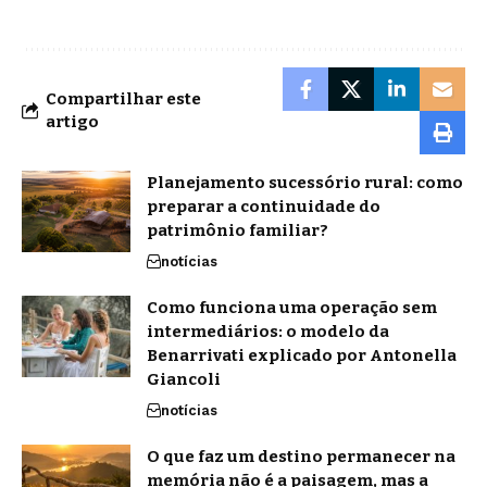
Compartilhar este
artigo
Planejamento sucessório rural: como
preparar a continuidade do
patrimônio familiar?
notícias
Como funciona uma operação sem
intermediários: o modelo da
Benarrivati explicado por Antonella
Giancoli
notícias
O que faz um destino permanecer na
memória não é a paisagem, mas a