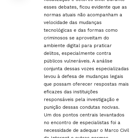
esses debates, ficou evidente que as
normas atuais não acompanham a
velocidade das mudanças
tecnológicas e das formas como
criminosos se aproveitam do
ambiente digital para praticar
delitos, especialmente contra
públicos vulneráveis. A análise
conjunta dessas vozes especializadas
levou à defesa de mudanças legais
que possam oferecer respostas mais
eficazes das instituições
responsáveis pela investigação e
punição dessas condutas nocivas.
Um dos pontos centrais levantados
no encontro de especialistas foi a
necessidade de adequar o Marco Civil
da Internet e outras normas