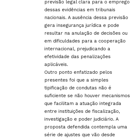
previsão legal clara para o emprego
dessas evidências em tribunais
nacionais. A ausência dessa previsão
gera insegurança jurídica e pode
resultar na anulação de decisões ou
em dificuldades para a cooperação
internacional, prejudicando a
efetividade das penalizações
aplicáveis.
Outro ponto enfatizado pelos
presentes foi que a simples
tipificação de condutas não é
suficiente se não houver mecanismos
que facilitam a atuação integrada
entre instituições de fiscalização,
investigação e poder judiciário. A
proposta defendida contempla uma
série de ajustes que vão desde