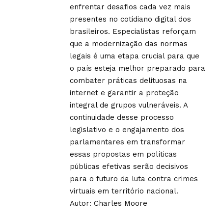
enfrentar desafios cada vez mais
presentes no cotidiano digital dos
brasileiros. Especialistas reforçam
que a modernização das normas
legais é uma etapa crucial para que
o país esteja melhor preparado para
combater práticas delituosas na
internet e garantir a proteção
integral de grupos vulneráveis. A
continuidade desse processo
legislativo e o engajamento dos
parlamentares em transformar
essas propostas em políticas
públicas efetivas serão decisivos
para o futuro da luta contra crimes
virtuais em território nacional.
Autor: Charles Moore