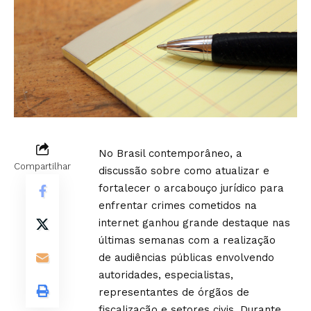
No Brasil contemporâneo, a
Compartilhar
discussão sobre como atualizar e
fortalecer o arcabouço jurídico para
enfrentar crimes cometidos na
internet ganhou grande destaque nas
últimas semanas com a realização
de audiências públicas envolvendo
autoridades, especialistas,
representantes de órgãos de
fiscalização e setores civis. Durante