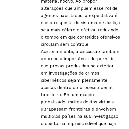
material nocivo. Ao propor
alterações que ampliem esse rol de
agentes habilitados, a expectativa é
que a resposta do sistema de Justiça
seja mais célere e efetiva, reduzindo
o tempo em que conteúdos ofensivos
circulam sem controle.
Adicionalmente, a discussão também
abordou a importância de permitir
que provas produzidas no exterior
em investigações de crimes
cibernéticos sejam plenamente
aceitas dentro do processo penal
brasileiro. Em um mundo
globalizado, muitos delitos virtuais
ultrapassam fronteiras e envolvem
múltiplos países na sua investigação,
o que torna imprescindível que haja