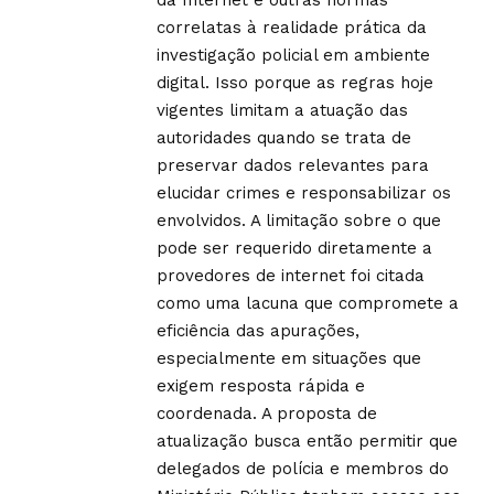
correlatas à realidade prática da
investigação policial em ambiente
digital. Isso porque as regras hoje
vigentes limitam a atuação das
autoridades quando se trata de
preservar dados relevantes para
elucidar crimes e responsabilizar os
envolvidos. A limitação sobre o que
pode ser requerido diretamente a
provedores de internet foi citada
como uma lacuna que compromete a
eficiência das apurações,
especialmente em situações que
exigem resposta rápida e
coordenada. A proposta de
atualização busca então permitir que
delegados de polícia e membros do