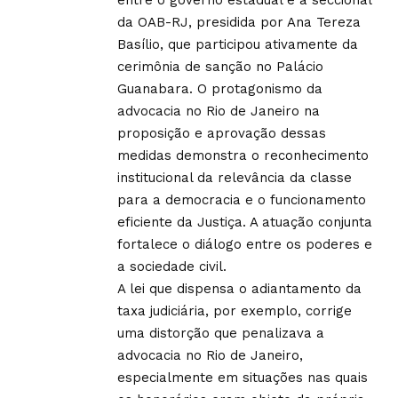
da OAB-RJ, presidida por Ana Tereza
Basílio, que participou ativamente da
cerimônia de sanção no Palácio
Guanabara. O protagonismo da
advocacia no Rio de Janeiro na
proposição e aprovação dessas
medidas demonstra o reconhecimento
institucional da relevância da classe
para a democracia e o funcionamento
eficiente da Justiça. A atuação conjunta
fortalece o diálogo entre os poderes e
a sociedade civil.
A lei que dispensa o adiantamento da
taxa judiciária, por exemplo, corrige
uma distorção que penalizava a
advocacia no Rio de Janeiro,
especialmente em situações nas quais