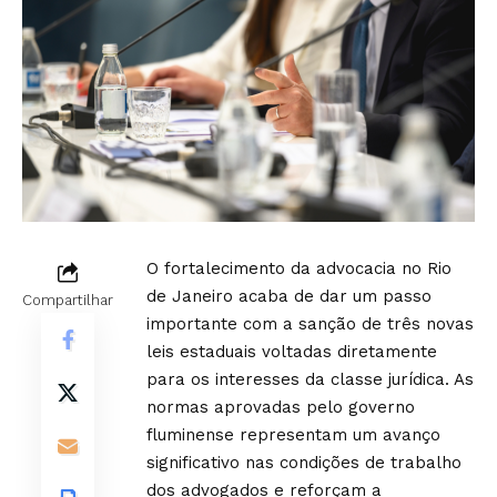
O fortalecimento da advocacia no Rio
de Janeiro acaba de dar um passo
Compartilhar
importante com a sanção de três novas
leis estaduais voltadas diretamente
para os interesses da classe jurídica. As
normas aprovadas pelo governo
fluminense representam um avanço
significativo nas condições de trabalho
dos advogados e reforçam a