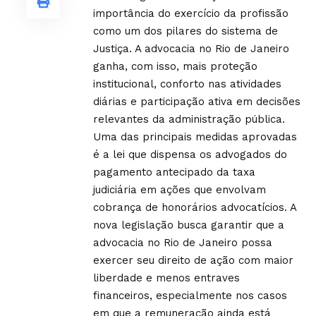
importância do exercício da profissão
como um dos pilares do sistema de
Justiça. A advocacia no Rio de Janeiro
ganha, com isso, mais proteção
institucional, conforto nas atividades
diárias e participação ativa em decisões
relevantes da administração pública.
Uma das principais medidas aprovadas
é a lei que dispensa os advogados do
pagamento antecipado da taxa
judiciária em ações que envolvam
cobrança de honorários advocatícios. A
nova legislação busca garantir que a
advocacia no Rio de Janeiro possa
exercer seu direito de ação com maior
liberdade e menos entraves
financeiros, especialmente nos casos
em que a remuneração ainda está