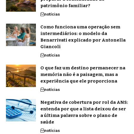
patrimônio familiar?
notícias
Como funciona uma operação sem
intermediários: o modelo da
Benarrivati explicado por Antonella
Giancoli
notícias
O que faz um destino permanecer na
memória não é a paisagem, mas a
experiência que ele proporciona
notícias
Negativa de cobertura por rol da ANS:
entenda por que a lista deixou de ser
a última palavra sobre o plano de
saúde
notícias