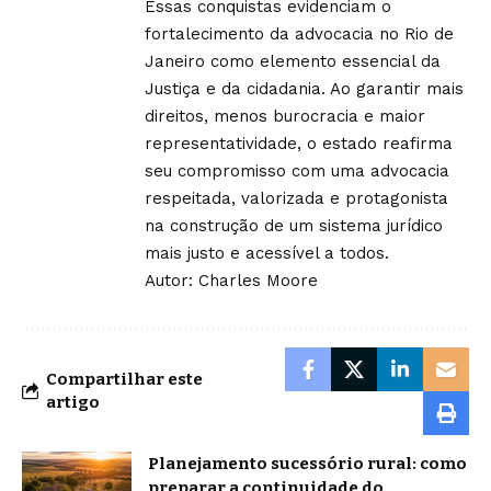
Essas conquistas evidenciam o
fortalecimento da advocacia no Rio de
Janeiro como elemento essencial da
Justiça e da cidadania. Ao garantir mais
direitos, menos burocracia e maior
representatividade, o estado reafirma
seu compromisso com uma advocacia
respeitada, valorizada e protagonista
na construção de um sistema jurídico
mais justo e acessível a todos.
Autor: Charles Moore
Compartilhar este
artigo
Planejamento sucessório rural: como
preparar a continuidade do