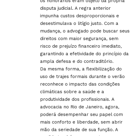
os honorários eram objeto da própria
disputa judicial. A regra anterior
impunha custos desproporcionais e
desestimulava o litígio justo. Com a
mudança, o advogado pode buscar seus
direitos com maior segurança, sem
risco de prejuízo financeiro imediato,
garantindo a efetividade do princípio da
ampla defesa e do contraditório.
Da mesma forma, a flexibilização do
uso de trajes formais durante o verão
reconhece o impacto das condições
climáticas sobre a saúde e a
produtividade dos profissionais. A
advocacia no Rio de Janeiro, agora,
poderá desempenhar seu papel com
mais conforto e liberdade, sem abrir
mão da seriedade de sua função. A