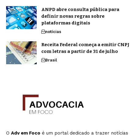
ANPD abre consulta pública para
definir novas regras sobre
plataformas digitais
notícias
Receita Federal começa a emitir CNPJ
com letras a partir de 31 de julho
Brasil
O
Adv em Foco
é um portal dedicado a trazer notícias