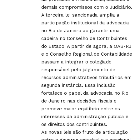
demais compromissos com o Judiciário.
A terceira lei sancionada amplia a
participação institucional da advocacia
no Rio de Janeiro ao garantir uma
cadeira no Conselho de Contribuintes
do Estado. A partir de agora, a OAB-RJ
e o Conselho Regional de Contabilidade
passam a integrar o colegiado
responsável pelo julgamento de
recursos administrativos tributários em
segunda instância. Essa inclusão
fortalece o papel da advocacia no Rio
de Janeiro nas decisões fiscais e
promove maior equilíbrio entre os
interesses da administração pública e
os direitos dos contribuintes.
As novas leis são fruto de articulação
entre o governo estadual e a seccional