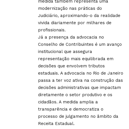
medida também representa uma
modernização nas práticas do
Judiciário, aproximando-o da realidade
vivida diariamente por milhares de
profissionais.
Já a presença da advocacia no
Conselho de Contribuintes é um avanço
institucional que assegura
representação mais equilibrada em
decisões que envolvem tributos
estaduais. A advocacia no Rio de Janeiro
passa a ter voz ativa na construção das
decisões administrativas que impactam
diretamente o setor produtivo e os
cidadãos. A medida amplia a
transparência e democratiza o
processo de julgamento no âmbito da
Receita Estadual.