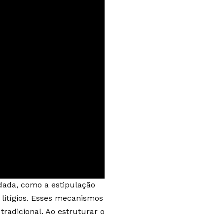
dada, como a estipulação
litígios. Esses mecanismos
tradicional. Ao estruturar o