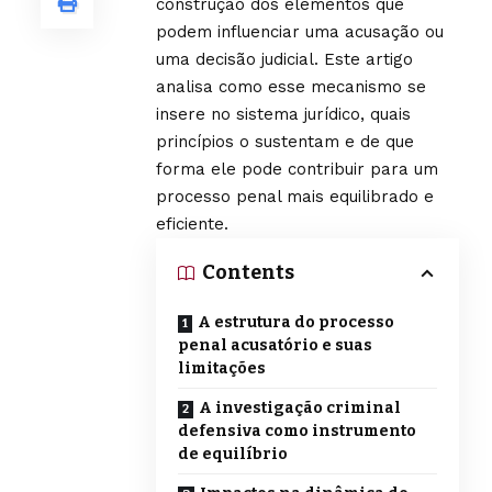
construção dos elementos que
podem influenciar uma acusação ou
uma decisão judicial. Este artigo
analisa como esse mecanismo se
insere no sistema jurídico, quais
princípios o sustentam e de que
forma ele pode contribuir para um
processo penal mais equilibrado e
eficiente.
Contents
A estrutura do processo
penal acusatório e suas
limitações
A investigação criminal
defensiva como instrumento
de equilíbrio