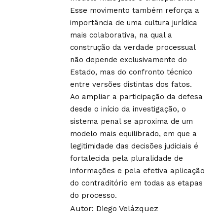
Esse movimento também reforça a
importância de uma cultura jurídica
mais colaborativa, na qual a
construção da verdade processual
não depende exclusivamente do
Estado, mas do confronto técnico
entre versões distintas dos fatos.
Ao ampliar a participação da defesa
desde o início da investigação, o
sistema penal se aproxima de um
modelo mais equilibrado, em que a
legitimidade das decisões judiciais é
fortalecida pela pluralidade de
informações e pela efetiva aplicação
do contraditório em todas as etapas
do processo.
Autor: Diego Velázquez