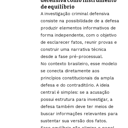
defensiva como instrumento
de equilíbrio
A investigação criminal defensiva
consiste na possibilidade de a defesa
produzir elementos informativos de
forma independente, com o objetivo
de esclarecer fatos, reunir provas e
construir uma narrativa técnica
desde a fase pré-processual.
No contexto brasileiro, esse modelo
se conecta diretamente aos
princípios constitucionais da ampla
defesa e do contraditório. A ideia
central é simples: se a acusação
possui estrutura para investigar, a
defesa também deve ter meios de
buscar informações relevantes para
sustentar sua versão dos fatos.
Esse equilíbrio não elimina o papel