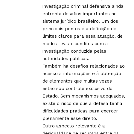
investigação criminal defensiva ainda
enfrenta desafios importantes no
sistema jurídico brasileiro. Um dos
principais pontos é a definição de
limites claros para essa atuação, de
modo a evitar conflitos com a
investigação conduzida pelas
autoridades públicas.
Também há desafios relacionados ao
acesso a informações e à obtenção
de elementos que muitas vezes
estão sob controle exclusivo do
Estado. Sem mecanismos adequados,
existe o risco de que a defesa tenha
dificuldades práticas para exercer
plenamente esse direito.
Outro aspecto relevante é a
desigualdade de recursos entre os