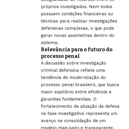
próprios investigados. Nem todos
possuem condições financeiras ou
técnicas para realizar investigações
defensivas complexas, o que pode
gerar novas assimetrias dentro do
sistema.
Relevância para o futuro do
processo penal
A discussão sobre investigação
criminal defensiva reflete uma
tendência de modernização do
processo penal brasileiro, que busca
maior equilíbrio entre eficiência e
garantias fundamentais. O
fortalecimento da atuação da defesa
na fase investigativa representa um
avanço na consolidação de um
modelo mais justo e transparente.