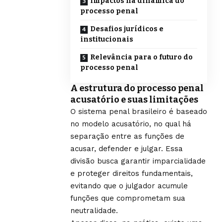
Impactos na dinâmica do
processo penal
Desafios jurídicos e
institucionais
Relevância para o futuro do
processo penal
A estrutura do processo penal
acusatório e suas limitações
O sistema penal brasileiro é baseado
no modelo acusatório, no qual há
separação entre as funções de
acusar, defender e julgar. Essa
divisão busca garantir imparcialidade
e proteger direitos fundamentais,
evitando que o julgador acumule
funções que comprometam sua
neutralidade.