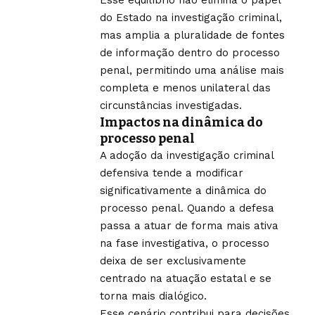
do Estado na investigação criminal,
mas amplia a pluralidade de fontes
de informação dentro do processo
penal, permitindo uma análise mais
completa e menos unilateral das
circunstâncias investigadas.
Impactos na dinâmica do
processo penal
A adoção da investigação criminal
defensiva tende a modificar
significativamente a dinâmica do
processo penal. Quando a defesa
passa a atuar de forma mais ativa
na fase investigativa, o processo
deixa de ser exclusivamente
centrado na atuação estatal e se
torna mais dialógico.
Esse cenário contribui para decisões