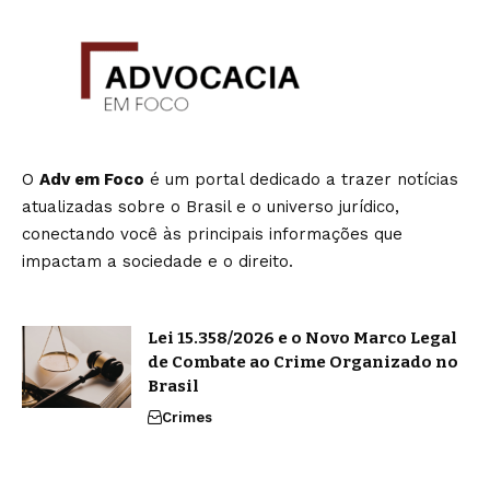
O
Adv em Foco
é um portal dedicado a trazer notícias
atualizadas sobre o Brasil e o universo jurídico,
conectando você às principais informações que
impactam a sociedade e o direito.
Lei 15.358/2026 e o Novo Marco Legal
de Combate ao Crime Organizado no
Brasil
Crimes