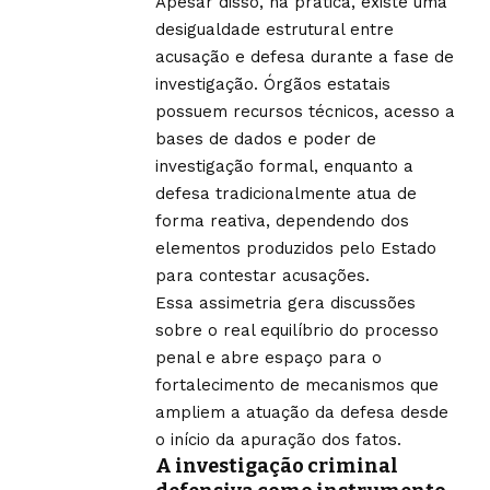
Apesar disso, na prática, existe uma
desigualdade estrutural entre
acusação e defesa durante a fase de
investigação. Órgãos estatais
possuem recursos técnicos, acesso a
bases de dados e poder de
investigação formal, enquanto a
defesa tradicionalmente atua de
forma reativa, dependendo dos
elementos produzidos pelo Estado
para contestar acusações.
Essa assimetria gera discussões
sobre o real equilíbrio do processo
penal e abre espaço para o
fortalecimento de mecanismos que
ampliem a atuação da defesa desde
o início da apuração dos fatos.
A investigação criminal