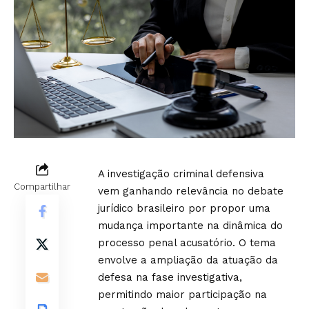
A investigação criminal defensiva
Compartilhar
vem ganhando relevância no debate
jurídico brasileiro por propor uma
mudança importante na dinâmica do
processo penal acusatório. O tema
envolve a ampliação da atuação da
defesa na fase investigativa,
permitindo maior participação na