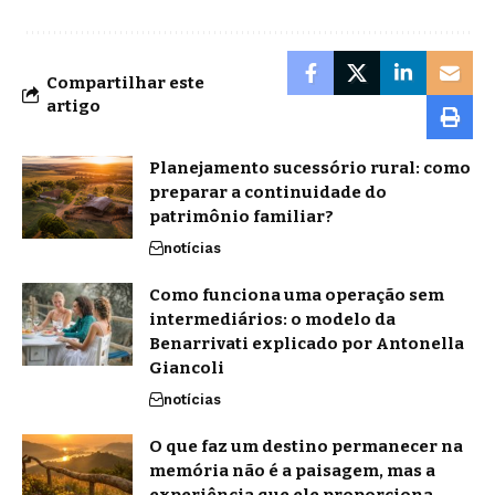
Compartilhar este
artigo
Planejamento sucessório rural: como
preparar a continuidade do
patrimônio familiar?
notícias
Como funciona uma operação sem
intermediários: o modelo da
Benarrivati explicado por Antonella
Giancoli
notícias
O que faz um destino permanecer na
memória não é a paisagem, mas a
experiência que ele proporciona