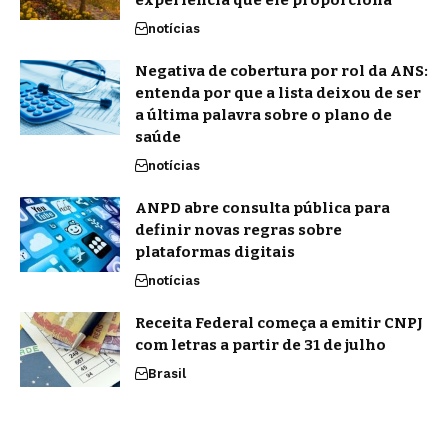
notícias
Negativa de cobertura por rol da ANS:
entenda por que a lista deixou de ser
a última palavra sobre o plano de
saúde
notícias
ANPD abre consulta pública para
definir novas regras sobre
plataformas digitais
notícias
Receita Federal começa a emitir CNPJ
com letras a partir de 31 de julho
Brasil