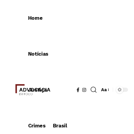
Home
Notícias
Justiça
Aa
Crimes
Brasil