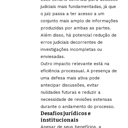
judiciais mais fundamentadas, já que
o juiz passa a ter acesso a um
conjunto mais amplo de informações
produzidas por ambas as partes.
Além disso, há potencial redução de
erros judiciais decorrentes de
investigações incompletas ou
enviesadas.
Outro impacto relevante está na
eficiência processual. A presença de
uma defesa mais ativa pode
antecipar discussões, evitar
nulidades futuras e reduzir a
necessidade de revisões extensas
durante o andamento do processo.
Desafios jurídicos e
institucionais
Apesar de seus benefícios, a