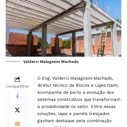
Valderci Malagosini Machado
O Eng. Valderci Malagosini Machado,
diretor técnico da Blocos e Lajes Itaim,
Compartilhar
acompanha de perto a evolução dos
sistemas construtivos que transformam
a produtividade no setor. Entre essas
soluções, lajes e painéis treliçados
ganham destaque pela combinação