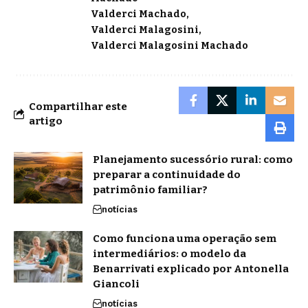
Valderci Machado
Valderci Malagosini
Valderci Malagosini Machado
Compartilhar este
artigo
Planejamento sucessório rural: como
preparar a continuidade do
patrimônio familiar?
notícias
Como funciona uma operação sem
intermediários: o modelo da
Benarrivati explicado por Antonella
Giancoli
notícias