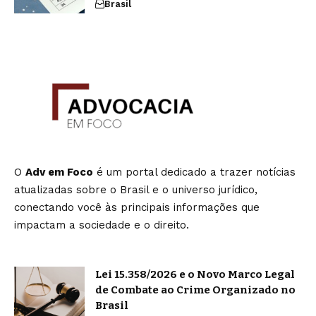
Brasil
O
Adv em Foco
é um portal dedicado a trazer notícias
atualizadas sobre o Brasil e o universo jurídico,
conectando você às principais informações que
impactam a sociedade e o direito.
Lei 15.358/2026 e o Novo Marco Legal
de Combate ao Crime Organizado no
Brasil