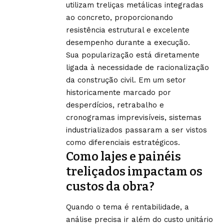
utilizam treliças metálicas integradas
ao concreto, proporcionando
resistência estrutural e excelente
desempenho durante a execução.
Sua popularização está diretamente
ligada à necessidade de racionalização
da construção civil. Em um setor
historicamente marcado por
desperdícios, retrabalho e
cronogramas imprevisíveis, sistemas
industrializados passaram a ser vistos
como diferenciais estratégicos.
Como lajes e painéis
treliçados impactam os
custos da obra?
Quando o tema é rentabilidade, a
análise precisa ir além do custo unitário