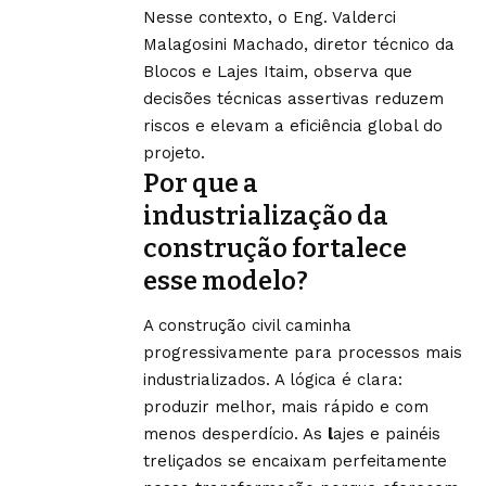
Nesse contexto, o Eng. Valderci
Malagosini Machado, diretor técnico da
Blocos e Lajes Itaim, observa que
decisões técnicas assertivas reduzem
riscos e elevam a eficiência global do
projeto.
Por que a
industrialização da
construção fortalece
esse modelo?
A construção civil caminha
progressivamente para processos mais
industrializados. A lógica é clara:
produzir melhor, mais rápido e com
menos desperdício. As
l
ajes e painéis
treliçados se encaixam perfeitamente