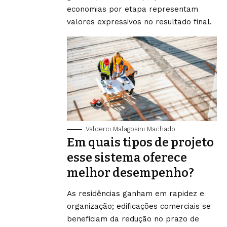
economias por etapa representam
valores expressivos no resultado final.
Valderci Malagosini Machado
Em quais tipos de projeto
esse sistema oferece
melhor desempenho?
As residências ganham em rapidez e
organização; edificações comerciais se
beneficiam da redução no prazo de