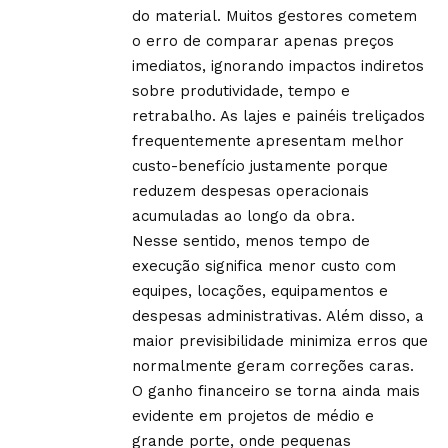
do material. Muitos gestores cometem
o erro de comparar apenas preços
imediatos, ignorando impactos indiretos
sobre produtividade, tempo e
retrabalho. As lajes e painéis treliçados
frequentemente apresentam melhor
custo-benefício justamente porque
reduzem despesas operacionais
acumuladas ao longo da obra.
Nesse sentido, menos tempo de
execução significa menor custo com
equipes, locações, equipamentos e
despesas administrativas. Além disso, a
maior previsibilidade minimiza erros que
normalmente geram correções caras.
O ganho financeiro se torna ainda mais
evidente em projetos de médio e
grande porte, onde pequenas