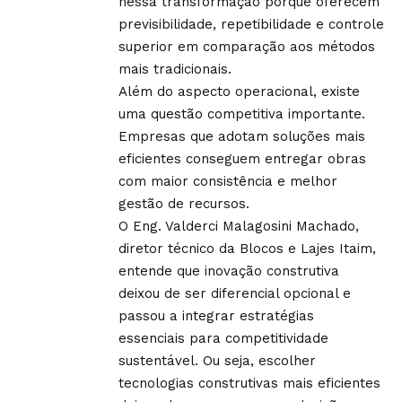
nessa transformação porque oferecem
previsibilidade, repetibilidade e controle
superior em comparação aos métodos
mais tradicionais.
Além do aspecto operacional, existe
uma questão competitiva importante.
Empresas que adotam soluções mais
eficientes conseguem entregar obras
com maior consistência e melhor
gestão de recursos.
O Eng. Valderci Malagosini Machado,
diretor técnico da Blocos e Lajes Itaim,
entende que inovação construtiva
deixou de ser diferencial opcional e
passou a integrar estratégias
essenciais para competitividade
sustentável. Ou seja, escolher
tecnologias construtivas mais eficientes