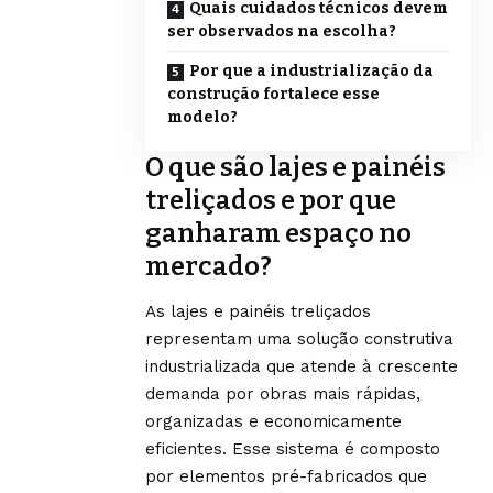
Quais cuidados técnicos devem
ser observados na escolha?
Por que a industrialização da
construção fortalece esse
modelo?
O que são lajes e painéis
treliçados e por que
ganharam espaço no
mercado?
As lajes e painéis treliçados
representam uma solução construtiva
industrializada que atende à crescente
demanda por obras mais rápidas,
organizadas e economicamente
eficientes. Esse sistema é composto
por elementos pré-fabricados que