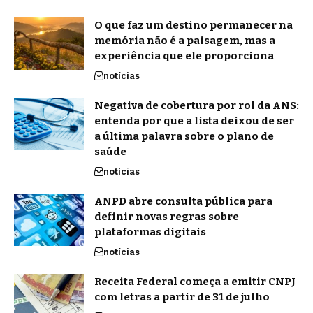
O que faz um destino permanecer na
memória não é a paisagem, mas a
experiência que ele proporciona
notícias
Negativa de cobertura por rol da ANS:
entenda por que a lista deixou de ser
a última palavra sobre o plano de
saúde
notícias
ANPD abre consulta pública para
definir novas regras sobre
plataformas digitais
notícias
Receita Federal começa a emitir CNPJ
com letras a partir de 31 de julho