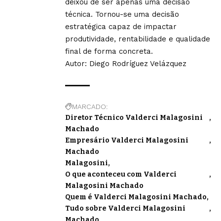
deixou de ser apenas uma decisão
técnica. Tornou-se uma decisão
estratégica capaz de impactar
produtividade, rentabilidade e qualidade
final de forma concreta.
Autor: Diego Rodríguez Velázquez
MARCADO:
Diretor Técnico Valderci Malagosini
Machado
Empresário Valderci Malagosini
Machado
Malagosini
O que aconteceu com Valderci
Malagosini Machado
Quem é Valderci Malagosini Machado
Tudo sobre Valderci Malagosini
Machado