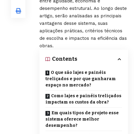
entre agilidade, economia e
desempenho estrutural. Ao longo deste
artigo, serão analisadas as principais
vantagens desse sistema, suas
aplicações práticas, critérios técnicos
de escolha e impactos na eficiência das
obras.
Contents
O que são lajes e painéis
treliçados e por que ganharam
espaço no mercado?
Como lajes e painéis treliçados
impactam os custos da obra?
Em quais tipos de projeto esse
sistema oferece melhor
desempenho?