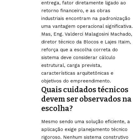
entrega, fator diretamente ligado ao
retorno financeiro, e as obras
industriais encontram na padronização
uma vantagem operacional significativa.
Mas, Eng. Valderci Malagosini Machado,
diretor técnico da Blocos e Lajes Itaim,
reforça que a escolha correta do
sistema deve considerar cálculo
estrutural, carga prevista,
características arquitetônicas e
objetivos do empreendimento.
Quais cuidados técnicos
devem ser observados na
escolha?
Mesmo sendo uma solução eficiente, a
aplicação exige planejamento técnico
rigoroso. Nenhum sistema construtivo