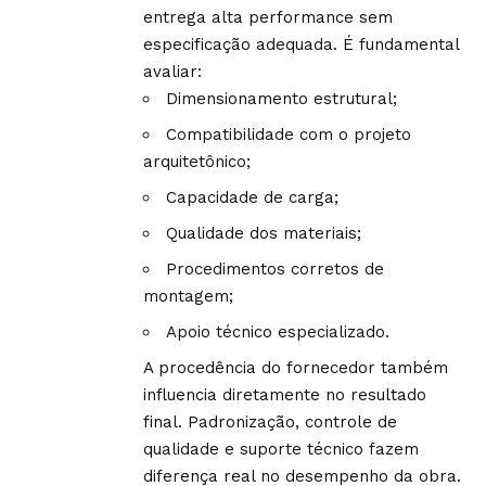
entrega alta performance sem
especificação adequada. É fundamental
avaliar:
Dimensionamento estrutural;
Compatibilidade com o projeto
arquitetônico;
Capacidade de carga;
Qualidade dos materiais;
Procedimentos corretos de
montagem;
Apoio técnico especializado.
A procedência do fornecedor também
influencia diretamente no resultado
final. Padronização, controle de
qualidade e suporte técnico fazem
diferença real no desempenho da obra.