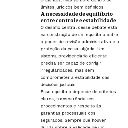
limites jurídicos bem definidos.
A necessidade de equilíbrio
entre controle e estabilidade
O desafio central desse debate está
na construção de um equilíbrio entre
o poder de revisão administrativa e a
proteção da coisa julgada. Um
sistema previdenciário eficiente
precisa ser capaz de corrigir
irregularidades, mas sem
comprometer a estabilidade das
decisões judiciais.
Esse equilíbrio depende de critérios
claros, transparência nos
procedimentos e respeito às
garantias processuais dos
segurados. Sempre que houver
dúvida sobre a validade de um