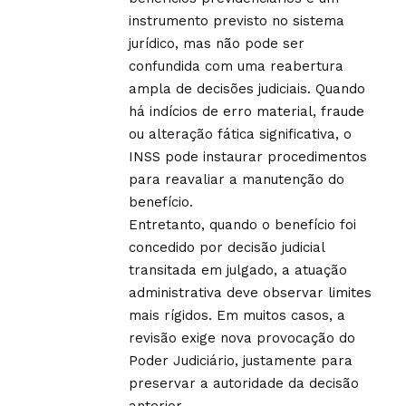
instrumento previsto no sistema
jurídico, mas não pode ser
confundida com uma reabertura
ampla de decisões judiciais. Quando
há indícios de erro material, fraude
ou alteração fática significativa, o
INSS pode instaurar procedimentos
para reavaliar a manutenção do
benefício.
Entretanto, quando o benefício foi
concedido por decisão judicial
transitada em julgado, a atuação
administrativa deve observar limites
mais rígidos. Em muitos casos, a
revisão exige nova provocação do
Poder Judiciário, justamente para
preservar a autoridade da decisão
anterior.