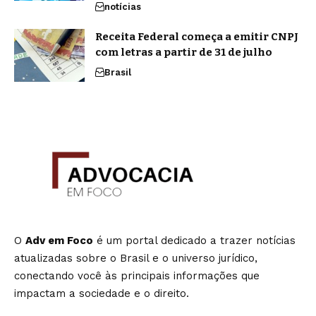
notícias
Receita Federal começa a emitir CNPJ
com letras a partir de 31 de julho
Brasil
O
Adv em Foco
é um portal dedicado a trazer notícias
atualizadas sobre o Brasil e o universo jurídico,
conectando você às principais informações que
impactam a sociedade e o direito.