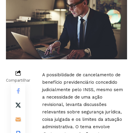
A possibilidade de cancelamento de
Compartilhar
benefício previdenciário concedido
judicialmente pelo INSS, mesmo sem
a necessidade de uma ação
revisional, levanta discussões
relevantes sobre segurança jurídica,
coisa julgada e os limites da atuação
administrativa. O tema envolve