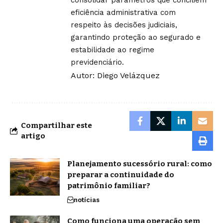
eficiência administrativa com
respeito às decisões judiciais,
garantindo proteção ao segurado e
estabilidade ao regime
previdenciário.
Autor: Diego Velázquez
Compartilhar este
artigo
Planejamento sucessório rural: como
preparar a continuidade do
patrimônio familiar?
notícias
Como funciona uma operação sem