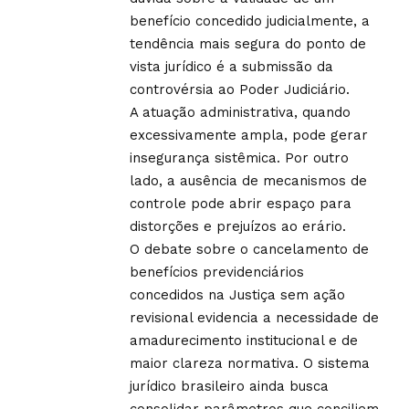
benefício concedido judicialmente, a
tendência mais segura do ponto de
vista jurídico é a submissão da
controvérsia ao Poder Judiciário.
A atuação administrativa, quando
excessivamente ampla, pode gerar
insegurança sistêmica. Por outro
lado, a ausência de mecanismos de
controle pode abrir espaço para
distorções e prejuízos ao erário.
O debate sobre o cancelamento de
benefícios previdenciários
concedidos na Justiça sem ação
revisional evidencia a necessidade de
amadurecimento institucional e de
maior clareza normativa. O sistema
jurídico brasileiro ainda busca
consolidar parâmetros que conciliem