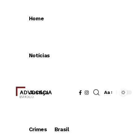
Home
Notícias
Justiça
Aa
Crimes
Brasil