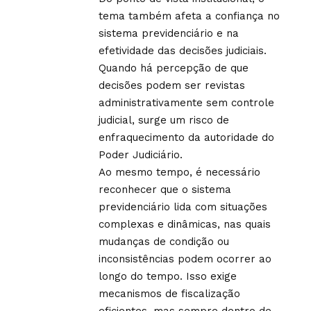
tema também afeta a confiança no
sistema previdenciário e na
efetividade das decisões judiciais.
Quando há percepção de que
decisões podem ser revistas
administrativamente sem controle
judicial, surge um risco de
enfraquecimento da autoridade do
Poder Judiciário.
Ao mesmo tempo, é necessário
reconhecer que o sistema
previdenciário lida com situações
complexas e dinâmicas, nas quais
mudanças de condição ou
inconsistências podem ocorrer ao
longo do tempo. Isso exige
mecanismos de fiscalização
eficientes, mas sempre dentro de