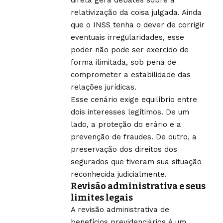
relativização da coisa julgada. Ainda
que o INSS tenha o dever de corrigir
eventuais irregularidades, esse
poder não pode ser exercido de
forma ilimitada, sob pena de
comprometer a estabilidade das
relações jurídicas.
Esse cenário exige equilíbrio entre
dois interesses legítimos. De um
lado, a proteção do erário e a
prevenção de fraudes. De outro, a
preservação dos direitos dos
segurados que tiveram sua situação
reconhecida judicialmente.
Revisão administrativa e seus
limites legais
A revisão administrativa de
benefícios previdenciários é um