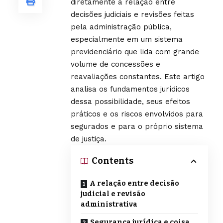
diretamente a relação entre
decisões judiciais e revisões feitas
pela administração pública,
especialmente em um sistema
previdenciário que lida com grande
volume de concessões e
reavaliações constantes. Este artigo
analisa os fundamentos jurídicos
dessa possibilidade, seus efeitos
práticos e os riscos envolvidos para
segurados e para o próprio sistema
de justiça.
Contents
A relação entre decisão
judicial e revisão
administrativa
Segurança jurídica e coisa