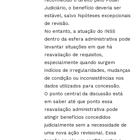
Judiciário, o benefício deveria ser
estável, salvo hipóteses excepcionais
de revisão.
No entanto, a atuação do
INSS
dentro da esfera administrativa pode
levantar situações em que há
reavaliação de requisitos,
especialmente quando surgem
indícios de irregularidades, mudanças
de condição ou inconsistências nos
dados utilizados para concessão.
O ponto central da discussão está
em saber até que ponto essa
reavaliação administrativa pode
atingir benefícios concedidos
judicialmente sem a necessidade de
uma nova ação revisional. Essa