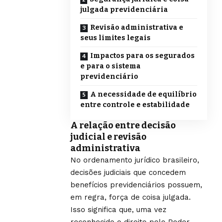
julgada previdenciária
Revisão administrativa e
seus limites legais
Impactos para os segurados
e para o sistema
previdenciário
A necessidade de equilíbrio
entre controle e estabilidade
A relação entre decisão
judicial e revisão
administrativa
No ordenamento jurídico brasileiro,
decisões judiciais que concedem
benefícios previdenciários possuem,
em regra, força de coisa julgada.
Isso significa que, uma vez
reconhecido o direito pelo Poder