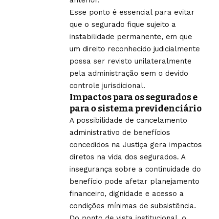
Esse ponto é essencial para evitar
que o segurado fique sujeito a
instabilidade permanente, em que
um direito reconhecido judicialmente
possa ser revisto unilateralmente
pela administração sem o devido
controle jurisdicional.
Impactos para os segurados e
para o sistema previdenciário
A possibilidade de cancelamento
administrativo de benefícios
concedidos na Justiça gera impactos
diretos na vida dos segurados. A
insegurança sobre a continuidade do
benefício pode afetar planejamento
financeiro, dignidade e acesso a
condições mínimas de subsistência.
Do ponto de vista institucional, o