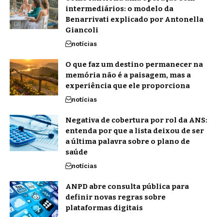
intermediários: o modelo da
Benarrivati explicado por Antonella
Giancoli
notícias
O que faz um destino permanecer na
memória não é a paisagem, mas a
experiência que ele proporciona
notícias
Negativa de cobertura por rol da ANS:
entenda por que a lista deixou de ser
a última palavra sobre o plano de
saúde
notícias
ANPD abre consulta pública para
definir novas regras sobre
plataformas digitais