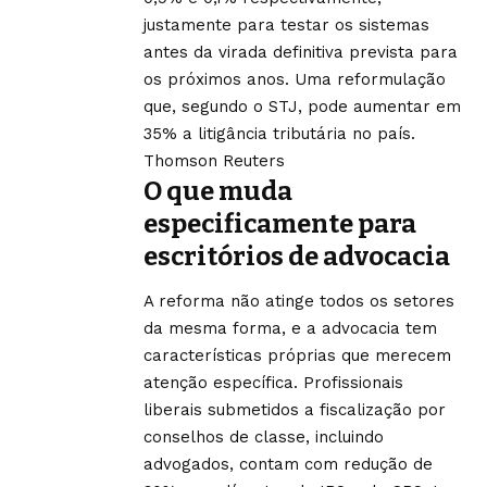
justamente para testar os sistemas
antes da virada definitiva prevista para
os próximos anos. Uma reformulação
que, segundo o STJ, pode aumentar em
35% a litigância tributária no país.
Thomson Reuters
O que muda
especificamente para
escritórios de advocacia
A reforma não atinge todos os setores
da mesma forma, e a advocacia tem
características próprias que merecem
atenção específica. Profissionais
liberais submetidos a fiscalização por
conselhos de classe, incluindo
advogados, contam com redução de