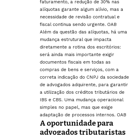
faturamento, a redução de 30% nas
alíquotas garante algum alívio, mas a
necessidade de revisão contratual e
fiscal continua sendo urgente.
OAB
Além da questão das alíquotas, há uma
mudança estrutural que impacta
diretamente a rotina dos escritórios:
será ainda mais importante exigir
documentos fiscais em todas as
compras de bens e serviços, com a
correta indicação do CNPJ da sociedade
de advogados adquirente, para garantir
a utilização dos créditos tributários de
IBS e CBS. Uma mudança operacional
simples no papel, mas que exige
adaptação de processos internos.
OAB
A oportunidade para
advogados tributaristas