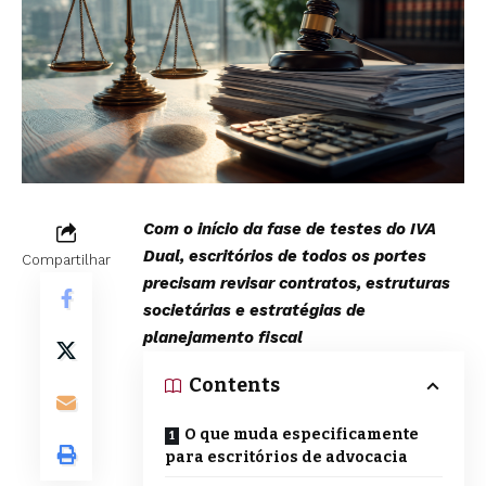
Com o início da fase de testes do IVA
Dual, escritórios de todos os portes
Compartilhar
precisam revisar contratos, estruturas
societárias e estratégias de
planejamento fiscal
Contents
O que muda especificamente
para escritórios de advocacia