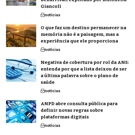
Giancoli
notícias
O que faz um destino permanecer na
memória não é a paisagem, mas a
experiência que ele proporciona
notícias
Negativa de cobertura por rol da ANS:
entenda por que a lista deixou de ser
a última palavra sobre o plano de
saúde
notícias
ANPD abre consulta pública para
definir novas regras sobre
plataformas digitais
notícias