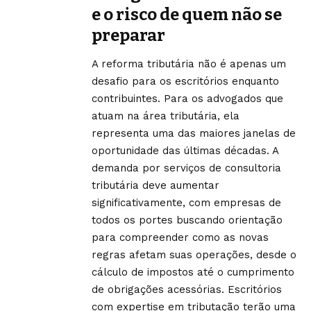
e o risco de quem não se
preparar
A reforma tributária não é apenas um
desafio para os escritórios enquanto
contribuintes. Para os advogados que
atuam na área tributária, ela
representa uma das maiores janelas de
oportunidade das últimas décadas. A
demanda por serviços de consultoria
tributária deve aumentar
significativamente, com empresas de
todos os portes buscando orientação
para compreender como as novas
regras afetam suas operações, desde o
cálculo de impostos até o cumprimento
de obrigações acessórias. Escritórios
com expertise em tributação terão uma