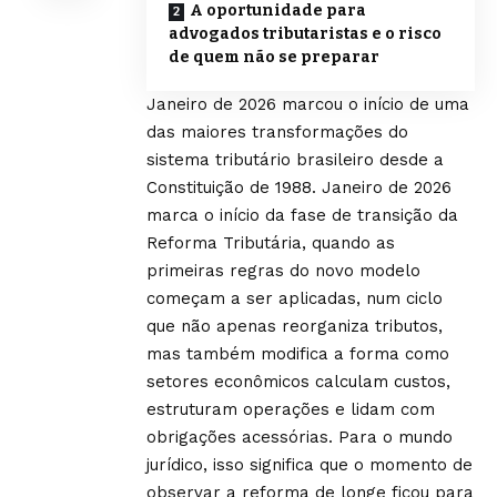
A oportunidade para
advogados tributaristas e o risco
de quem não se preparar
Janeiro de 2026 marcou o início de uma
das maiores transformações do
sistema tributário brasileiro desde a
Constituição de 1988. Janeiro de 2026
marca o início da fase de transição da
Reforma Tributária, quando as
primeiras regras do novo modelo
começam a ser aplicadas, num ciclo
que não apenas reorganiza tributos,
mas também modifica a forma como
setores econômicos calculam custos,
estruturam operações e lidam com
obrigações acessórias. Para o mundo
jurídico, isso significa que o momento de
observar a reforma de longe ficou para