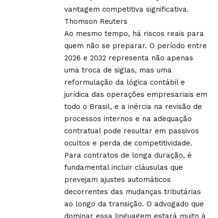
vantagem competitiva significativa.
Thomson Reuters
Ao mesmo tempo, há riscos reais para
quem não se preparar. O período entre
2026 e 2032 representa não apenas
uma troca de siglas, mas uma
reformulação da lógica contábil e
jurídica das operações empresariais em
todo o Brasil, e a inércia na revisão de
processos internos e na adequação
contratual pode resultar em passivos
ocultos e perda de competitividade.
Para contratos de longa duração, é
fundamental incluir cláusulas que
prevejam ajustes automáticos
decorrentes das mudanças tributárias
ao longo da transição. O advogado que
dominar essa linguagem estará muito à