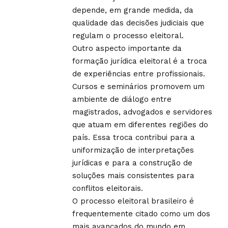
depende, em grande medida, da
qualidade das decisões judiciais que
regulam o processo eleitoral.
Outro aspecto importante da
formação jurídica eleitoral é a troca
de experiências entre profissionais.
Cursos e seminários promovem um
ambiente de diálogo entre
magistrados, advogados e servidores
que atuam em diferentes regiões do
país. Essa troca contribui para a
uniformização de interpretações
jurídicas e para a construção de
soluções mais consistentes para
conflitos eleitorais.
O processo eleitoral brasileiro é
frequentemente citado como um dos
mais avançados do mundo em