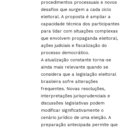
procedimentos processuais e novos
desafios que surgem a cada ciclo
eleitoral. A proposta é ampliar a
capacidade técnica dos participantes
para lidar com situações complexas
que envolvem propaganda eleitoral,
ações judiciais e fiscalização do
processo democrático.
A atualização constante torna-se
ainda mais relevante quando se
considera que a legislação eleitoral
brasileira sofre alterações
frequentes. Novas resoluções,
interpretações jurisprudenciais e
discussões legislativas podem
modificar significativamente o
cenário jurídico de uma eleição. A
preparação antecipada permite que