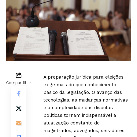
A preparação jurídica para eleições
Compartilhar
exige mais do que conhecimento
básico da legislação. O avanço das
tecnologias, as mudanças normativas
e a complexidade das disputas
políticas tornam indispensável a
atualização constante de
magistrados, advogados, servidores