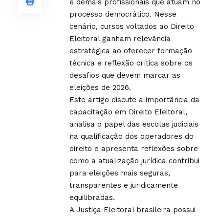
e demais profissionais que atuam no
processo democrático. Nesse
cenário, cursos voltados ao Direito
Eleitoral ganham relevância
estratégica ao oferecer formação
técnica e reflexão crítica sobre os
desafios que devem marcar as
eleições de 2026.
Este artigo discute a importância da
capacitação em Direito Eleitoral,
analisa o papel das escolas judiciais
na qualificação dos operadores do
direito e apresenta reflexões sobre
como a atualização jurídica contribui
para eleições mais seguras,
transparentes e juridicamente
equilibradas.
A Justiça Eleitoral brasileira possui