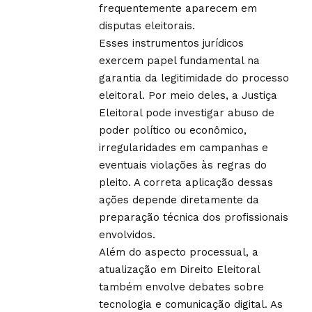
frequentemente aparecem em
disputas eleitorais.
Esses instrumentos jurídicos
exercem papel fundamental na
garantia da legitimidade do processo
eleitoral. Por meio deles, a Justiça
Eleitoral pode investigar abuso de
poder político ou econômico,
irregularidades em campanhas e
eventuais violações às regras do
pleito. A correta aplicação dessas
ações depende diretamente da
preparação técnica dos profissionais
envolvidos.
Além do aspecto processual, a
atualização em Direito Eleitoral
também envolve debates sobre
tecnologia e comunicação digital. As