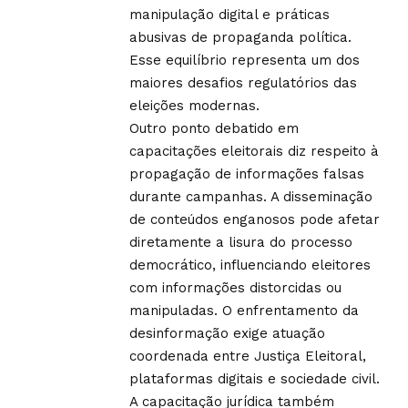
manipulação digital e práticas
abusivas de propaganda política.
Esse equilíbrio representa um dos
maiores desafios regulatórios das
eleições modernas.
Outro ponto debatido em
capacitações eleitorais diz respeito à
propagação de informações falsas
durante campanhas. A disseminação
de conteúdos enganosos pode afetar
diretamente a lisura do processo
democrático, influenciando eleitores
com informações distorcidas ou
manipuladas. O enfrentamento da
desinformação exige atuação
coordenada entre Justiça Eleitoral,
plataformas digitais e sociedade civil.
A capacitação jurídica também