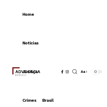
Home
Notícias
Justiça
Aa
Crimes
Brasil