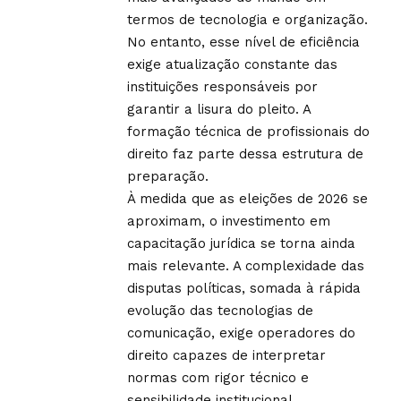
termos de tecnologia e organização.
No entanto, esse nível de eficiência
exige atualização constante das
instituições responsáveis por
garantir a lisura do pleito. A
formação técnica de profissionais do
direito faz parte dessa estrutura de
preparação.
À medida que as eleições de 2026 se
aproximam, o investimento em
capacitação jurídica se torna ainda
mais relevante. A complexidade das
disputas políticas, somada à rápida
evolução das tecnologias de
comunicação, exige operadores do
direito capazes de interpretar
normas com rigor técnico e
sensibilidade institucional.