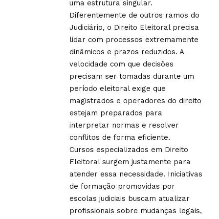
uma estrutura singular.
Diferentemente de outros ramos do
Judiciário, o Direito Eleitoral precisa
lidar com processos extremamente
dinâmicos e prazos reduzidos. A
velocidade com que decisões
precisam ser tomadas durante um
período eleitoral exige que
magistrados e operadores do direito
estejam preparados para
interpretar normas e resolver
conflitos de forma eficiente.
Cursos especializados em Direito
Eleitoral surgem justamente para
atender essa necessidade. Iniciativas
de formação promovidas por
escolas judiciais buscam atualizar
profissionais sobre mudanças legais,