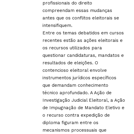
profissionais do direito
compreendam essas mudanças
antes que os conflitos eleitorais se
intensifiquem.
Entre os temas debatidos em cursos
recentes estão as ações eleitorais e
os recursos utilizados para
questionar candidaturas, mandatos e
resultados de eleições. O
contencioso eleitoral envolve
instrumentos jurídicos específicos
que demandam conhecimento
técnico aprofundado. A Ação de
Investigação Judicial Eleitoral, a Ação
de Impugnação de Mandato Eletivo e
o recurso contra expedição de
diploma figuram entre os
mecanismos processuais que