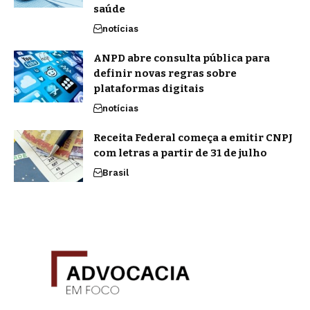
saúde
notícias
ANPD abre consulta pública para
definir novas regras sobre
plataformas digitais
notícias
Receita Federal começa a emitir CNPJ
com letras a partir de 31 de julho
Brasil