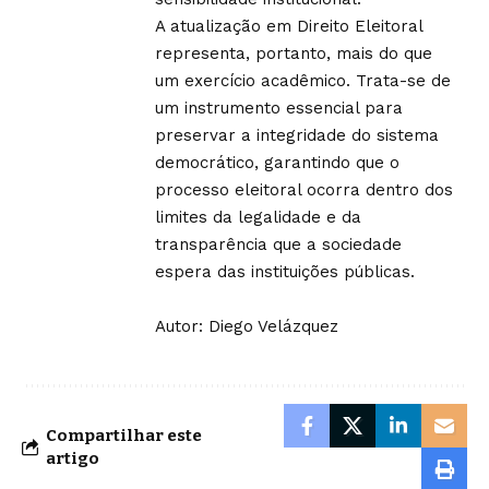
A atualização em Direito Eleitoral
representa, portanto, mais do que
um exercício acadêmico. Trata-se de
um instrumento essencial para
preservar a integridade do sistema
democrático, garantindo que o
processo eleitoral ocorra dentro dos
limites da legalidade e da
transparência que a sociedade
espera das instituições públicas.
Autor: Diego Velázquez
Compartilhar este
artigo