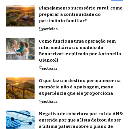
Planejamento sucessório rural: como
preparar a continuidade do
patrimônio familiar?
notícias
Como funciona uma operação sem
intermediários: o modelo da
Benarrivati explicado por Antonella
Giancoli
notícias
O que faz um destino permanecer na
memória não é a paisagem, mas a
experiência que ele proporciona
notícias
Negativa de cobertura por rol da ANS:
entenda por que a lista deixou de ser
a última palavra sobre o plano de