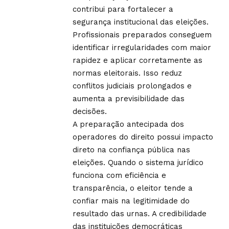
contribui para fortalecer a
segurança institucional das eleições.
Profissionais preparados conseguem
identificar irregularidades com maior
rapidez e aplicar corretamente as
normas eleitorais. Isso reduz
conflitos judiciais prolongados e
aumenta a previsibilidade das
decisões.
A preparação antecipada dos
operadores do direito possui impacto
direto na confiança pública nas
eleições. Quando o sistema jurídico
funciona com eficiência e
transparência, o eleitor tende a
confiar mais na legitimidade do
resultado das urnas. A credibilidade
das instituições democráticas