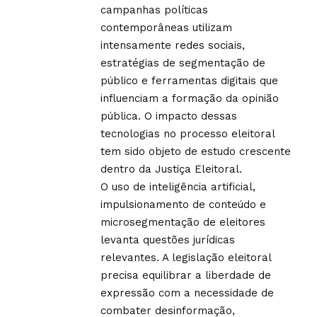
campanhas políticas
contemporâneas utilizam
intensamente redes sociais,
estratégias de segmentação de
público e ferramentas digitais que
influenciam a formação da opinião
pública. O impacto dessas
tecnologias no processo eleitoral
tem sido objeto de estudo crescente
dentro da Justiça Eleitoral.
O uso de inteligência artificial,
impulsionamento de conteúdo e
microsegmentação de eleitores
levanta questões jurídicas
relevantes. A legislação eleitoral
precisa equilibrar a liberdade de
expressão com a necessidade de
combater desinformação,