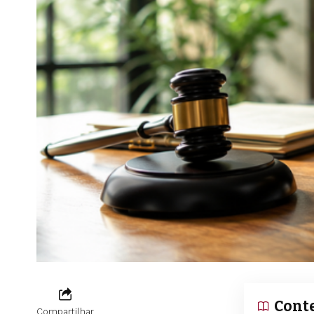
Cont
Compartilhar