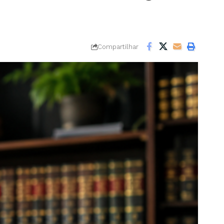
Compartilhar