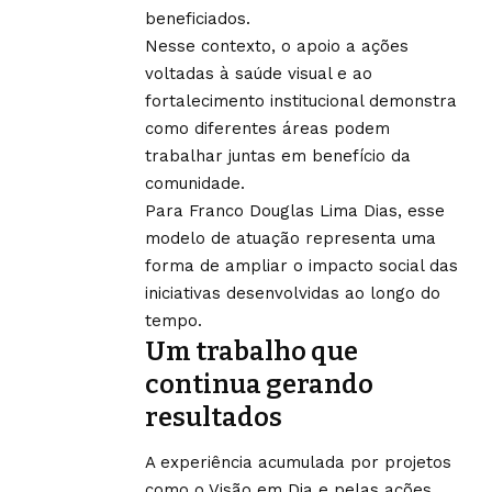
beneficiados.
Nesse contexto, o apoio a ações
voltadas à saúde visual e ao
fortalecimento institucional demonstra
como diferentes áreas podem
trabalhar juntas em benefício da
comunidade.
Para Franco Douglas Lima Dias, esse
modelo de atuação representa uma
forma de ampliar o impacto social das
iniciativas desenvolvidas ao longo do
tempo.
Um trabalho que
continua gerando
resultados
A experiência acumulada por projetos
como o Visão em Dia e pelas ações