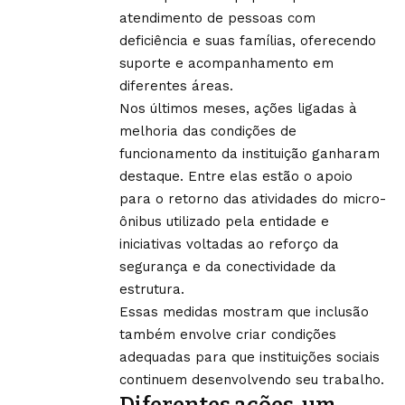
atendimento de pessoas com
deficiência e suas famílias, oferecendo
suporte e acompanhamento em
diferentes áreas.
Nos últimos meses, ações ligadas à
melhoria das condições de
funcionamento da instituição ganharam
destaque. Entre elas estão o apoio
para o retorno das atividades do micro-
ônibus utilizado pela entidade e
iniciativas voltadas ao reforço da
segurança e da conectividade da
estrutura.
Essas medidas mostram que inclusão
também envolve criar condições
adequadas para que instituições sociais
continuem desenvolvendo seu trabalho.