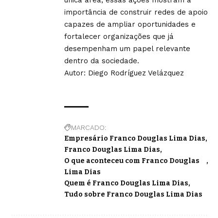
importância de construir redes de apoio
capazes de ampliar oportunidades e
fortalecer organizações que já
desempenham um papel relevante
dentro da sociedade.
Autor: Diego Rodríguez Velázquez
MARCADO:
Empresário Franco Douglas Lima Dias
Franco Douglas Lima Dias
O que aconteceu com Franco Douglas
Lima Dias
Quem é Franco Douglas Lima Dias
Tudo sobre Franco Douglas Lima Dias