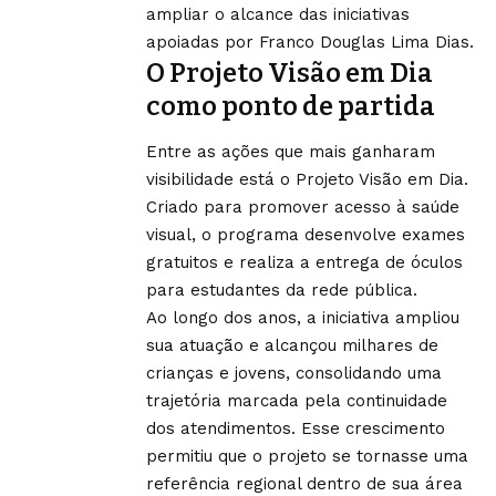
ampliar o alcance das iniciativas
apoiadas por Franco Douglas Lima Dias.
O Projeto Visão em Dia
como ponto de partida
Entre as ações que mais ganharam
visibilidade está o Projeto Visão em Dia.
Criado para promover acesso à saúde
visual, o programa desenvolve exames
gratuitos e realiza a entrega de óculos
para estudantes da rede pública.
Ao longo dos anos, a iniciativa ampliou
sua atuação e alcançou milhares de
crianças e jovens, consolidando uma
trajetória marcada pela continuidade
dos atendimentos. Esse crescimento
permitiu que o projeto se tornasse uma
referência regional dentro de sua área