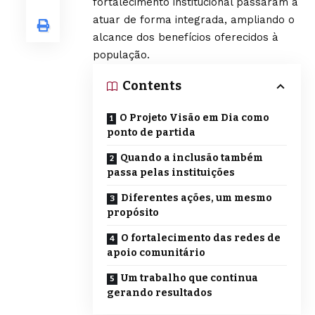
fortalecimento institucional passaram a
atuar de forma integrada, ampliando o
alcance dos benefícios oferecidos à
população.
Contents
O Projeto Visão em Dia como
ponto de partida
Quando a inclusão também
passa pelas instituições
Diferentes ações, um mesmo
propósito
O fortalecimento das redes de
apoio comunitário
Um trabalho que continua
gerando resultados