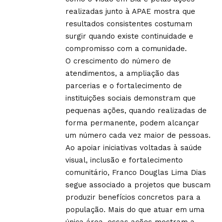
realizadas junto à APAE mostra que
resultados consistentes costumam
surgir quando existe continuidade e
compromisso com a comunidade.
O crescimento do número de
atendimentos, a ampliação das
parcerias e o fortalecimento de
instituições sociais demonstram que
pequenas ações, quando realizadas de
forma permanente, podem alcançar
um número cada vez maior de pessoas.
Ao apoiar iniciativas voltadas à saúde
visual, inclusão e fortalecimento
comunitário, Franco Douglas Lima Dias
segue associado a projetos que buscam
produzir benefícios concretos para a
população. Mais do que atuar em uma
única área, essas ações mostram a