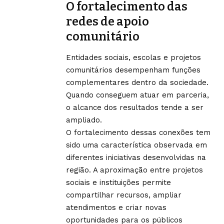
O fortalecimento das
redes de apoio
comunitário
Entidades sociais, escolas e projetos
comunitários desempenham funções
complementares dentro da sociedade.
Quando conseguem atuar em parceria,
o alcance dos resultados tende a ser
ampliado.
O fortalecimento dessas conexões tem
sido uma característica observada em
diferentes iniciativas desenvolvidas na
região. A aproximação entre projetos
sociais e instituições permite
compartilhar recursos, ampliar
atendimentos e criar novas
oportunidades para os públicos