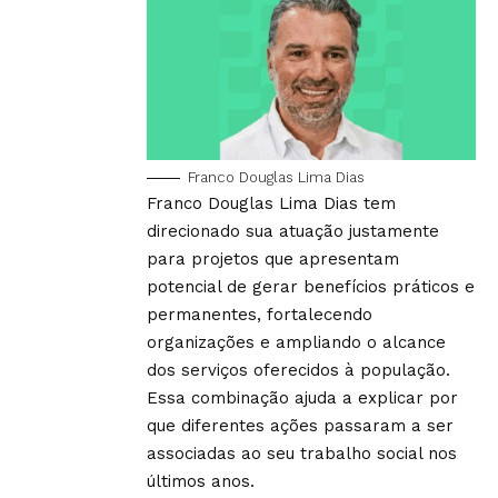
Franco Douglas Lima Dias
Franco Douglas Lima Dias tem
direcionado sua atuação justamente
para projetos que apresentam
potencial de gerar benefícios práticos e
permanentes, fortalecendo
organizações e ampliando o alcance
dos serviços oferecidos à população.
Essa combinação ajuda a explicar por
que diferentes ações passaram a ser
associadas ao seu trabalho social nos
últimos anos.