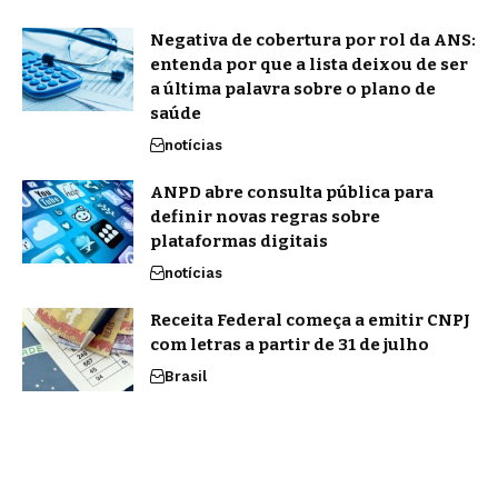
Negativa de cobertura por rol da ANS:
entenda por que a lista deixou de ser
a última palavra sobre o plano de
saúde
notícias
ANPD abre consulta pública para
definir novas regras sobre
plataformas digitais
notícias
Receita Federal começa a emitir CNPJ
com letras a partir de 31 de julho
Brasil