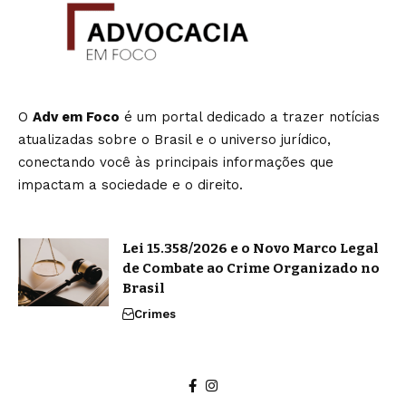
O
Adv em Foco
é um portal dedicado a trazer notícias
atualizadas sobre o Brasil e o universo jurídico,
conectando você às principais informações que
impactam a sociedade e o direito.
Lei 15.358/2026 e o Novo Marco Legal
de Combate ao Crime Organizado no
Brasil
Crimes