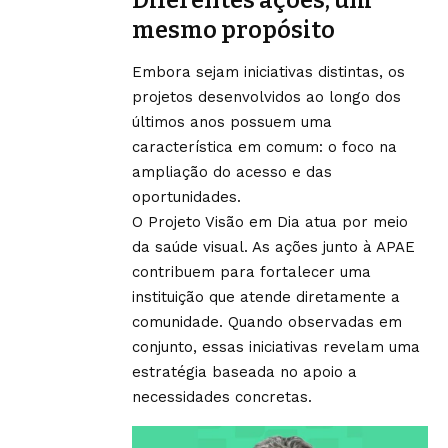
Diferentes ações, um
mesmo propósito
Embora sejam iniciativas distintas, os
projetos desenvolvidos ao longo dos
últimos anos possuem uma
característica em comum: o foco na
ampliação do acesso e das
oportunidades.
O Projeto Visão em Dia atua por meio
da saúde visual. As ações junto à APAE
contribuem para fortalecer uma
instituição que atende diretamente a
comunidade. Quando observadas em
conjunto, essas iniciativas revelam uma
estratégia baseada no apoio a
necessidades concretas.