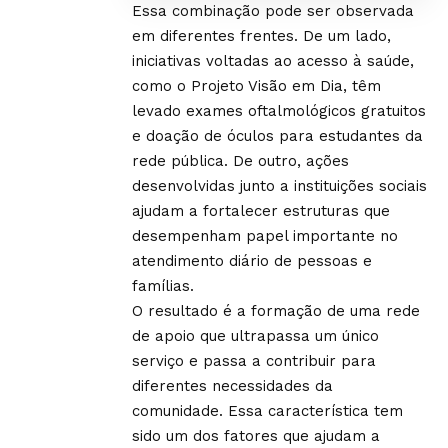
Essa combinação pode ser observada
em diferentes frentes. De um lado,
iniciativas voltadas ao acesso à saúde,
como o Projeto Visão em Dia, têm
levado exames oftalmológicos gratuitos
e doação de óculos para estudantes da
rede pública. De outro, ações
desenvolvidas junto a instituições sociais
ajudam a fortalecer estruturas que
desempenham papel importante no
atendimento diário de pessoas e
famílias.
O resultado é a formação de uma rede
de apoio que ultrapassa um único
serviço e passa a contribuir para
diferentes necessidades da
comunidade. Essa característica tem
sido um dos fatores que ajudam a