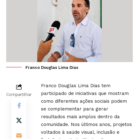
Franco Douglas Lima Dias
Franco Douglas Lima Dias tem
participado de iniciativas que mostram
Compartilhar
como diferentes ações sociais podem
se complementar para gerar
resultados mais amplos dentro da
comunidade. Nos últimos anos, projetos
voltados à saúde visual, inclusão e