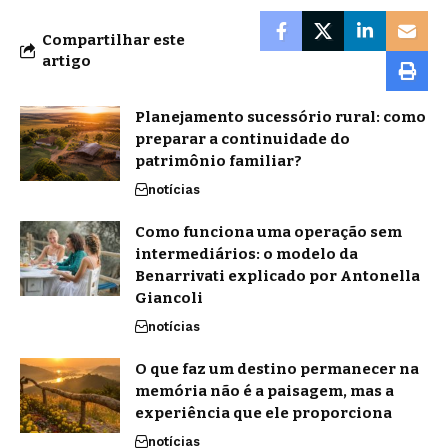
Compartilhar este
artigo
Planejamento sucessório rural: como
preparar a continuidade do
patrimônio familiar?
notícias
Como funciona uma operação sem
intermediários: o modelo da
Benarrivati explicado por Antonella
Giancoli
notícias
O que faz um destino permanecer na
memória não é a paisagem, mas a
experiência que ele proporciona
notícias