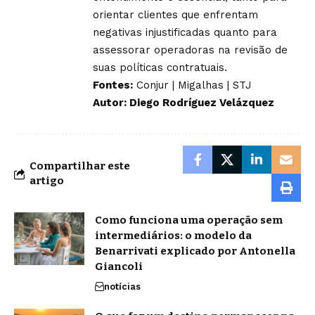
orientar clientes que enfrentam
negativas injustificadas quanto para
assessorar operadoras na revisão de
suas políticas contratuais.
Fontes:
Conjur
|
Migalhas
|
STJ
Autor: Diego Rodríguez Velázquez
Compartilhar este
artigo
Como funciona uma operação sem
intermediários: o modelo da
Benarrivati explicado por Antonella
Giancoli
notícias