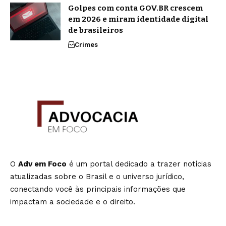
Golpes com conta GOV.BR crescem
em 2026 e miram identidade digital
de brasileiros
Crimes
O
Adv em Foco
é um portal dedicado a trazer notícias
atualizadas sobre o Brasil e o universo jurídico,
conectando você às principais informações que
impactam a sociedade e o direito.