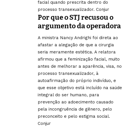
facial quando prescrita dentro do
processo transexualizador.
Conjur
Por que o STJ recusou o
argumento da operadora
A ministra Nancy Andrighi foi direta ao
afastar a alegação de que a cirurgia
seria meramente estética. A relatora
afirmou que a feminização facial, muito
antes de melhorar a aparência, visa, no
processo transexualizador, à
autoafirmação do próprio indivíduo, e
que esse objetivo está incluído na saúde
integral do ser humano, para
prevenção ao adoecimento causado
pela incongruência de gênero, pelo
preconceito e pelo estigma social.
Conjur