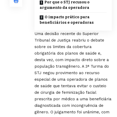
Por que o STJ recusou o
argumento da operadora
O impacto prático para
beneficiários e operadoras
Uma decisão recente do Superior
Tribunal de Justiça reabriu o debate
sobre os limites da cobertura
obrigatória dos planos de saúde e,
desta vez, com impacto direto sobre a
população transgênero. A 3ª Turma do
STJ negou provimento ao recurso
especial de uma operadora de planos
de saúde que tentava evitar o custeio
de cirurgia de feminização facial
prescrita por médico a uma beneficiária
diagnosticada com incongruência de
gênero. O julgamento foi unânime, com