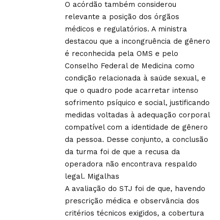
O acórdão também considerou
relevante a posição dos órgãos
médicos e regulatórios. A ministra
destacou que a incongruência de gênero
é reconhecida pela OMS e pelo
Conselho Federal de Medicina como
condição relacionada à saúde sexual, e
que o quadro pode acarretar intenso
sofrimento psíquico e social, justificando
medidas voltadas à adequação corporal
compatível com a identidade de gênero
da pessoa. Desse conjunto, a conclusão
da turma foi de que a recusa da
operadora não encontrava respaldo
legal.
Migalhas
A avaliação do STJ foi de que, havendo
prescrição médica e observância dos
critérios técnicos exigidos, a cobertura