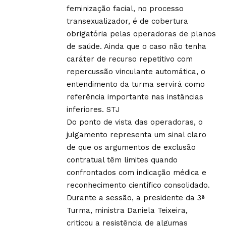
feminização facial, no processo
transexualizador, é de cobertura
obrigatória pelas operadoras de planos
de saúde. Ainda que o caso não tenha
caráter de recurso repetitivo com
repercussão vinculante automática, o
entendimento da turma servirá como
referência importante nas instâncias
inferiores.
STJ
Do ponto de vista das operadoras, o
julgamento representa um sinal claro
de que os argumentos de exclusão
contratual têm limites quando
confrontados com indicação médica e
reconhecimento científico consolidado.
Durante a sessão, a presidente da 3ª
Turma, ministra Daniela Teixeira,
criticou a resistência de algumas