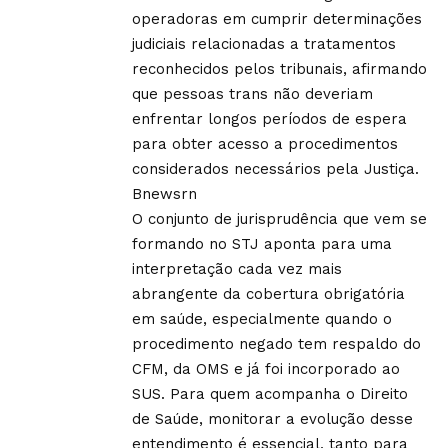
operadoras em cumprir determinações
judiciais relacionadas a tratamentos
reconhecidos pelos tribunais, afirmando
que pessoas trans não deveriam
enfrentar longos períodos de espera
para obter acesso a procedimentos
considerados necessários pela Justiça.
Bnewsrn
O conjunto de jurisprudência que vem se
formando no STJ aponta para uma
interpretação cada vez mais
abrangente da cobertura obrigatória
em saúde, especialmente quando o
procedimento negado tem respaldo do
CFM, da OMS e já foi incorporado ao
SUS. Para quem acompanha o Direito
de Saúde, monitorar a evolução desse
entendimento é essencial, tanto para