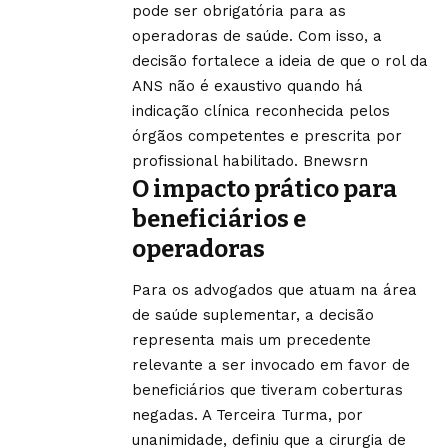
pode ser obrigatória para as
operadoras de saúde. Com isso, a
decisão fortalece a ideia de que o rol da
ANS não é exaustivo quando há
indicação clínica reconhecida pelos
órgãos competentes e prescrita por
profissional habilitado.
Bnewsrn
O impacto prático para
beneficiários e
operadoras
Para os advogados que atuam na área
de saúde suplementar, a decisão
representa mais um precedente
relevante a ser invocado em favor de
beneficiários que tiveram coberturas
negadas. A Terceira Turma, por
unanimidade, definiu que a cirurgia de