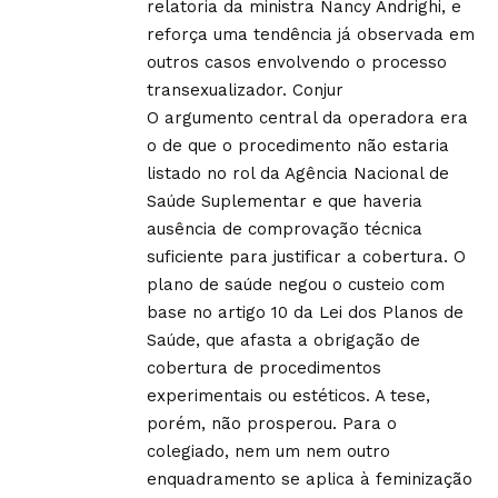
relatoria da ministra Nancy Andrighi, e
reforça uma tendência já observada em
outros casos envolvendo o processo
transexualizador.
Conjur
O argumento central da operadora era
o de que o procedimento não estaria
listado no rol da Agência Nacional de
Saúde Suplementar e que haveria
ausência de comprovação técnica
suficiente para justificar a cobertura. O
plano de saúde negou o custeio com
base no artigo 10 da Lei dos Planos de
Saúde, que afasta a obrigação de
cobertura de procedimentos
experimentais ou estéticos. A tese,
porém, não prosperou. Para o
colegiado, nem um nem outro
enquadramento se aplica à feminização