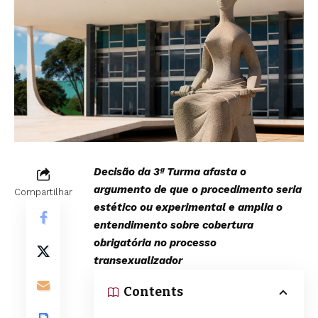
Decisão da 3ª Turma afasta o
argumento de que o procedimento seria
Compartilhar
estético ou experimental e amplia o
entendimento sobre cobertura
obrigatória no processo
transexualizador
Contents