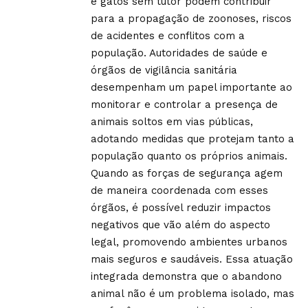
e gatos sem tutor podem contribuir
para a propagação de zoonoses, riscos
de acidentes e conflitos com a
população. Autoridades de saúde e
órgãos de vigilância sanitária
desempenham um papel importante ao
monitorar e controlar a presença de
animais soltos em vias públicas,
adotando medidas que protejam tanto a
população quanto os próprios animais.
Quando as forças de segurança agem
de maneira coordenada com esses
órgãos, é possível reduzir impactos
negativos que vão além do aspecto
legal, promovendo ambientes urbanos
mais seguros e saudáveis. Essa atuação
integrada demonstra que o abandono
animal não é um problema isolado, mas