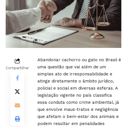
Abandonar cachorro ou gato no Brasil é
uma questão que vai além de um
Compartilhar
simples ato de irresponsabilidade e
atinge diretamente o âmbito jurídico,
policial e social em diversas esferas. A
legislação vigente no país classifica
essa conduta como crime ambiental, já
que envolve maus-tratos e negligência
que afetam o bem-estar dos animais e
podem resultar em penalidades