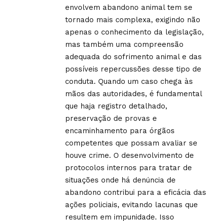
envolvem abandono animal tem se
tornado mais complexa, exigindo não
apenas o conhecimento da legislação,
mas também uma compreensão
adequada do sofrimento animal e das
possíveis repercussões desse tipo de
conduta. Quando um caso chega às
mãos das autoridades, é fundamental
que haja registro detalhado,
preservação de provas e
encaminhamento para órgãos
competentes que possam avaliar se
houve crime. O desenvolvimento de
protocolos internos para tratar de
situações onde há denúncia de
abandono contribui para a eficácia das
ações policiais, evitando lacunas que
resultem em impunidade. Isso