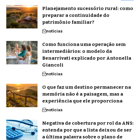
Planejamento sucessório rural: como
preparar a continuidade do
patrimônio familiar?
notícias
Como funciona uma operação sem
intermediários: o modelo da
Benarrivati explicado por Antonella
Giancoli
notícias
O que faz um destino permanecer na
memória não é a paisagem, mas a
experiência que ele proporciona
notícias
Negativa de cobertura por rol da ANS:
entenda por que a lista deixou de ser
a última palavra sobre o plano de