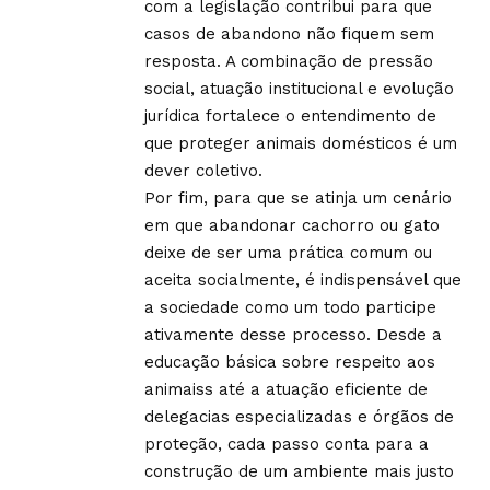
com a legislação contribui para que
casos de abandono não fiquem sem
resposta. A combinação de pressão
social, atuação institucional e evolução
jurídica fortalece o entendimento de
que proteger animais domésticos é um
dever coletivo.
Por fim, para que se atinja um cenário
em que abandonar cachorro ou gato
deixe de ser uma prática comum ou
aceita socialmente, é indispensável que
a sociedade como um todo participe
ativamente desse processo. Desde a
educação básica sobre respeito aos
animaiss até a atuação eficiente de
delegacias especializadas e órgãos de
proteção, cada passo conta para a
construção de um ambiente mais justo