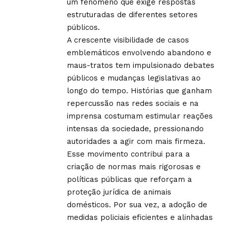
um fenômeno que exige respostas
estruturadas de diferentes setores
públicos.
A crescente visibilidade de casos
emblemáticos envolvendo abandono e
maus-tratos tem impulsionado debates
públicos e mudanças legislativas ao
longo do tempo. Histórias que ganham
repercussão nas redes sociais e na
imprensa costumam estimular reações
intensas da sociedade, pressionando
autoridades a agir com mais firmeza.
Esse movimento contribui para a
criação de normas mais rigorosas e
políticas públicas que reforçam a
proteção jurídica de animais
domésticos. Por sua vez, a adoção de
medidas policiais eficientes e alinhadas