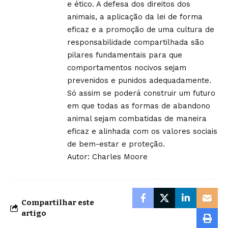
e ético. A defesa dos direitos dos
animais, a aplicação da lei de forma
eficaz e a promoção de uma cultura de
responsabilidade compartilhada são
pilares fundamentais para que
comportamentos nocivos sejam
prevenidos e punidos adequadamente.
Só assim se poderá construir um futuro
em que todas as formas de abandono
animal sejam combatidas de maneira
eficaz e alinhada com os valores sociais
de bem-estar e proteção.
Autor: Charles Moore
Compartilhar este
artigo