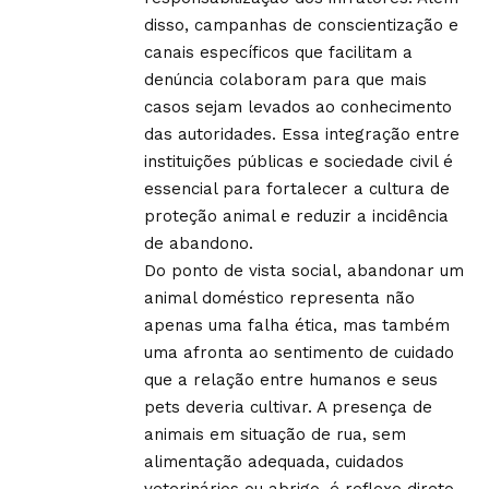
disso, campanhas de conscientização e
canais específicos que facilitam a
denúncia colaboram para que mais
casos sejam levados ao conhecimento
das autoridades. Essa integração entre
instituições públicas e sociedade civil é
essencial para fortalecer a cultura de
proteção animal e reduzir a incidência
de abandono.
Do ponto de vista social, abandonar um
animal doméstico representa não
apenas uma falha ética, mas também
uma afronta ao sentimento de cuidado
que a relação entre humanos e seus
pets deveria cultivar. A presença de
animais em situação de rua, sem
alimentação adequada, cuidados
veterinários ou abrigo, é reflexo direto