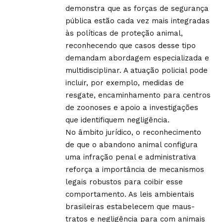
demonstra que as forças de segurança
pública estão cada vez mais integradas
às políticas de proteção animal,
reconhecendo que casos desse tipo
demandam abordagem especializada e
multidisciplinar. A atuação policial pode
incluir, por exemplo, medidas de
resgate, encaminhamento para centros
de zoonoses e apoio a investigações
que identifiquem negligência.
No âmbito jurídico, o reconhecimento
de que o abandono animal configura
uma infração penal e administrativa
reforça a importância de mecanismos
legais robustos para coibir esse
comportamento. As leis ambientais
brasileiras estabelecem que maus-
tratos e negligência para com animais