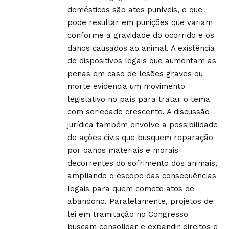
domésticos são atos puníveis, o que
pode resultar em punições que variam
conforme a gravidade do ocorrido e os
danos causados ao animal. A existência
de dispositivos legais que aumentam as
penas em caso de lesões graves ou
morte evidencia um movimento
legislativo no país para tratar o tema
com seriedade crescente. A discussão
jurídica também envolve a possibilidade
de ações civis que busquem reparação
por danos materiais e morais
decorrentes do sofrimento dos animais,
ampliando o escopo das consequências
legais para quem comete atos de
abandono. Paralelamente, projetos de
lei em tramitação no Congresso
buscam consolidar e expandir direitos e