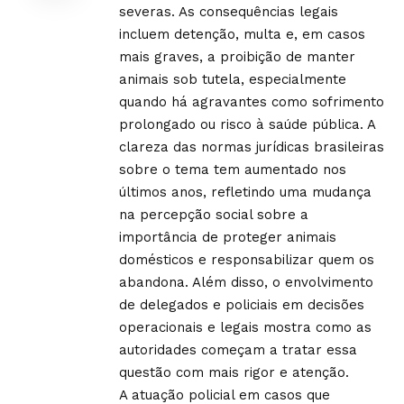
severas. As consequências legais
incluem detenção, multa e, em casos
mais graves, a proibição de manter
animais sob tutela, especialmente
quando há agravantes como sofrimento
prolongado ou risco à saúde pública. A
clareza das normas jurídicas brasileiras
sobre o tema tem aumentado nos
últimos anos, refletindo uma mudança
na percepção social sobre a
importância de proteger animais
domésticos e responsabilizar quem os
abandona. Além disso, o envolvimento
de delegados e policiais em decisões
operacionais e legais mostra como as
autoridades começam a tratar essa
questão com mais rigor e atenção.
A atuação policial em casos que