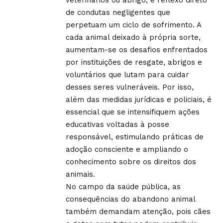
de condutas negligentes que
perpetuam um ciclo de sofrimento. A
cada animal deixado à própria sorte,
aumentam-se os desafios enfrentados
por instituições de resgate, abrigos e
voluntários que lutam para cuidar
desses seres vulneráveis. Por isso,
além das medidas jurídicas e policiais, é
essencial que se intensifiquem ações
educativas voltadas à posse
responsável, estimulando práticas de
adoção consciente e ampliando o
conhecimento sobre os direitos dos
animais.
No campo da saúde pública, as
consequências do abandono animal
também demandam atenção, pois cães