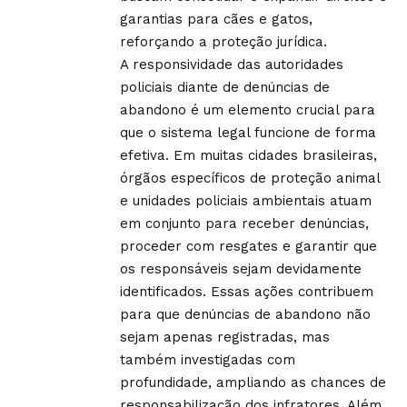
garantias para cães e gatos,
reforçando a proteção jurídica.
A responsividade das autoridades
policiais diante de denúncias de
abandono é um elemento crucial para
que o sistema legal funcione de forma
efetiva. Em muitas cidades brasileiras,
órgãos específicos de proteção animal
e unidades policiais ambientais atuam
em conjunto para receber denúncias,
proceder com resgates e garantir que
os responsáveis sejam devidamente
identificados. Essas ações contribuem
para que denúncias de abandono não
sejam apenas registradas, mas
também investigadas com
profundidade, ampliando as chances de
responsabilização dos infratores. Além