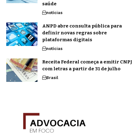
saúde
notícias
ANPD abre consulta pública para
definir novas regras sobre
plataformas digitais
notícias
Receita Federal começa a emitir CNPJ
com letras a partir de 31 de julho
Brasil