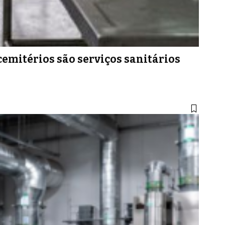
 cemitérios são serviços sanitários