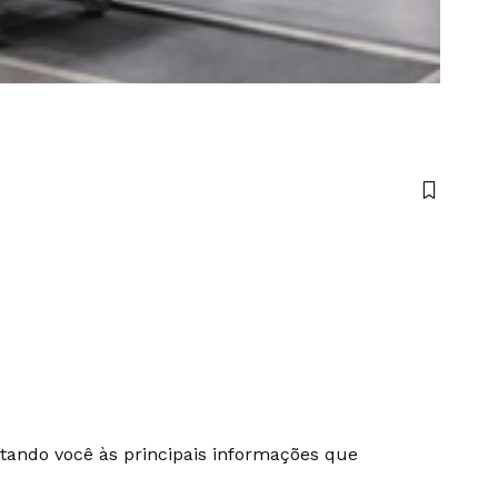
ectando você às principais informações que