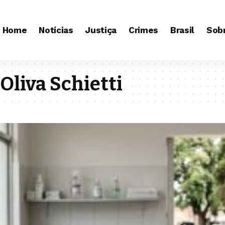
Home
Notícias
Justiça
Crimes
Brasil
Sob
Oliva Schietti