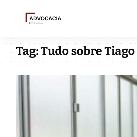
Tag:
Tudo sobre Tiago 