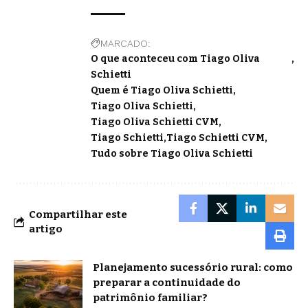
MARCADO:
O que aconteceu com Tiago Oliva
Schietti
Quem é Tiago Oliva Schietti
Tiago Oliva Schietti
Tiago Oliva Schietti CVM
Tiago Schietti
Tiago Schietti CVM
Tudo sobre Tiago Oliva Schietti
Compartilhar este
artigo
Planejamento sucessório rural: como
preparar a continuidade do
patrimônio familiar?