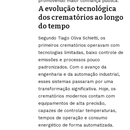
promovendo maior confiança pública.
A evolução tecnológica
dos crematórios ao longo
do tempo
Segundo Tiago Oliva Schietti, os
primeiros crematórios operavam com
tecnologias limitadas, baixo controle de
emissões e processos pouco
padronizados. Com o avanço da
engenharia e da automação industrial,
esses sistemas passaram por uma
transformação significativa. Hoje, os
crematórios modernos contam com
equipamentos de alta precisão,
capazes de controlar temperaturas,
tempos de operação e consumo
energético de forma automatizada.