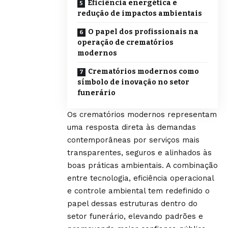
Eficiência energética e
redução de impactos ambientais
O papel dos profissionais na
operação de crematórios
modernos
Crematórios modernos como
símbolo de inovação no setor
funerário
Os crematórios modernos representam
uma resposta direta às demandas
contemporâneas por serviços mais
transparentes, seguros e alinhados às
boas práticas ambientais. A combinação
entre tecnologia, eficiência operacional
e controle ambiental tem redefinido o
papel dessas estruturas dentro do
setor funerário, elevando padrões e