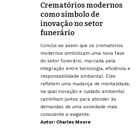
Crematórios modernos
como símbolo de
inovação no setor
funerário
Conclui-se assim que os crematórios
modernos simbolizam uma nova fase
do setor funerário, marcada pela
integração entre tecnologia, eficiência e
responsabilidade ambiental. Eles
refletem uma mudança de mentalidade,
na qual inovação e cuidado ambiental
caminham juntos para atender às
demandas de uma sociedade mais
consciente e exigente.
Autor: Charles Moore