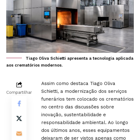
Tiago Oliva Schietti apresenta a tecnologia aplicada
aos crematórios modernos.
Assim como destaca Tiago Oliva
Schietti, a modernização dos serviços
Compartilhar
funerários tem colocado os crematórios
no centro das discussões sobre
inovação, sustentabilidade e
responsabilidade ambiental. Ao longo
dos últimos anos, esses equipamentos
deixaram de ser vistos apenas como