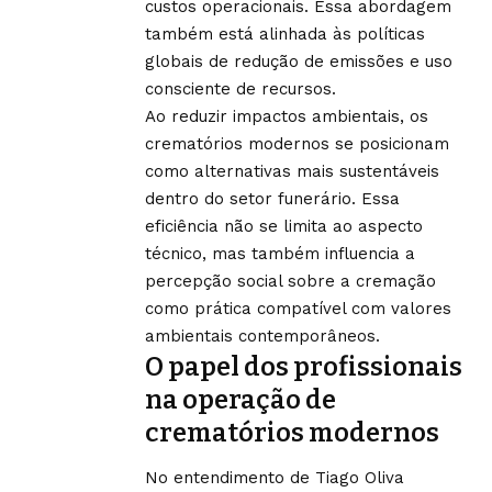
custos operacionais. Essa abordagem
também está alinhada às políticas
globais de redução de emissões e uso
consciente de recursos.
Ao reduzir impactos ambientais, os
crematórios modernos se posicionam
como alternativas mais sustentáveis
dentro do setor funerário. Essa
eficiência não se limita ao aspecto
técnico, mas também influencia a
percepção social sobre a cremação
como prática compatível com valores
ambientais contemporâneos.
O papel dos profissionais
na operação de
crematórios modernos
No entendimento de Tiago Oliva