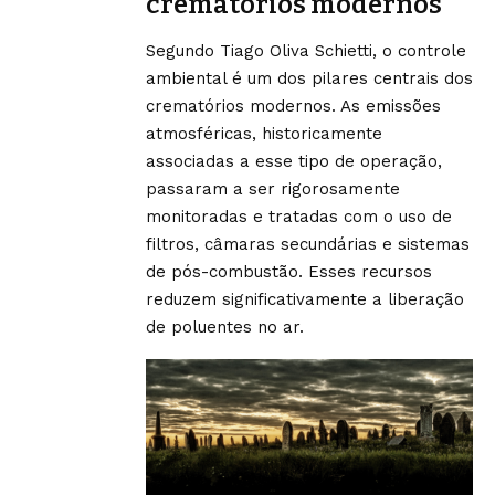
crematórios modernos
Segundo Tiago Oliva Schietti, o controle
ambiental é um dos pilares centrais dos
crematórios modernos. As emissões
atmosféricas, historicamente
associadas a esse tipo de operação,
passaram a ser rigorosamente
monitoradas e tratadas com o uso de
filtros, câmaras secundárias e sistemas
de pós-combustão. Esses recursos
reduzem significativamente a liberação
de poluentes no ar.