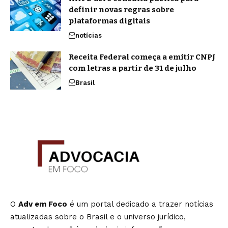
definir novas regras sobre
plataformas digitais
notícias
Receita Federal começa a emitir CNPJ
com letras a partir de 31 de julho
Brasil
O
Adv em Foco
é um portal dedicado a trazer notícias
atualizadas sobre o Brasil e o universo jurídico,