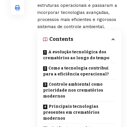
estruturas operacionais e passaram a
incorporar tecnologias avançadas,
processos mais eficientes e rigorosos
sistemas de controle ambiental.
Contents
A evolução tecnológica dos
crematórios ao longo do tempo
Como a tecnologia contribui
para a eficiência operacional?
Controle ambiental como
prioridade nos crematórios
modernos
Principais tecnologias
presentes em crematórios
modernos