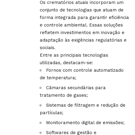
Os crematórios atuais incorporam um
conjunto de tecnologias que atuam de
forma integrada para garantir eficiência
e controle ambiental. Essas soluções
refletem investimentos em inovação e
adaptação às exigências regulatórias e
sociais.
Entre as principais tecnologias
utilizadas, destacam-se:
Fornos com controle automatizado
de temperatura;
Câmaras secundárias para
tratamento de gases;
Sistemas de filtragem e redução de
partículas;
Monitoramento digital de emissões;
Softwares de gestão e