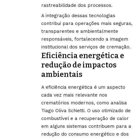
rastreabilidade dos processos.
A integração dessas tecnologias
contribui para operações mais seguras,
transparentes e ambientalmente
responsáveis, fortalecendo a imagem
institucional dos serviços de cremação.
Eficiência energética e
redução de impactos
ambientais
A eficiência energética é um aspecto
cada vez mais relevante nos
crematórios modernos, como analisa
Tiago Oliva Schietti. O uso otimizado de
combustível e a recuperação de calor
em alguns sistemas contribuem para a
redução do consumo energético e dos