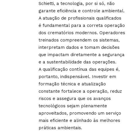
Schietti, a tecnologia, por si só, não
garante eficiência e controle ambiental.
A atuação de profissionais qualificados
é fundamental para a correta operação
dos crematórios modernos. Operadores
treinados compreendem os sistemas,
interpretam dados e tomam decisões
que impactam diretamente a segurança
e a sustentabilidade das operações.
A qualificação contínua das equipes é,
portanto, indispensável. Investir em
formação técnica e atualização
constante fortalece a operação, reduz
riscos e assegura que os avanços
tecnológicos sejam plenamente
aproveitados, promovendo um serviço
mais eficiente e alinhado às melhores
práticas ambientais.