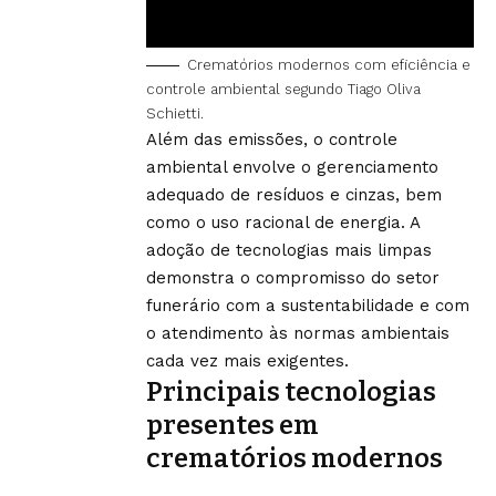
Crematórios modernos com eficiência e
controle ambiental segundo Tiago Oliva
Schietti.
Além das emissões, o controle
ambiental envolve o gerenciamento
adequado de resíduos e cinzas, bem
como o uso racional de energia. A
adoção de tecnologias mais limpas
demonstra o compromisso do setor
funerário com a sustentabilidade e com
o atendimento às normas ambientais
cada vez mais exigentes.
Principais tecnologias
presentes em
crematórios modernos