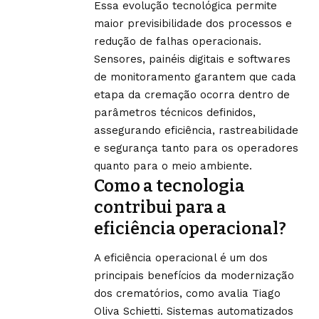
Essa evolução tecnológica permite
maior previsibilidade dos processos e
redução de falhas operacionais.
Sensores, painéis digitais e softwares
de monitoramento garantem que cada
etapa da cremação ocorra dentro de
parâmetros técnicos definidos,
assegurando eficiência, rastreabilidade
e segurança tanto para os operadores
quanto para o meio ambiente.
Como a tecnologia
contribui para a
eficiência operacional?
A eficiência operacional é um dos
principais benefícios da modernização
dos crematórios, como avalia Tiago
Oliva Schietti. Sistemas automatizados