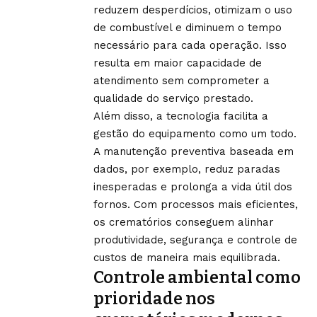
reduzem desperdícios, otimizam o uso
de combustível e diminuem o tempo
necessário para cada operação. Isso
resulta em maior capacidade de
atendimento sem comprometer a
qualidade do serviço prestado.
Além disso, a tecnologia facilita a
gestão do equipamento como um todo.
A manutenção preventiva baseada em
dados, por exemplo, reduz paradas
inesperadas e prolonga a vida útil dos
fornos. Com processos mais eficientes,
os crematórios conseguem alinhar
produtividade, segurança e controle de
custos de maneira mais equilibrada.
Controle ambiental como
prioridade nos