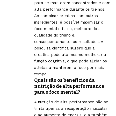
para se manterem concentrados e com
alta performance durante os treinos.
Ao combinar creatina com outros
ingredientes, é possível maximizar o
foco mental e físico, melhorando a
qualidade do treino e,
consequentemente, os resultados. A
pesquisa científica sugere que a
creatina pode até mesmo melhorar a
função cognitiva, o que pode ajudar os
atletas a manterem o foco por mais
tempo.
Quais são os benefícios da
nutrição de alta performance
para o foco mental?
A nutrição de alta performance não se
limita apenas à recuperação muscular
e ao aumento de energia, ela também