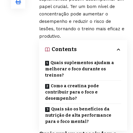
papel crucial. Ter um bom nível de
concentração pode aumentar o
desempenho e reduzir o risco de
lesões, tornando o treino mais eficaz e
produtivo.
Contents
Quais suplementos ajudam a
melhorar o foco durante os
treinos?
Como a creatina pode
contribuir para o foco e
desempenho?
Quais são os benefícios da
nutrição de alta performance
para o foco mental?