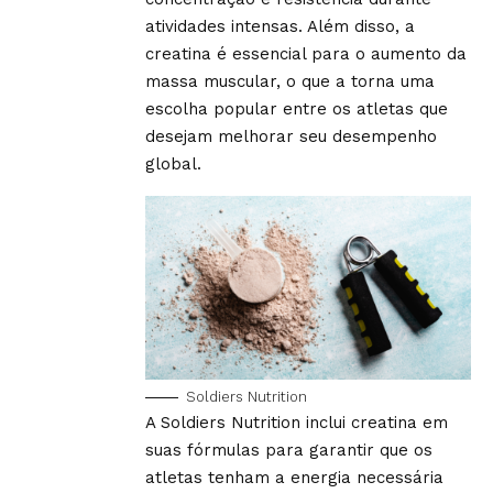
atividades intensas. Além disso, a
creatina é essencial para o aumento da
massa muscular, o que a torna uma
escolha popular entre os atletas que
desejam melhorar seu desempenho
global.
Soldiers Nutrition
A Soldiers Nutrition inclui creatina em
suas fórmulas para garantir que os
atletas tenham a energia necessária