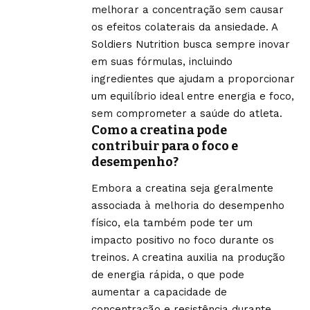
melhorar a concentração sem causar
os efeitos colaterais da ansiedade. A
Soldiers Nutrition busca sempre inovar
em suas fórmulas, incluindo
ingredientes que ajudam a proporcionar
um equilíbrio ideal entre energia e foco,
sem comprometer a saúde do atleta.
Como a creatina pode
contribuir para o foco e
desempenho?
Embora a creatina seja geralmente
associada à melhoria do desempenho
físico, ela também pode ter um
impacto positivo no foco durante os
treinos. A creatina auxilia na produção
de energia rápida, o que pode
aumentar a capacidade de
concentração e resistência durante