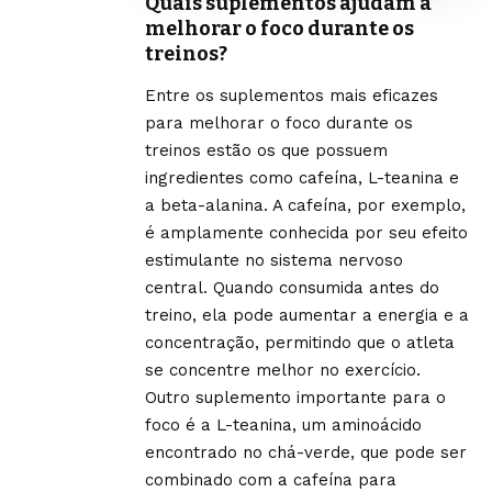
Quais suplementos ajudam a
melhorar o foco durante os
treinos?
Entre os suplementos mais eficazes
para melhorar o foco durante os
treinos estão os que possuem
ingredientes como cafeína, L-teanina e
a beta-alanina. A cafeína, por exemplo,
é amplamente conhecida por seu efeito
estimulante no sistema nervoso
central. Quando consumida antes do
treino, ela pode aumentar a energia e a
concentração, permitindo que o atleta
se concentre melhor no exercício.
Outro suplemento importante para o
foco é a L-teanina, um aminoácido
encontrado no chá-verde, que pode ser
combinado com a cafeína para