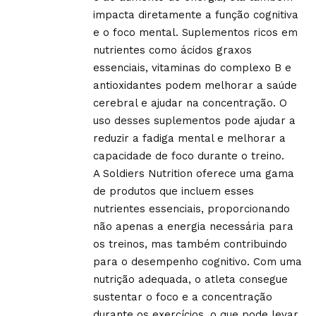
impacta diretamente a função cognitiva
e o foco mental. Suplementos ricos em
nutrientes como ácidos graxos
essenciais, vitaminas do complexo B e
antioxidantes podem melhorar a saúde
cerebral e ajudar na concentração. O
uso desses suplementos pode ajudar a
reduzir a fadiga mental e melhorar a
capacidade de foco durante o treino.
A Soldiers Nutrition oferece uma gama
de produtos que incluem esses
nutrientes essenciais, proporcionando
não apenas a energia necessária para
os treinos, mas também contribuindo
para o desempenho cognitivo. Com uma
nutrição adequada, o atleta consegue
sustentar o foco e a concentração
durante os exercícios, o que pode levar