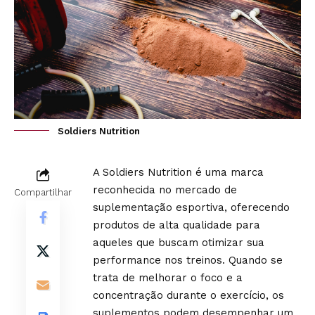
Soldiers Nutrition
A Soldiers Nutrition é uma marca
reconhecida no mercado de
Compartilhar
suplementação esportiva, oferecendo
produtos de alta qualidade para
aqueles que buscam otimizar sua
performance nos treinos. Quando se
trata de melhorar o foco e a
concentração durante o exercício, os
suplementos podem desempenhar um