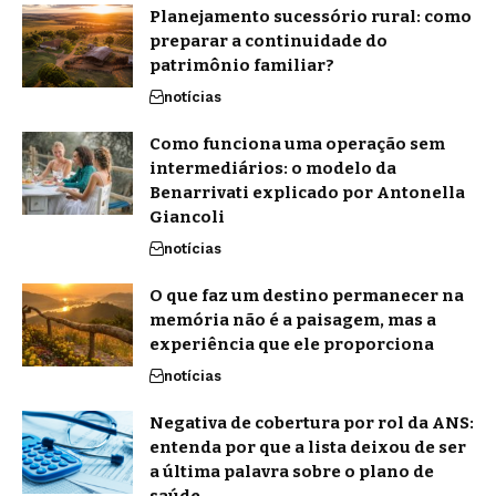
Planejamento sucessório rural: como
preparar a continuidade do
patrimônio familiar?
notícias
Como funciona uma operação sem
intermediários: o modelo da
Benarrivati explicado por Antonella
Giancoli
notícias
O que faz um destino permanecer na
memória não é a paisagem, mas a
experiência que ele proporciona
notícias
Negativa de cobertura por rol da ANS:
entenda por que a lista deixou de ser
a última palavra sobre o plano de