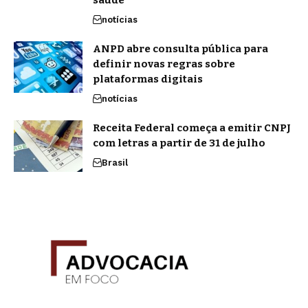
saúde
notícias
ANPD abre consulta pública para
definir novas regras sobre
plataformas digitais
notícias
Receita Federal começa a emitir CNPJ
com letras a partir de 31 de julho
Brasil