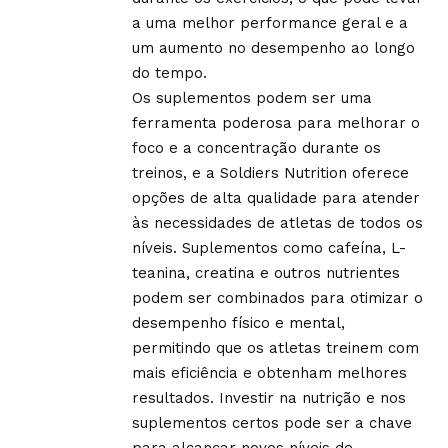
a uma melhor performance geral e a
um aumento no desempenho ao longo
do tempo.
Os suplementos podem ser uma
ferramenta poderosa para melhorar o
foco e a concentração durante os
treinos, e a Soldiers Nutrition oferece
opções de alta qualidade para atender
às necessidades de atletas de todos os
níveis. Suplementos como cafeína, L-
teanina, creatina e outros nutrientes
podem ser combinados para otimizar o
desempenho físico e mental,
permitindo que os atletas treinem com
mais eficiência e obtenham melhores
resultados. Investir na nutrição e nos
suplementos certos pode ser a chave