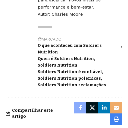
para alcançar novos níveis de
performance e bem-estar.
Autor:
Charles Moore
MARCADO:
O que aconteceu com Soldiers
Nutrition
Quem é Soldiers Nutrition
Soldiers Nutrition
Soldiers Nutrition é confiável
Soldiers Nutrition polemicas
Soldiers Nutrition reclamações
Compartilhar este
artigo