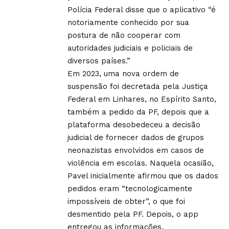
Polícia Federal disse que o aplicativo “é
notoriamente conhecido por sua
postura de não cooperar com
autoridades judiciais e policiais de
diversos países.”
Em 2023, uma nova ordem de
suspensão foi decretada pela Justiça
Federal em Linhares, no Espírito Santo,
também a pedido da PF, depois que a
plataforma desobedeceu a decisão
judicial de fornecer dados de grupos
neonazistas envolvidos em casos de
violência em escolas. Naquela ocasião,
Pavel inicialmente afirmou que os dados
pedidos eram “tecnologicamente
impossíveis de obter”, o que foi
desmentido pela PF. Depois, o app
entregou as informações.