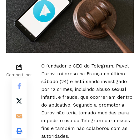
O fundador e CEO do Telegram, Pavel
Durov, foi preso na França no último
Compartilhar
sábado (24) e está sendo investigado
por 12 crimes, incluindo abuso sexual
infantil e fraude, que ocorreriam dentro
do aplicativo. Segundo a promotoria,
Durov não teria tomado medidas para
impedir o uso do Telegram para esses
fins e também não colaborou com as
autoridades.