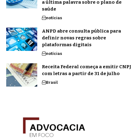
a última palavra sobre o plano de
saúde
notícias
ANPD abre consulta pública para
definir novas regras sobre
plataformas digitais
notícias
Receita Federal começa a emitir CNPJ
com letras a partir de 31 de julho
Brasil