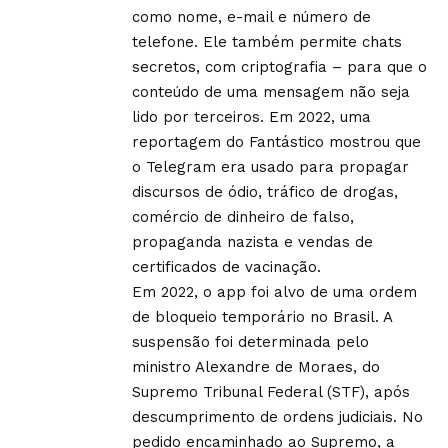
como nome, e-mail e número de
telefone. Ele também permite chats
secretos, com criptografia – para que o
conteúdo de uma mensagem não seja
lido por terceiros. Em 2022, uma
reportagem do Fantástico mostrou que
o Telegram era usado para propagar
discursos de ódio, tráfico de drogas,
comércio de dinheiro de falso,
propaganda nazista e vendas de
certificados de vacinação.
Em 2022, o app foi alvo de uma ordem
de bloqueio temporário no Brasil. A
suspensão foi determinada pelo
ministro Alexandre de Moraes, do
Supremo Tribunal Federal (STF), após
descumprimento de ordens judiciais. No
pedido encaminhado ao Supremo, a