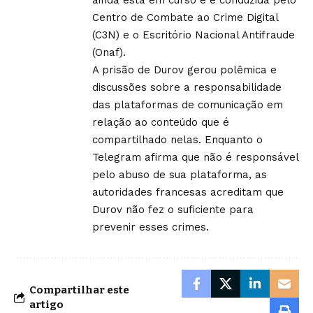
Centro de Combate ao Crime Digital
(C3N) e o Escritório Nacional Antifraude
(Onaf).
A prisão de Durov gerou polêmica e
discussões sobre a responsabilidade
das plataformas de comunicação em
relação ao conteúdo que é
compartilhado nelas. Enquanto o
Telegram afirma que não é responsável
pelo abuso de sua plataforma, as
autoridades francesas acreditam que
Durov não fez o suficiente para
prevenir esses crimes.
Compartilhar este
artigo