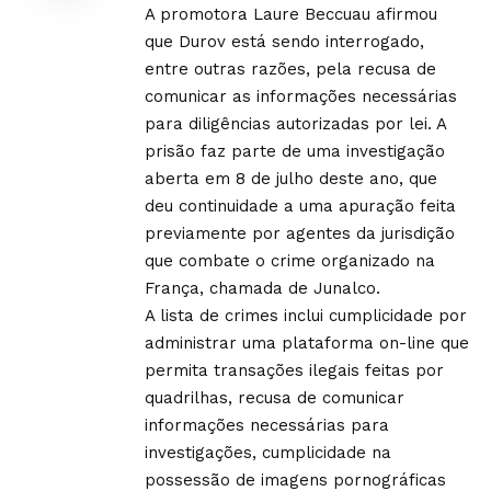
A promotora Laure Beccuau afirmou
que Durov está sendo interrogado,
entre outras razões, pela recusa de
comunicar as informações necessárias
para diligências autorizadas por lei. A
prisão faz parte de uma investigação
aberta em 8 de julho deste ano, que
deu continuidade a uma apuração feita
previamente por agentes da jurisdição
que combate o crime organizado na
França, chamada de Junalco.
A lista de crimes inclui cumplicidade por
administrar uma plataforma on-line que
permita transações ilegais feitas por
quadrilhas, recusa de comunicar
informações necessárias para
investigações, cumplicidade na
possessão de imagens pornográficas