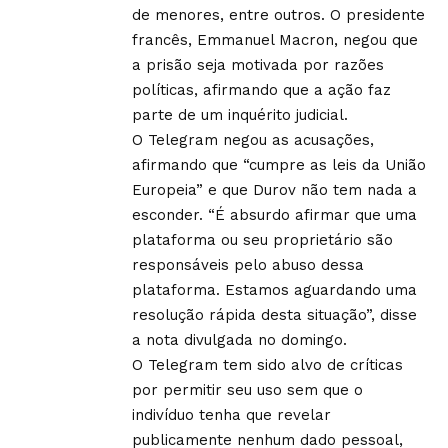
de menores, entre outros. O presidente
francês, Emmanuel Macron, negou que
a prisão seja motivada por razões
políticas, afirmando que a ação faz
parte de um inquérito judicial.
O Telegram negou as acusações,
afirmando que “cumpre as leis da União
Europeia” e que Durov não tem nada a
esconder. “É absurdo afirmar que uma
plataforma ou seu proprietário são
responsáveis pelo abuso dessa
plataforma. Estamos aguardando uma
resolução rápida desta situação”, disse
a nota divulgada no domingo.
O Telegram tem sido alvo de críticas
por permitir seu uso sem que o
indivíduo tenha que revelar
publicamente nenhum dado pessoal,