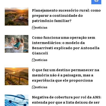
Planejamento sucessório rural: como
preparar a continuidade do
patrimônio familiar?
notícias
Como funciona uma operação sem
intermediários: o modelo da
Benarrivati explicado por Antonella
Giancoli
notícias
O que faz um destino permanecer na
memória não é a paisagem, mas a
experiência que ele proporciona
notícias
Negativa de cobertura por rol da ANS:
entenda por que a lista deixou de ser