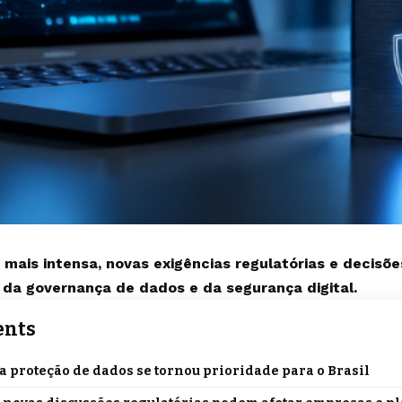
o mais intensa, novas exigências regulatórias e decisõ
 da governança de dados e da segurança digital.
ents
a proteção de dados se tornou prioridade para o Brasil