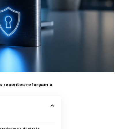
es recentes reforçam a