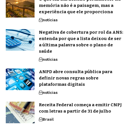
memória não é a paisagem, mas a
experiência que ele proporciona
notícias
Negativa de cobertura por rol da ANS:
entenda por que a lista deixou de ser
a última palavra sobre o plano de
saúde
notícias
ANPD abre consulta pública para
definir novas regras sobre
plataformas digitais
notícias
Receita Federal começa a emitir CNPJ
com letras a partir de 31 de julho
Brasil