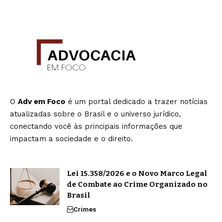
O
Adv em Foco
é um portal dedicado a trazer notícias
atualizadas sobre o Brasil e o universo jurídico,
conectando você às principais informações que
impactam a sociedade e o direito.
Lei 15.358/2026 e o Novo Marco Legal
de Combate ao Crime Organizado no
Brasil
Crimes