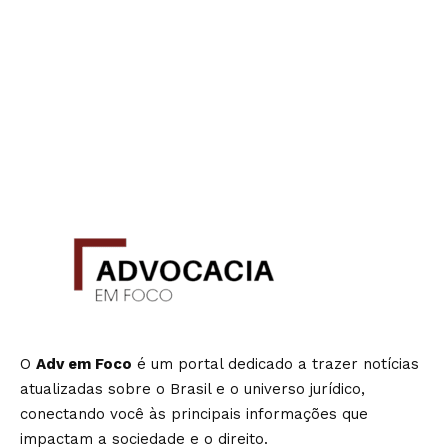
O
Adv em Foco
é um portal dedicado a trazer notícias
atualizadas sobre o Brasil e o universo jurídico,
conectando você às principais informações que
impactam a sociedade e o direito.