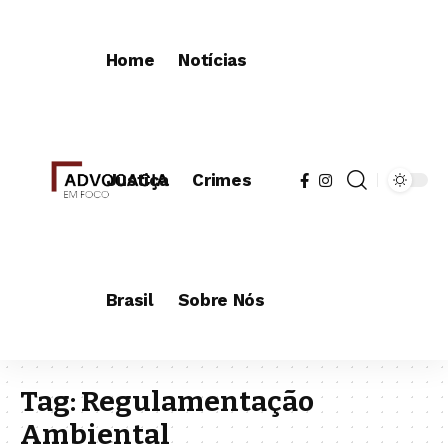
Home
Notícias
Justiça
Crimes
Brasil
Sobre Nós
Tag:
Regulamentação
Ambiental