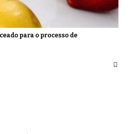
ceado para o processo de