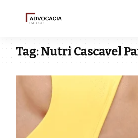
Tag:
Nutri Cascavel P