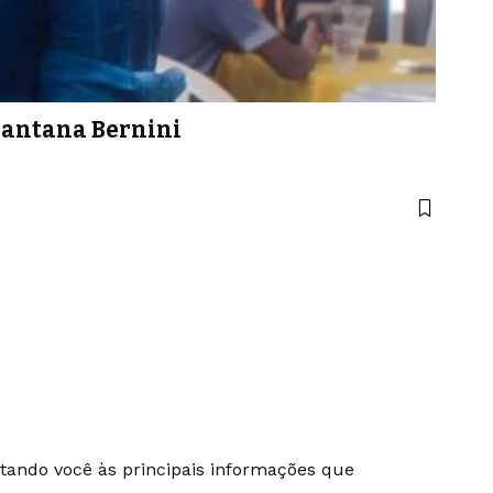
 Santana Bernini
ectando você às principais informações que