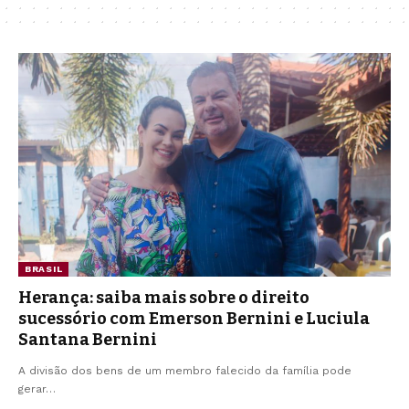
BRASIL
Herança: saiba mais sobre o direito
sucessório com Emerson Bernini e Luciula
Santana Bernini
A divisão dos bens de um membro falecido da família pode
gerar…