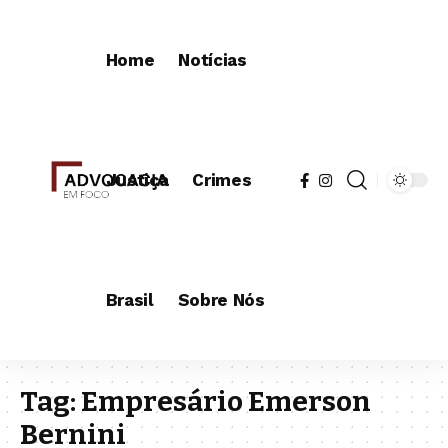
Home
Notícias
Justiça
Crimes
Brasil
Sobre Nós
Tag:
Empresário Emerson
Bernini