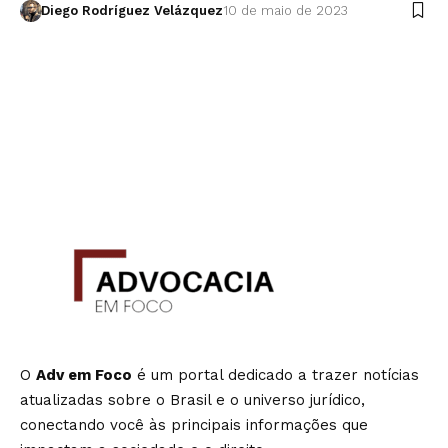
Diego Rodríguez Velázquez
10 de maio de 2023
O
Adv em Foco
é um portal dedicado a trazer notícias
atualizadas sobre o Brasil e o universo jurídico,
conectando você às principais informações que