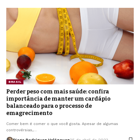
BRASIL
Perder peso com mais saúde: confira
importância de manter um cardápio
balanceado para o processo de
emagrecimento
Comer bem é comer o que você gosta. Apesar de algumas
controvérsias,…