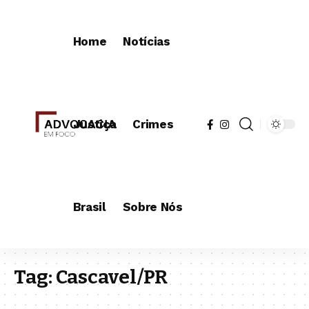
Home
Notícias
Justiça
Crimes
Brasil
Sobre Nós
Tag:
Cascavel/PR