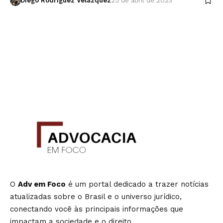
Diego Rodríguez Velázquez
25 de abril de 2023
O
Adv em Foco
é um portal dedicado a trazer notícias
atualizadas sobre o Brasil e o universo jurídico,
conectando você às principais informações que
impactam a sociedade e o direito.