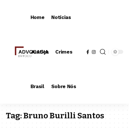
Home
Notícias
Justiça
Crimes
Brasil
Sobre Nós
Tag:
Bruno Burilli Santos