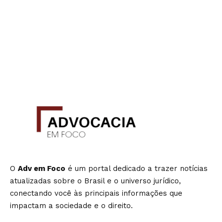
O
Adv em Foco
é um portal dedicado a trazer notícias
atualizadas sobre o Brasil e o universo jurídico,
conectando você às principais informações que
impactam a sociedade e o direito.