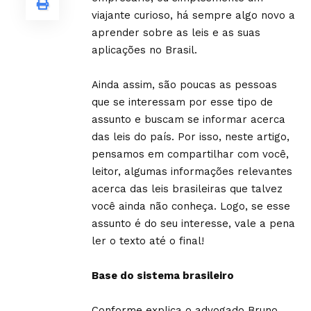
viajante curioso, há sempre algo novo a
aprender sobre as leis e as suas
aplicações no Brasil.
Ainda assim, são poucas as pessoas
que se interessam por esse tipo de
assunto e buscam se informar acerca
das leis do país. Por isso, neste artigo,
pensamos em compartilhar com você,
leitor, algumas informações relevantes
acerca das leis brasileiras que talvez
você ainda não conheça. Logo, se esse
assunto é do seu interesse, vale a pena
ler o texto até o final!
Base do sistema brasileiro
Conforme explica o advogado
Bruno