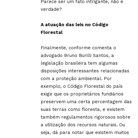
Parece ser um fato intrigante, não é
verdade?
A atuação das leis no Código
Florestal
Finalmente, conforme comenta o
advogado Bruno Burilli Santos, a
legislação brasileira tem algumas
disposições interessantes relacionadas
com a proteção ambiental. Por
exemplo, o Código Florestal do país
exige que os proprietários fundiários
preservem uma certa percentagem das
suas terras como floresta, e existem
também regulamentos rigorosos sobre
a utilização dos recursos naturais. Ou
seja, dá para notar que existem muitos