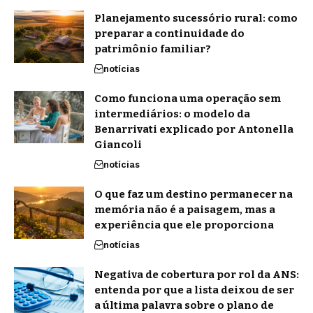
Planejamento sucessório rural: como
preparar a continuidade do
patrimônio familiar?
notícias
Como funciona uma operação sem
intermediários: o modelo da
Benarrivati explicado por Antonella
Giancoli
notícias
O que faz um destino permanecer na
memória não é a paisagem, mas a
experiência que ele proporciona
notícias
Negativa de cobertura por rol da ANS:
entenda por que a lista deixou de ser
a última palavra sobre o plano de