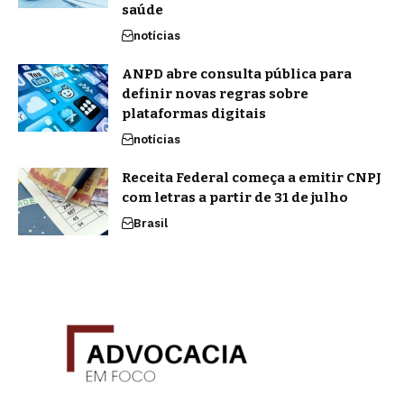
saúde
notícias
ANPD abre consulta pública para
definir novas regras sobre
plataformas digitais
notícias
Receita Federal começa a emitir CNPJ
com letras a partir de 31 de julho
Brasil