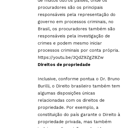
de muitos outros países, onde os
procuradores são os principais
responsáveis ​​pela representação do
governo em processos criminais, no
Brasil, os procuradores também são
responsáveis ​​pela investigação de
crimes e podem mesmo iniciar
processos criminais por conta própria.
https://youtu.be/3QdZ9ZgZ8Zw
Direitos de propriedade
Inclusive, conforme pontua o Dr. Bruno
Burilli, o Direito brasileiro também tem
algumas disposições únicas
relacionadas com os direitos de
propriedade. Por exemplo, a
constituição do país garante o Direito à
propriedade privada, mas também