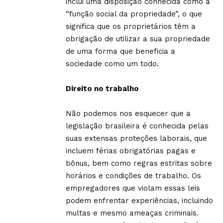
inclui uma disposição conhecida como a
“função social da propriedade”, o que
significa que os proprietários têm a
obrigação de utilizar a sua propriedade
de uma forma que beneficia a
sociedade como um todo.
Direito no trabalho
Não podemos nos esquecer que a
legislação brasileira é conhecida pelas
suas extensas proteções laborais, que
incluem férias obrigatórias pagas e
bônus, bem como regras estritas sobre
horários e condições de trabalho. Os
empregadores que violam essas leis
podem enfrentar experiências, incluindo
multas e mesmo ameaças criminais.