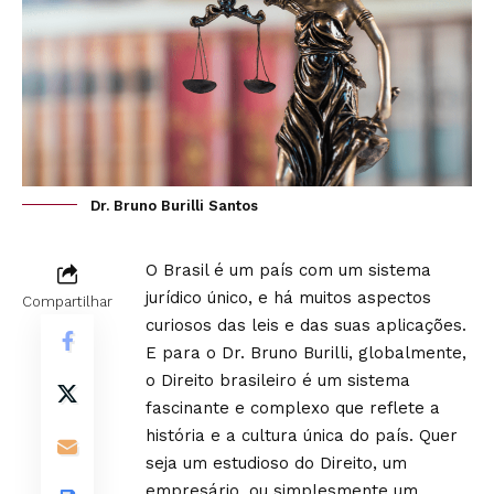
Dr. Bruno Burilli Santos
O Brasil é um país com um sistema
jurídico único, e há muitos aspectos
Compartilhar
curiosos das leis e das suas aplicações.
E para o Dr.
Bruno Burilli
, globalmente,
o Direito brasileiro é um sistema
fascinante e complexo que reflete a
história e a cultura única do país. Quer
seja um estudioso do Direito, um
empresário, ou simplesmente um