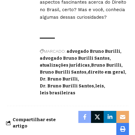
aspectos fascinantes acerca do Direito
no Brasil, certo? Mas e você, conhecia
algumas dessas curiosidades?
MARCADO:
advogado Bruno Burilli
advogado Bruno Burilli Santos
atualizações jurídicas
Bruno Burilli
Bruno Burilli Santos
direito em geral
Dr. Bruno Burilli
Dr. Bruno Burilli Santos
leis
leis brasileiras
Compartilhar este
artigo