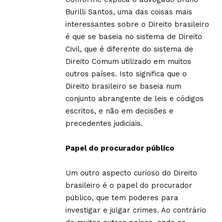
Burilli Santos
, uma das coisas mais
interessantes sobre o Direito brasileiro
é que se baseia no sistema de Direito
Civil, que é diferente do sistema de
Direito Comum utilizado em muitos
outros países. Isto significa que o
Direito brasileiro se baseia num
conjunto abrangente de leis e códigos
escritos, e não em decisões e
precedentes judiciais.
Papel do procurador público
Um outro aspecto curioso do Direito
brasileiro é o papel do procurador
público, que tem poderes para
investigar e julgar crimes. Ao contrário