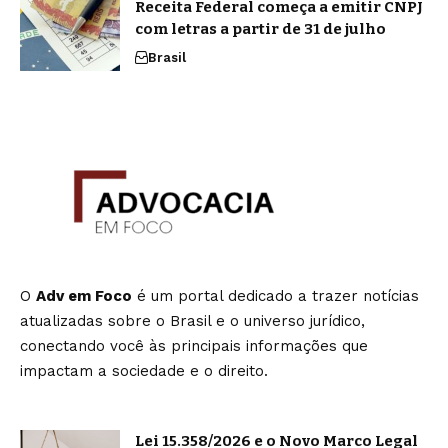
Receita Federal começa a emitir CNPJ
com letras a partir de 31 de julho
Brasil
O
Adv em Foco
é um portal dedicado a trazer notícias
atualizadas sobre o Brasil e o universo jurídico,
conectando você às principais informações que
impactam a sociedade e o direito.
Lei 15.358/2026 e o Novo Marco Legal