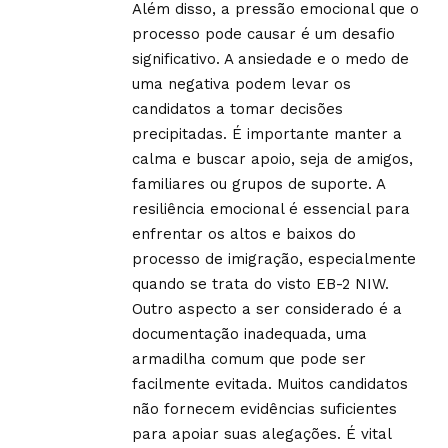
Além disso, a pressão emocional que o
processo pode causar é um desafio
significativo. A ansiedade e o medo de
uma negativa podem levar os
candidatos a tomar decisões
precipitadas. É importante manter a
calma e buscar apoio, seja de amigos,
familiares ou grupos de suporte. A
resiliência emocional é essencial para
enfrentar os altos e baixos do
processo de imigração, especialmente
quando se trata do visto EB-2 NIW.
Outro aspecto a ser considerado é a
documentação inadequada, uma
armadilha comum que pode ser
facilmente evitada. Muitos candidatos
não fornecem evidências suficientes
para apoiar suas alegações. É vital