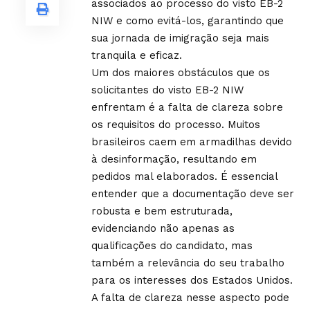
associados ao processo do visto EB-2
NIW e como evitá-los, garantindo que
sua jornada de imigração seja mais
tranquila e eficaz.
Um dos maiores obstáculos que os
solicitantes do visto EB-2 NIW
enfrentam é a falta de clareza sobre
os requisitos do processo. Muitos
brasileiros caem em armadilhas devido
à desinformação, resultando em
pedidos mal elaborados. É essencial
entender que a documentação deve ser
robusta e bem estruturada,
evidenciando não apenas as
qualificações do candidato, mas
também a relevância do seu trabalho
para os interesses dos Estados Unidos.
A falta de clareza nesse aspecto pode