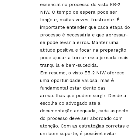
essencial no processo do visto EB-2
NIW. O tempo de espera pode ser
longo e, muitas vezes, frustrante. É
importante entender que cada etapa do
processo é necessária e que apressar-
se pode levar a erros. Manter uma
atitude positiva e focar na preparação
pode ajudar a tornar essa jornada mais
tranquila e bem-sucedida.
Em resumo, o visto EB-2 NIW oferece
uma oportunidade valiosa, mas é
fundamental estar ciente das
armadilhas que podem surgir. Desde a
escolha do advogado até a
documentação adequada, cada aspecto
do processo deve ser abordado com
atenção. Com as estratégias corretas e
um bom suporte, é possível evitar