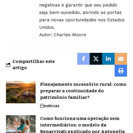
negativas e garantir que seu pedido
seja bem-sucedido, abrindo as portas
para novas oportunidades nos Estados
Unidos.
Autor: Charles Moore
Compartilhar este
artigo
Planejamento sucessório rural: como
preparar a continuidade do
patrimônio familiar?
notícias
Como funciona uma operação sem
intermediários: o modelo da
Benarrivati explicado por Antonella