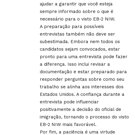
ajudar a garantir que você esteja
sempre informado sobre o que é
necessário para o visto EB-2 NIW.
A preparação para possíveis
entrevistas também não deve ser
subestimada. Embora nem todos os
candidatos sejam convocados, estar
pronto para uma entrevista pode fazer
a diferença. Isso inclui revisar a
documentação e estar preparado para
responder perguntas sobre como seu
trabalho se alinha aos interesses dos
Estados Unidos. A confiança durante a
entrevista pode influenciar
positivamente a decisão do oficial de
imigração, tornando o processo do visto
EB-2 NIW mais favorável.
Por fim, a paciência é uma virtude