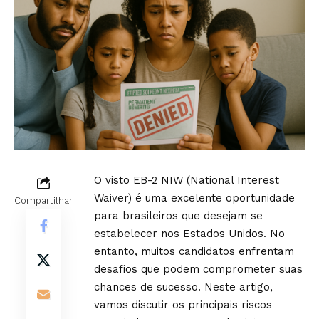
O visto EB-2 NIW (National Interest
Waiver) é uma excelente oportunidade
Compartilhar
para brasileiros que desejam se
estabelecer nos Estados Unidos. No
entanto, muitos candidatos enfrentam
desafios que podem comprometer suas
chances de sucesso. Neste artigo,
vamos discutir os principais riscos