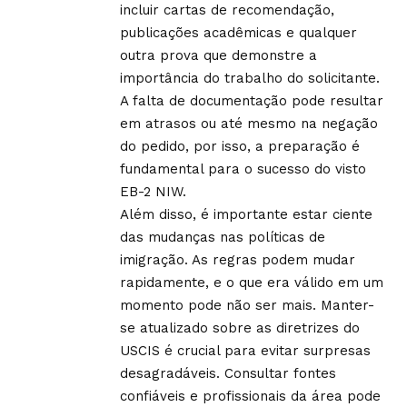
incluir cartas de recomendação,
publicações acadêmicas e qualquer
outra prova que demonstre a
importância do trabalho do solicitante.
A falta de documentação pode resultar
em atrasos ou até mesmo na negação
do pedido, por isso, a preparação é
fundamental para o sucesso do visto
EB-2 NIW.
Além disso, é importante estar ciente
das mudanças nas políticas de
imigração. As regras podem mudar
rapidamente, e o que era válido em um
momento pode não ser mais. Manter-
se atualizado sobre as diretrizes do
USCIS é crucial para evitar surpresas
desagradáveis. Consultar fontes
confiáveis e profissionais da área pode