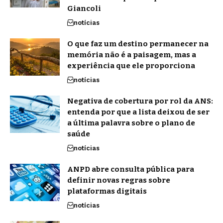
Giancoli
notícias
O que faz um destino permanecer na
memória não é a paisagem, mas a
experiência que ele proporciona
notícias
Negativa de cobertura por rol da ANS:
entenda por que a lista deixou de ser
a última palavra sobre o plano de
saúde
notícias
ANPD abre consulta pública para
definir novas regras sobre
plataformas digitais
notícias