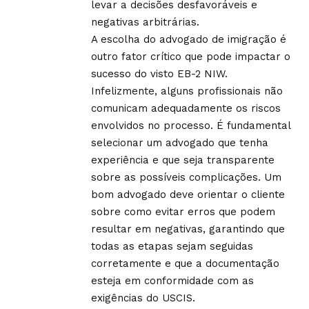
levar a decisões desfavoráveis e
negativas arbitrárias.
A escolha do advogado de imigração é
outro fator crítico que pode impactar o
sucesso do visto EB-2 NIW.
Infelizmente, alguns profissionais não
comunicam adequadamente os riscos
envolvidos no processo. É fundamental
selecionar um advogado que tenha
experiência e que seja transparente
sobre as possíveis complicações. Um
bom advogado deve orientar o cliente
sobre como evitar erros que podem
resultar em negativas, garantindo que
todas as etapas sejam seguidas
corretamente e que a documentação
esteja em conformidade com as
exigências do USCIS.