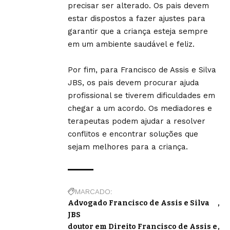
precisar ser alterado. Os pais devem
estar dispostos a fazer ajustes para
garantir que a criança esteja sempre
em um ambiente saudável e feliz.
Por fim, para Francisco de Assis e Silva
JBS, os pais devem procurar ajuda
profissional se tiverem dificuldades em
chegar a um acordo. Os mediadores e
terapeutas podem ajudar a resolver
conflitos e encontrar soluções que
sejam melhores para a criança.
MARCADO:
Advogado Francisco de Assis e Silva
JBS
doutor em Direito Francisco de Assis e