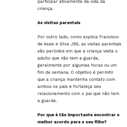
participar ativamente da vida da
criança.
As visitas parentais
Por outro lado, como explica Francisco
de Assis e Silva JBS, as visitas parentais
são períodos em que a criança visita o
adulto que não tem a guarda,
geralmente por algumas horas ou um
fim de semana. O objetivo é permitir
que a criança mantenha contato com
ambos os pais e fortaleça seu
relacionamento com o pai que não tem
a guarda.
Por que é tão importante encontrar o
melhor acordo para o seu filho?