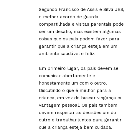
Segundo Francisco de Assis e Silva JBS,
o melhor acordo de guarda
compartilhada e visitas parentais pode
ser um desafio, mas existem algumas
coisas que os pais podem fazer para
garantir que a criança esteja em um
ambiente saudável e feliz.
Em primeiro lugar, os pais devem se
comunicar abertamente e
honestamente um com o outro.
Discutindo o que é melhor para a
criança, em vez de buscar vingança ou
vantagem pessoal. Os pais também
devem respeitar as decisões um do
outro e trabalhar juntos para garantir
que a criança esteja bem cuidada.