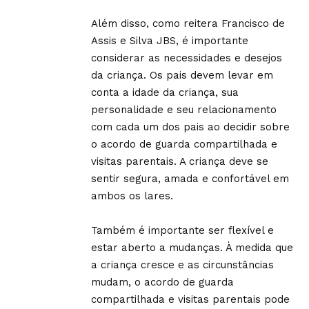
Além disso, como reitera Francisco de
Assis e Silva JBS, é importante
considerar as necessidades e desejos
da criança. Os pais devem levar em
conta a idade da criança, sua
personalidade e seu relacionamento
com cada um dos pais ao decidir sobre
o acordo de guarda compartilhada e
visitas parentais. A criança deve se
sentir segura, amada e confortável em
ambos os lares.
Também é importante ser flexível e
estar aberto a mudanças. À medida que
a criança cresce e as circunstâncias
mudam, o acordo de guarda
compartilhada e visitas parentais pode