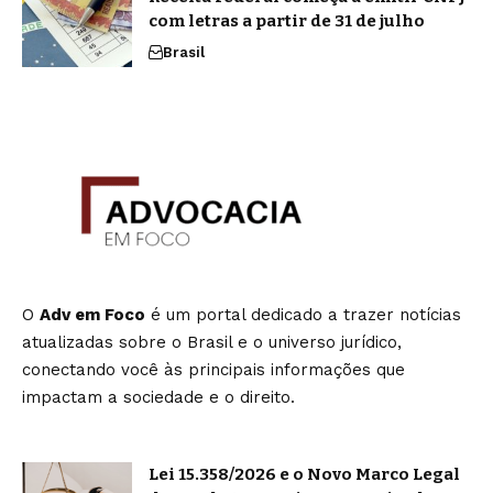
com letras a partir de 31 de julho
Brasil
O
Adv em Foco
é um portal dedicado a trazer notícias
atualizadas sobre o Brasil e o universo jurídico,
conectando você às principais informações que
impactam a sociedade e o direito.
Lei 15.358/2026 e o Novo Marco Legal