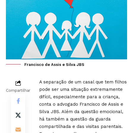
Francisco de Assis e Silva JBS
A separação de um casal que tem filhos
pode ser uma situação extremamente
Compartilhar
difícil, especialmente para a criança,
conta o advogado Francisco de Assis e
Silva JBS. Além da questão emocional,
há também a questão da guarda
compartilhada e das visitas parentais.