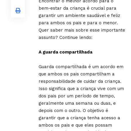
Encontrar o melhor acordo para o
bem-estar da criança é crucial para
garantir um ambiente saudável e feliz
para ambos os pais e para o menor.
Quer saber mais sobre esse importante
assunto? Continue lendo:
A guarda compartilhada
Guarda compartilhada é um acordo em
que ambos os pais compartilham a
responsabilidade de cuidar da criança.
Isso significa que a criança vive com um
dos pais por um período de tempo,
geralmente uma semana ou duas, e
depois com o outro. O objetivo é
garantir que a criança tenha acesso a
ambos os pais e que eles possam