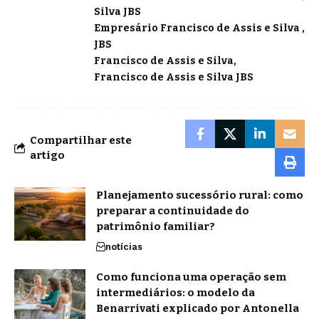
Silva JBS
Empresário Francisco de Assis e Silva
JBS
Francisco de Assis e Silva
Francisco de Assis e Silva JBS
Compartilhar este
artigo
Planejamento sucessório rural: como
preparar a continuidade do
patrimônio familiar?
notícias
Como funciona uma operação sem
intermediários: o modelo da
Benarrivati explicado por Antonella