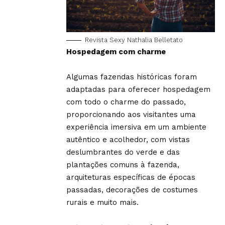
Revista Sexy Nathalia Belletato
Hospedagem com charme
Algumas fazendas históricas foram
adaptadas para oferecer hospedagem
com todo o charme do passado,
proporcionando aos visitantes uma
experiência imersiva em um ambiente
autêntico e acolhedor, com vistas
deslumbrantes do verde e das
plantações comuns à fazenda,
arquiteturas específicas de épocas
passadas, decorações de costumes
rurais e muito mais.