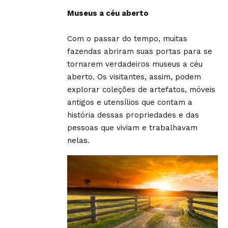
Museus a céu aberto
Com o passar do tempo, muitas
fazendas abriram suas portas para se
tornarem verdadeiros museus a céu
aberto. Os visitantes, assim, podem
explorar coleções de artefatos, móveis
antigos e utensílios que contam a
história dessas propriedades e das
pessoas que viviam e trabalhavam
nelas.