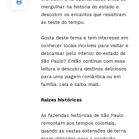
mergulhar na história do estado e
descobrir os encantos que resistiram
ao teste do tempo.
Gosta deste tema e tem interesse em
conhecer locais incríveis para visitar e
descansar pelo interior do estado de
São Paulo? Então continue com essa
leitura e descubra destinos deliciosos
para uma viagem romântica ou em
família. Leia e saiba mais.
Raízes históricas
As fazendas históricas de São Paulo
remontam aos tempos coloniais,
quando as vastas extensões de terra
eram utilizadas para a produção