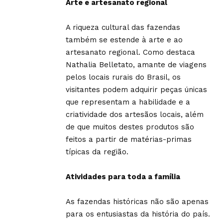
Arte e artesanato regional
A riqueza cultural das fazendas
também se estende à arte e ao
artesanato regional. Como destaca
Nathalia Belletato, amante de viagens
pelos locais rurais do Brasil, os
visitantes podem adquirir peças únicas
que representam a habilidade e a
criatividade dos artesãos locais, além
de que muitos destes produtos são
feitos a partir de matérias-primas
típicas da região.
Atividades para toda a família
As fazendas históricas não são apenas
para os entusiastas da história do país.