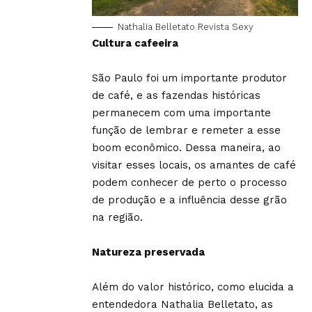
Nathalia Belletato Revista Sexy
Cultura cafeeira
São Paulo foi um importante produtor
de café, e as fazendas históricas
permanecem com uma importante
função de lembrar e remeter a esse
boom econômico. Dessa maneira, ao
visitar esses locais, os amantes de café
podem conhecer de perto o processo
de produção e a influência desse grão
na região.
Natureza preservada
Além do valor histórico, como elucida a
entendedora Nathalia Belletato, as