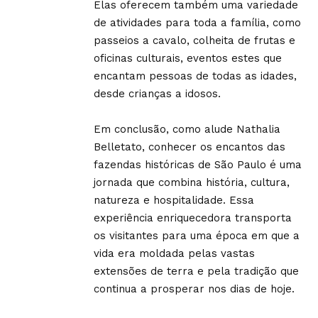
Elas oferecem também uma variedade
de atividades para toda a família, como
passeios a cavalo, colheita de frutas e
oficinas culturais, eventos estes que
encantam pessoas de todas as idades,
desde crianças a idosos.
Em conclusão, como alude Nathalia
Belletato, conhecer os encantos das
fazendas históricas de São Paulo é uma
jornada que combina história, cultura,
natureza e hospitalidade. Essa
experiência enriquecedora transporta
os visitantes para uma época em que a
vida era moldada pelas vastas
extensões de terra e pela tradição que
continua a prosperar nos dias de hoje.