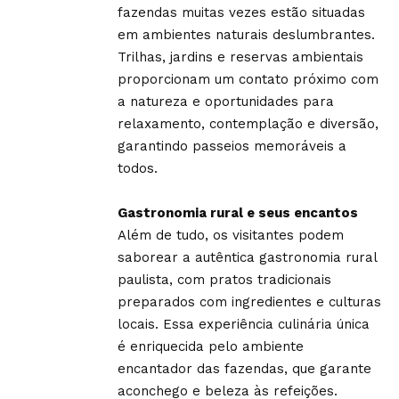
fazendas muitas vezes estão situadas
em ambientes naturais deslumbrantes.
Trilhas, jardins e reservas ambientais
proporcionam um contato próximo com
a natureza e oportunidades para
relaxamento, contemplação e diversão,
garantindo passeios memoráveis a
todos.
Gastronomia rural e seus encantos
Além de tudo, os visitantes podem
saborear a autêntica gastronomia rural
paulista, com pratos tradicionais
preparados com ingredientes e culturas
locais. Essa experiência culinária única
é enriquecida pelo ambiente
encantador das fazendas, que garante
aconchego e beleza às refeições.