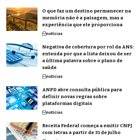
O que faz um destino permanecer na
memória não é a paisagem, mas a
experiência que ele proporciona
notícias
Negativa de cobertura por rol da ANS:
entenda por que a lista deixou de ser
a última palavra sobre o plano de
saúde
notícias
ANPD abre consulta pública para
definir novas regras sobre
plataformas digitais
notícias
Receita Federal começa a emitir CNPJ
com letras a partir de 31 de julho