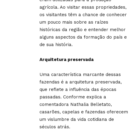
agrícola. Ao visitar essas propriedades,
os visitantes têm a chance de conhecer
um pouco mais sobre as raízes
históricas da região e entender melhor
alguns aspectos da formação do país e
de sua história.
Arquitetura preservada
Uma característica marcante dessas
fazendas é a arquitetura preservada,
que reflete a influência das épocas
passadas. Conforme explica a
comentadora Nathalia Belletato,
casarões, capelas e fazendas oferecem
um vislumbre da vida cotidiana de
séculos atrás.