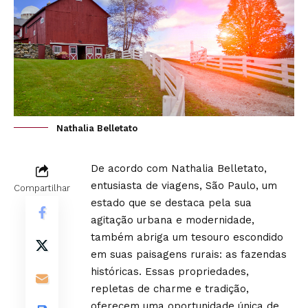
Nathalia Belletato
De acordo com
Nathalia Belletato
,
entusiasta de viagens, São Paulo, um
Compartilhar
estado que se destaca pela sua
agitação urbana e modernidade,
também abriga um tesouro escondido
em suas paisagens rurais: as fazendas
históricas. Essas propriedades,
repletas de charme e tradição,
oferecem uma oportunidade única de