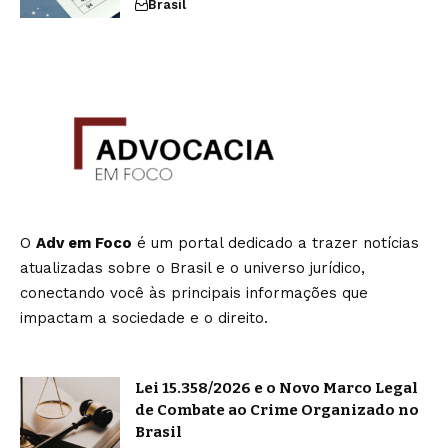
Brasil
O
Adv em Foco
é um portal dedicado a trazer notícias
atualizadas sobre o Brasil e o universo jurídico,
conectando você às principais informações que
impactam a sociedade e o direito.
Lei 15.358/2026 e o Novo Marco Legal
de Combate ao Crime Organizado no
Brasil