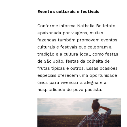
Eventos culturais e festivais
Conforme informa Nathalia Belletato,
apaixonada por viagens, muitas
fazendas também promovem eventos
culturais e festivais que celebram a
tradição e a cultura local, como festas
de São João, festas da colheita de
frutas típicas e outros. Essas ocasiões
especiais oferecem uma oportunidade
única para vivenciar a alegria e a
hospitalidade do povo paulista.