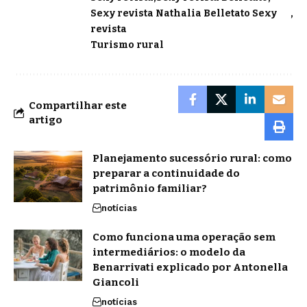
Sexy revista Nathalia Belletato Sexy
revista
Turismo rural
Compartilhar este
artigo
Planejamento sucessório rural: como
preparar a continuidade do
patrimônio familiar?
notícias
Como funciona uma operação sem
intermediários: o modelo da
Benarrivati explicado por Antonella
Giancoli
notícias