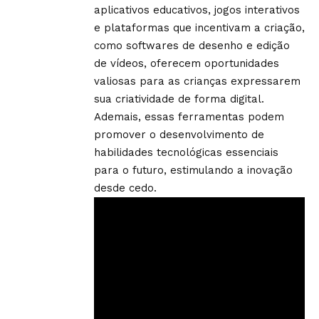
aplicativos educativos, jogos interativos
e plataformas que incentivam a criação,
como softwares de desenho e edição
de vídeos, oferecem oportunidades
valiosas para as crianças expressarem
sua criatividade de forma digital.
Ademais, essas ferramentas podem
promover o desenvolvimento de
habilidades tecnológicas essenciais
para o futuro, estimulando a inovação
desde cedo.