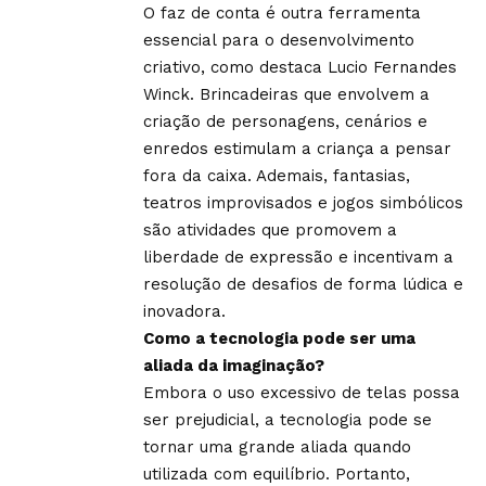
O faz de conta é outra ferramenta
essencial para o desenvolvimento
criativo, como destaca Lucio Fernandes
Winck. Brincadeiras que envolvem a
criação de personagens, cenários e
enredos estimulam a criança a pensar
fora da caixa. Ademais, fantasias,
teatros improvisados e jogos simbólicos
são atividades que promovem a
liberdade de expressão e incentivam a
resolução de desafios de forma lúdica e
inovadora.
Como a tecnologia pode ser uma
aliada da imaginação?
Embora o uso excessivo de telas possa
ser prejudicial, a tecnologia pode se
tornar uma grande aliada quando
utilizada com equilíbrio. Portanto,