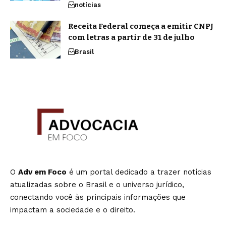
notícias
Receita Federal começa a emitir CNPJ
com letras a partir de 31 de julho
Brasil
O
Adv em Foco
é um portal dedicado a trazer notícias
atualizadas sobre o Brasil e o universo jurídico,
conectando você às principais informações que
impactam a sociedade e o direito.