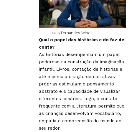
Lucio Fernandes Winck
Qual o papel das histórias e do faz de
conta?
As histórias desempenham um papel
poderoso na construção da imaginação
infantil. Livros, contação de histórias e
até mesmo a criação de narrativas
próprias estimulam o pensamento
abstrato e a capacidade de visualizar
diferentes cenários. Logo, o contato
frequente com a literatura permite que
as crianças desenvolvam vocabulário,
empatia e compreensão do mundo ao
seu redor.