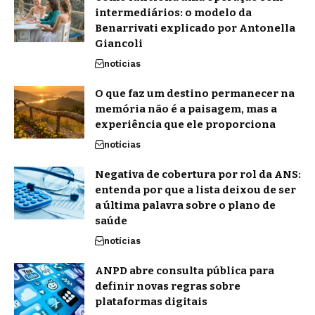
intermediários: o modelo da
Benarrivati explicado por Antonella
Giancoli
notícias
O que faz um destino permanecer na
memória não é a paisagem, mas a
experiência que ele proporciona
notícias
Negativa de cobertura por rol da ANS:
entenda por que a lista deixou de ser
a última palavra sobre o plano de
saúde
notícias
ANPD abre consulta pública para
definir novas regras sobre
plataformas digitais