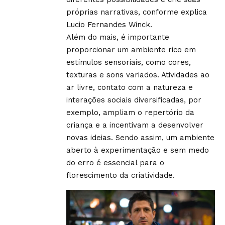
próprias narrativas, conforme explica
Lucio Fernandes Winck.
Além do mais, é importante
proporcionar um ambiente rico em
estímulos sensoriais, como cores,
texturas e sons variados. Atividades ao
ar livre, contato com a natureza e
interações sociais diversificadas, por
exemplo, ampliam o repertório da
criança e a incentivam a desenvolver
novas ideias. Sendo assim, um ambiente
aberto à experimentação e sem medo
do erro é essencial para o
florescimento da criatividade.