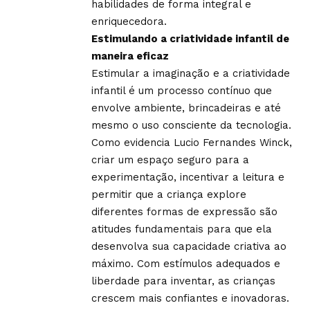
habilidades de forma integral e
enriquecedora.
Estimulando a criatividade infantil de
maneira eficaz
Estimular a imaginação e a criatividade
infantil é um processo contínuo que
envolve ambiente, brincadeiras e até
mesmo o uso consciente da tecnologia.
Como evidencia Lucio Fernandes Winck,
criar um espaço seguro para a
experimentação, incentivar a leitura e
permitir que a criança explore
diferentes formas de expressão são
atitudes fundamentais para que ela
desenvolva sua capacidade criativa ao
máximo. Com estímulos adequados e
liberdade para inventar, as crianças
crescem mais confiantes e inovadoras.