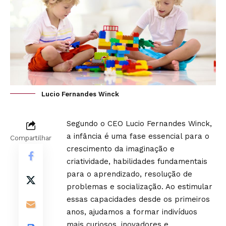
Lucio Fernandes Winck
Segundo o CEO Lucio Fernandes Winck,
a infância é uma fase essencial para o
Compartilhar
crescimento da imaginação e
criatividade, habilidades fundamentais
para o aprendizado, resolução de
problemas e socialização. Ao estimular
essas capacidades desde os primeiros
anos, ajudamos a formar indivíduos
mais curiosos, inovadores e