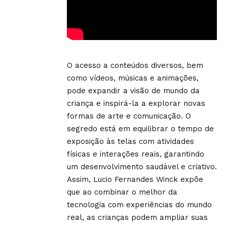
O acesso a conteúdos diversos, bem
como vídeos, músicas e animações,
pode expandir a visão de mundo da
criança e inspirá-la a explorar novas
formas de arte e comunicação. O
segredo está em equilibrar o tempo de
exposição às telas com atividades
físicas e interações reais, garantindo
um desenvolvimento saudável e criativo.
Assim, Lucio Fernandes Winck expõe
que ao combinar o melhor da
tecnologia com experiências do mundo
real, as crianças podem ampliar suas