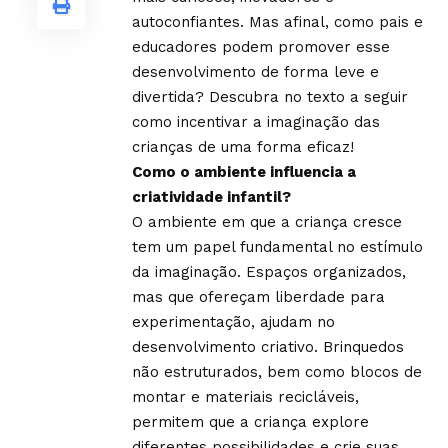
autoconfiantes. Mas afinal, como pais e
educadores podem promover esse
desenvolvimento de forma leve e
divertida? Descubra no texto a seguir
como incentivar a imaginação das
crianças de uma forma eficaz!
Como o ambiente influencia a
criatividade infantil?
O ambiente em que a criança cresce
tem um papel fundamental no estímulo
da imaginação. Espaços organizados,
mas que ofereçam liberdade para
experimentação, ajudam no
desenvolvimento criativo. Brinquedos
não estruturados, bem como blocos de
montar e materiais recicláveis,
permitem que a criança explore
diferentes possibilidades e crie suas