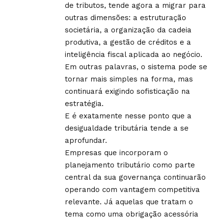
de tributos, tende agora a migrar para
outras dimensões: a estruturação
societária, a organização da cadeia
produtiva, a gestão de créditos e a
inteligência fiscal aplicada ao negócio.
Em outras palavras, o sistema pode se
tornar mais simples na forma, mas
continuará exigindo sofisticação na
estratégia.
E é exatamente nesse ponto que a
desigualdade tributária tende a se
aprofundar.
Empresas que incorporam o
planejamento tributário como parte
central da sua governança continuarão
operando com vantagem competitiva
relevante. Já aquelas que tratam o
tema como uma obrigação acessória