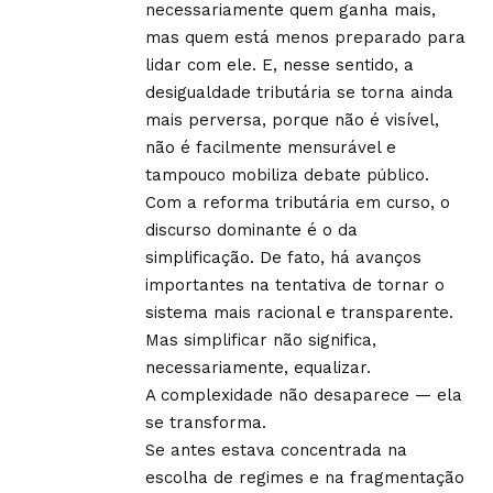
necessariamente quem ganha mais,
mas quem está menos preparado para
lidar com ele. E, nesse sentido, a
desigualdade tributária se torna ainda
mais perversa, porque não é visível,
não é facilmente mensurável e
tampouco mobiliza debate público.
Com a reforma tributária em curso, o
discurso dominante é o da
simplificação. De fato, há avanços
importantes na tentativa de tornar o
sistema mais racional e transparente.
Mas simplificar não significa,
necessariamente, equalizar.
A complexidade não desaparece — ela
se transforma.
Se antes estava concentrada na
escolha de regimes e na fragmentação