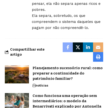
pensar, ela não separa apenas ricos e
pobres.
Ela separa, sobretudo, os que
compreendem o sistema daqueles que
pagam por não compreendê-lo.
Compartilhar este
artigo
Planejamento sucessório rural: como
preparar a continuidade do
patrimônio familiar?
notícias
Como funciona uma operação sem
intermediários: o modelo da
Benarrivati explicado por Antonella