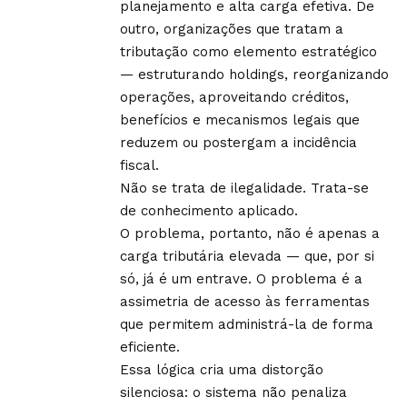
planejamento e alta carga efetiva. De
outro, organizações que tratam a
tributação como elemento estratégico
— estruturando holdings, reorganizando
operações, aproveitando créditos,
benefícios e mecanismos legais que
reduzem ou postergam a incidência
fiscal.
Não se trata de ilegalidade. Trata-se
de conhecimento aplicado.
O problema, portanto, não é apenas a
carga tributária elevada — que, por si
só, já é um entrave. O problema é a
assimetria de acesso às ferramentas
que permitem administrá-la de forma
eficiente.
Essa lógica cria uma distorção
silenciosa: o sistema não penaliza