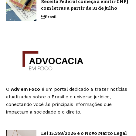
Receita Federal começa a emitir CNPJ
com letras a partir de 31 de julho
Brasil
O
Adv em Foco
é um portal dedicado a trazer notícias
atualizadas sobre o Brasil e o universo jurídico,
conectando você às principais informações que
impactam a sociedade e o direito.
Lei 15.358/2026 e o Novo Marco Legal