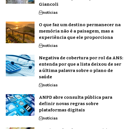
Giancoli
notícias
O que faz um destino permanecer na
memória não é a paisagem, mas a
experiência que ele proporciona
notícias
Negativa de cobertura por rol da ANS:
entenda por que a lista deixou de ser
a última palavra sobre o plano de
saúde
notícias
ANPD abre consulta pública para
definir novas regras sobre
plataformas digitais
notícias