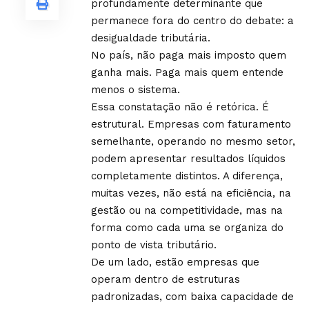
profundamente determinante que
permanece fora do centro do debate: a
desigualdade tributária.
No país, não paga mais imposto quem
ganha mais. Paga mais quem entende
menos o sistema.
Essa constatação não é retórica. É
estrutural. Empresas com faturamento
semelhante, operando no mesmo setor,
podem apresentar resultados líquidos
completamente distintos. A diferença,
muitas vezes, não está na eficiência, na
gestão ou na competitividade, mas na
forma como cada uma se organiza do
ponto de vista tributário.
De um lado, estão empresas que
operam dentro de estruturas
padronizadas, com baixa capacidade de