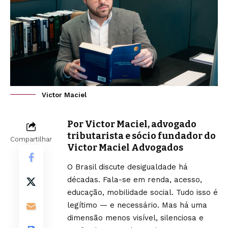
Victor Maciel
Por Victor Maciel, advogado
tributarista e sócio fundador do
Compartilhar
Victor Maciel Advogados
O Brasil discute desigualdade há
décadas. Fala-se em renda, acesso,
educação, mobilidade social. Tudo isso é
legítimo — e necessário. Mas há uma
dimensão menos visível, silenciosa e