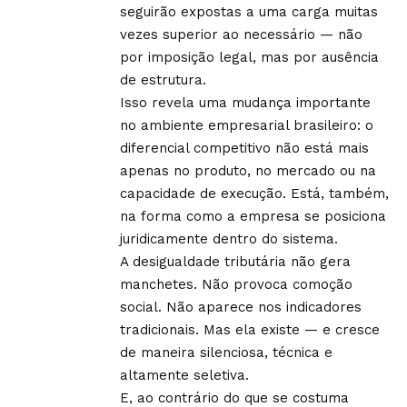
seguirão expostas a uma carga muitas
vezes superior ao necessário — não
por imposição legal, mas por ausência
de estrutura.
Isso revela uma mudança importante
no ambiente empresarial brasileiro: o
diferencial competitivo não está mais
apenas no produto, no mercado ou na
capacidade de execução. Está, também,
na forma como a empresa se posiciona
juridicamente dentro do sistema.
A desigualdade tributária não gera
manchetes. Não provoca comoção
social. Não aparece nos indicadores
tradicionais. Mas ela existe — e cresce
de maneira silenciosa, técnica e
altamente seletiva.
E, ao contrário do que se costuma