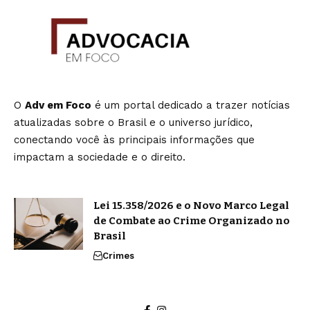
O
Adv em Foco
é um portal dedicado a trazer notícias
atualizadas sobre o Brasil e o universo jurídico,
conectando você às principais informações que
impactam a sociedade e o direito.
Lei 15.358/2026 e o Novo Marco Legal
de Combate ao Crime Organizado no
Brasil
Crimes