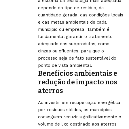
a escolha da tecnologia mais adequada
depende do tipo de resíduo, da
quantidade gerada, das condições locais
e das metas ambientais de cada
município ou empresa. Também é
fundamental garantir o tratamento
adequado dos subprodutos, como
cinzas ou efluentes, para que o
processo seja de fato sustentável do
ponto de vista ambiental.
Benefícios ambientais e
redução de impacto nos
aterros
Ao investir em recuperação energética
por resíduos sólidos, os municípios
conseguem reduzir significativamente o
volume de lixo destinado aos aterros