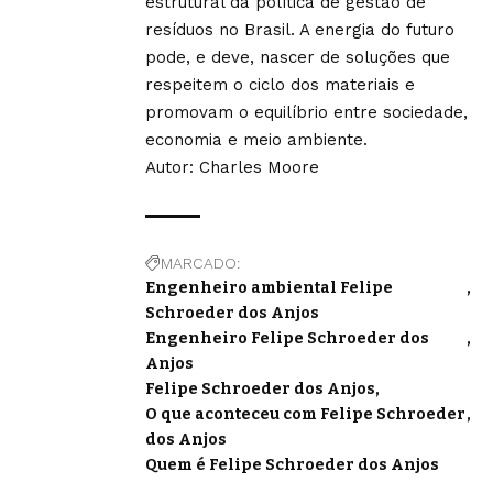
estrutural da política de gestão de
resíduos no Brasil. A energia do futuro
pode, e deve, nascer de soluções que
respeitem o ciclo dos materiais e
promovam o equilíbrio entre sociedade,
economia e meio ambiente.
Autor:
Charles Moore
MARCADO:
Engenheiro ambiental Felipe
Schroeder dos Anjos
Engenheiro Felipe Schroeder dos
Anjos
Felipe Schroeder dos Anjos
O que aconteceu com Felipe Schroeder
dos Anjos
Quem é Felipe Schroeder dos Anjos