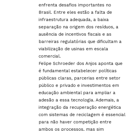
enfrenta desafios importantes no
Brasil. Entre eles estão a falta de
infraestrutura adequada, a baixa
separação na origem dos resíduos, a
ausência de incentivos fiscais e as
barreiras regulatórias que dificultam a
viabilização de usinas em escala
comercial.
Felipe Schroeder dos Anjos aponta que
é fundamental estabelecer políticas
públicas claras, parcerias entre setor
público e privado e investimentos em
educação ambiental para ampliar a
adesão a essa tecnologia. Ademais, a
integração da recuperação energética
com sistemas de reciclagem é essencial
para não haver competição entre
ambos os processos, mas sim