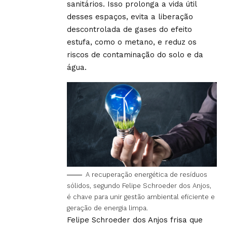
sanitários. Isso prolonga a vida útil
desses espaços, evita a liberação
descontrolada de gases do efeito
estufa, como o metano, e reduz os
riscos de contaminação do solo e da
água.
A recuperação energética de resíduos
sólidos, segundo Felipe Schroeder dos Anjos,
é chave para unir gestão ambiental eficiente e
geração de energia limpa.
Felipe Schroeder dos Anjos frisa que