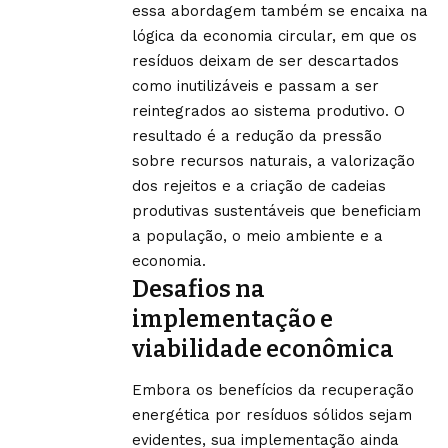
essa abordagem também se encaixa na
lógica da economia circular, em que os
resíduos deixam de ser descartados
como inutilizáveis e passam a ser
reintegrados ao sistema produtivo. O
resultado é a redução da pressão
sobre recursos naturais, a valorização
dos rejeitos e a criação de cadeias
produtivas sustentáveis que beneficiam
a população, o meio ambiente e a
economia.
Desafios na
implementação e
viabilidade econômica
Embora os benefícios da recuperação
energética por resíduos sólidos sejam
evidentes, sua implementação ainda