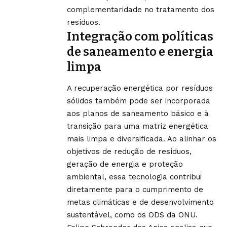
complementaridade no tratamento dos
resíduos.
Integração com políticas
de saneamento e energia
limpa
A recuperação energética por resíduos
sólidos também pode ser incorporada
aos planos de saneamento básico e à
transição para uma matriz energética
mais limpa e diversificada. Ao alinhar os
objetivos de redução de resíduos,
geração de energia e proteção
ambiental, essa tecnologia contribui
diretamente para o cumprimento de
metas climáticas e de desenvolvimento
sustentável, como os ODS da ONU.