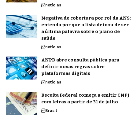
notícias
Negativa de cobertura por rol da ANS:
entenda por que a lista deixou de ser
a última palavra sobre o plano de
saúde
notícias
ANPD abre consulta pública para
definir novas regras sobre
plataformas digitais
notícias
Receita Federal começa a emitir CNPJ
com letras a partir de 31 de julho
Brasil