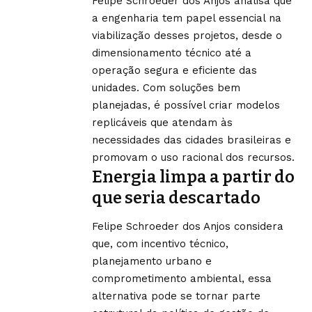
Felipe Schroeder dos Anjos analisa que
a engenharia tem papel essencial na
viabilização desses projetos, desde o
dimensionamento técnico até a
operação segura e eficiente das
unidades. Com soluções bem
planejadas, é possível criar modelos
replicáveis que atendam às
necessidades das cidades brasileiras e
promovam o uso racional dos recursos.
Energia limpa a partir do
que seria descartado
Felipe Schroeder dos Anjos considera
que, com incentivo técnico,
planejamento urbano e
comprometimento ambiental, essa
alternativa pode se tornar parte