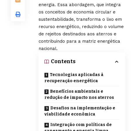
energia. Essa abordagem, que integra
os conceitos de economia circular e
sustentabilidade, transforma o lixo em
recurso energético, reduzindo o volume
de rejeitos destinados aos aterros e
contribuindo para a matriz energética
nacional.
Contents
Tecnologias aplicadas à
recuperação energética
Benefícios ambientais e
redução de impacto nos aterros
Desafios na implementação e
viabilidade econômica
Integração com políticas de
saneamento e energia limpa