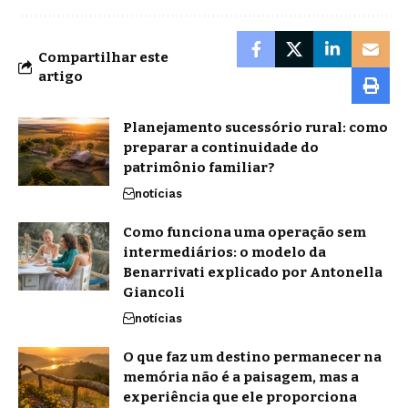
Compartilhar este
artigo
Planejamento sucessório rural: como
preparar a continuidade do
patrimônio familiar?
notícias
Como funciona uma operação sem
intermediários: o modelo da
Benarrivati explicado por Antonella
Giancoli
notícias
O que faz um destino permanecer na
memória não é a paisagem, mas a
experiência que ele proporciona