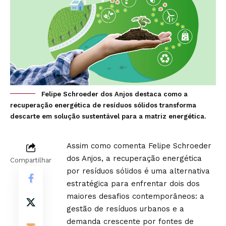
Felipe Schroeder dos Anjos destaca como a
recuperação energética de resíduos sólidos transforma
descarte em solução sustentável para a matriz energética.
Assim como comenta Felipe Schroeder
dos Anjos, a recuperação energética
Compartilhar
por resíduos sólidos é uma alternativa
estratégica para enfrentar dois dos
maiores desafios contemporâneos: a
gestão de resíduos urbanos e a
demanda crescente por fontes de