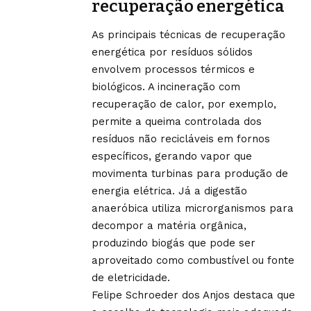
recuperação energética
As principais técnicas de recuperação
energética por resíduos sólidos
envolvem processos térmicos e
biológicos. A incineração com
recuperação de calor, por exemplo,
permite a queima controlada dos
resíduos não recicláveis em fornos
específicos, gerando vapor que
movimenta turbinas para produção de
energia elétrica. Já a digestão
anaeróbica utiliza microrganismos para
decompor a matéria orgânica,
produzindo biogás que pode ser
aproveitado como combustível ou fonte
de eletricidade.
Felipe Schroeder dos Anjos destaca que