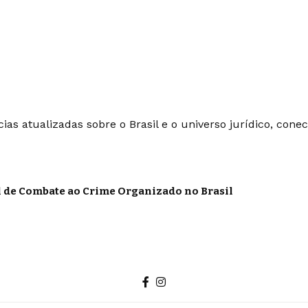
ias atualizadas sobre o Brasil e o universo jurídico, con
al de Combate ao Crime Organizado no Brasil