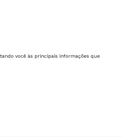
ectando você às principais informações que