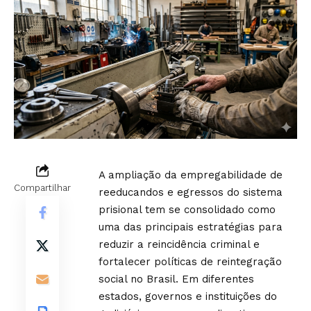
A ampliação da empregabilidade de
Compartilhar
reeducandos e egressos do sistema
prisional tem se consolidado como
uma das principais estratégias para
reduzir a reincidência criminal e
fortalecer políticas de reintegração
social no Brasil. Em diferentes
estados, governos e instituições do