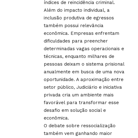
índices de reincidência criminal.
Além do impacto individual, a
inclusão produtiva de egressos
também possui relevância
econômica. Empresas enfrentam
dificuldades para preencher
determinadas vagas operacionais e
técnicas, enquanto milhares de
pessoas deixam o sistema prisional
anualmente em busca de uma nova
oportunidade. A aproximação entre
setor público, Judiciário e iniciativa
privada cria um ambiente mais
favorável para transformar esse
desafio em solução social e
econômica.
O debate sobre ressocialização
também vem ganhando maior