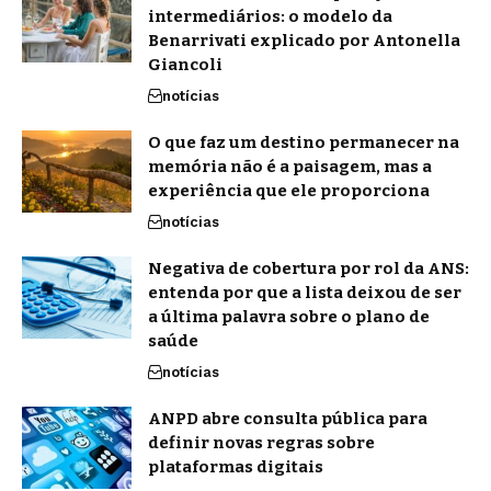
intermediários: o modelo da
Benarrivati explicado por Antonella
Giancoli
notícias
O que faz um destino permanecer na
memória não é a paisagem, mas a
experiência que ele proporciona
notícias
Negativa de cobertura por rol da ANS:
entenda por que a lista deixou de ser
a última palavra sobre o plano de
saúde
notícias
ANPD abre consulta pública para
definir novas regras sobre
plataformas digitais