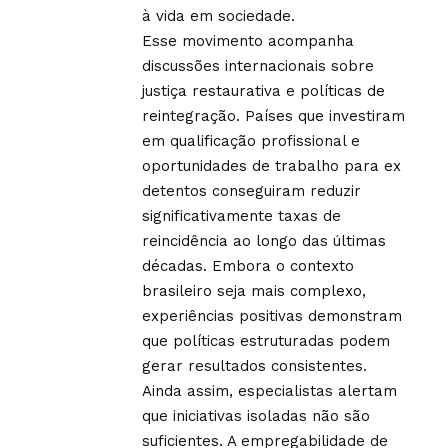
à vida em sociedade.
Esse movimento acompanha
discussões internacionais sobre
justiça restaurativa e políticas de
reintegração. Países que investiram
em qualificação profissional e
oportunidades de trabalho para ex
detentos conseguiram reduzir
significativamente taxas de
reincidência ao longo das últimas
décadas. Embora o contexto
brasileiro seja mais complexo,
experiências positivas demonstram
que políticas estruturadas podem
gerar resultados consistentes.
Ainda assim, especialistas alertam
que iniciativas isoladas não são
suficientes. A empregabilidade de