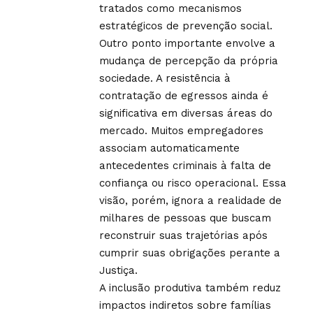
tratados como mecanismos
estratégicos de prevenção social.
Outro ponto importante envolve a
mudança de percepção da própria
sociedade. A resistência à
contratação de egressos ainda é
significativa em diversas áreas do
mercado. Muitos empregadores
associam automaticamente
antecedentes criminais à falta de
confiança ou risco operacional. Essa
visão, porém, ignora a realidade de
milhares de pessoas que buscam
reconstruir suas trajetórias após
cumprir suas obrigações perante a
Justiça.
A inclusão produtiva também reduz
impactos indiretos sobre famílias