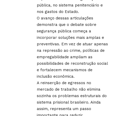
pública, no sistema penitenciário e
nos gastos do Estado.
O avanço dessas articulações
demonstra que o debate sobre
segurança pública começa a
incorporar soluções mais amplas e
preventivas. Em vez de atuar apenas
na repressão ao crime, políticas de
empregabilidade ampliam as
possibilidades de reconstrução social
e fortalecem mecanismos de
inclusão econômica.
A reinserção de egressos no
mercado de trabalho não elimina
sozinha os problemas estruturais do
sistema prisional brasileiro. Ainda
assim, representa um passo
importante para reduzir