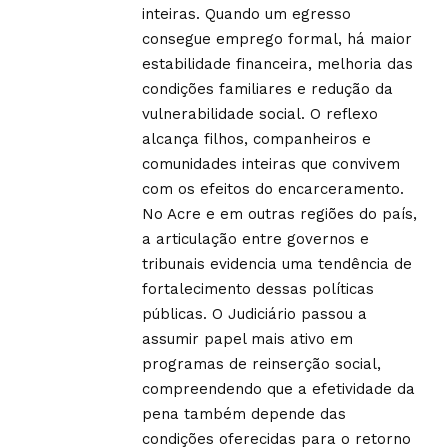
inteiras. Quando um egresso
consegue emprego formal, há maior
estabilidade financeira, melhoria das
condições familiares e redução da
vulnerabilidade social. O reflexo
alcança filhos, companheiros e
comunidades inteiras que convivem
com os efeitos do encarceramento.
No Acre e em outras regiões do país,
a articulação entre governos e
tribunais evidencia uma tendência de
fortalecimento dessas políticas
públicas. O Judiciário passou a
assumir papel mais ativo em
programas de reinserção social,
compreendendo que a efetividade da
pena também depende das
condições oferecidas para o retorno