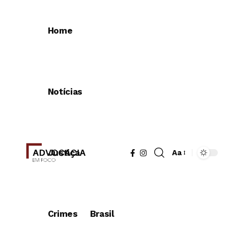
Home
Notícias
Justiça
Aa
Crimes
Brasil