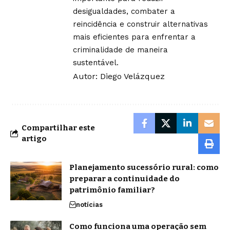
desigualdades, combater a
reincidência e construir alternativas
mais eficientes para enfrentar a
criminalidade de maneira
sustentável.
Autor: Diego Velázquez
Compartilhar este
artigo
Planejamento sucessório rural: como
preparar a continuidade do
patrimônio familiar?
notícias
Como funciona uma operação sem