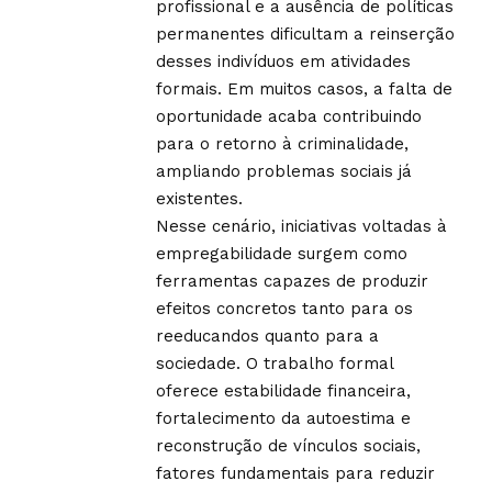
profissional e a ausência de políticas
permanentes dificultam a reinserção
desses indivíduos em atividades
formais. Em muitos casos, a falta de
oportunidade acaba contribuindo
para o retorno à criminalidade,
ampliando problemas sociais já
existentes.
Nesse cenário, iniciativas voltadas à
empregabilidade surgem como
ferramentas capazes de produzir
efeitos concretos tanto para os
reeducandos quanto para a
sociedade. O trabalho formal
oferece estabilidade financeira,
fortalecimento da autoestima e
reconstrução de vínculos sociais,
fatores fundamentais para reduzir