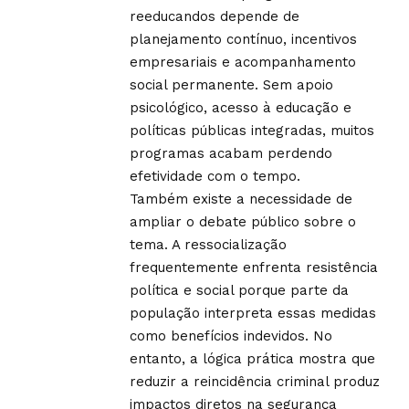
reeducandos depende de
planejamento contínuo, incentivos
empresariais e acompanhamento
social permanente. Sem apoio
psicológico, acesso à educação e
políticas públicas integradas, muitos
programas acabam perdendo
efetividade com o tempo.
Também existe a necessidade de
ampliar o debate público sobre o
tema. A ressocialização
frequentemente enfrenta resistência
política e social porque parte da
população interpreta essas medidas
como benefícios indevidos. No
entanto, a lógica prática mostra que
reduzir a reincidência criminal produz
impactos diretos na segurança