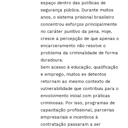
espaço dentro das políticas de
segurança pública. Durante muitos
anos, o sistema prisional brasileiro
concentrou esforços principalmente
no caráter punitivo da pena. Hoje,
cresce a percepção de que apenas o
encarceramento não resolve o
problema da criminalidade de forma
duradoura.
Sem acesso à educação, qualificação
e emprego, muitos ex detentos
retornam ao mesmo contexto de
vulnerabilidade que contribuiu para o
envolvimento inicial com práticas
criminosas. Por isso, programas de
capacitação profissional, parcerias
empresariais e incentivos à
contratação passaram a ser