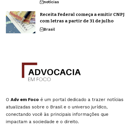
notícias
Receita Federal começa a emitir CNPJ
com letras a partir de 31 de julho
Brasil
O
Adv em Foco
é um portal dedicado a trazer notícias
atualizadas sobre o Brasil e o universo jurídico,
conectando você às principais informações que
impactam a sociedade e o direito.