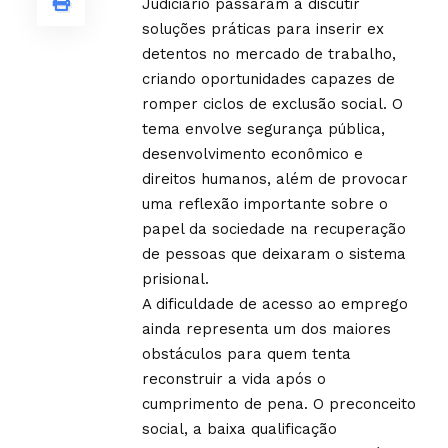
Judiciário passaram a discutir
soluções práticas para inserir ex
detentos no mercado de trabalho,
criando oportunidades capazes de
romper ciclos de exclusão social. O
tema envolve segurança pública,
desenvolvimento econômico e
direitos humanos, além de provocar
uma reflexão importante sobre o
papel da sociedade na recuperação
de pessoas que deixaram o sistema
prisional.
A dificuldade de acesso ao emprego
ainda representa um dos maiores
obstáculos para quem tenta
reconstruir a vida após o
cumprimento de pena. O preconceito
social, a baixa qualificação