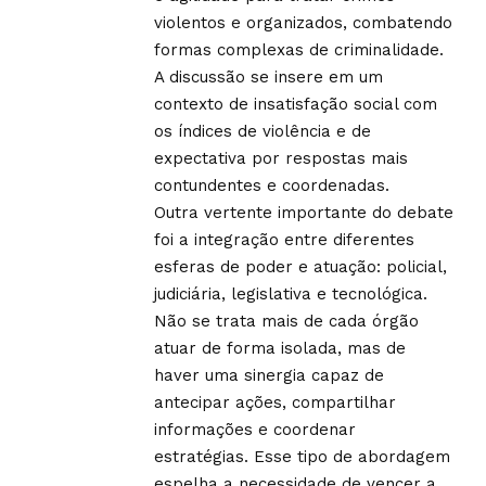
violentos e organizados, combatendo
formas complexas de criminalidade.
A discussão se insere em um
contexto de insatisfação social com
os índices de violência e de
expectativa por respostas mais
contundentes e coordenadas.
Outra vertente importante do debate
foi a integração entre diferentes
esferas de poder e atuação: policial,
judiciária, legislativa e tecnológica.
Não se trata mais de cada órgão
atuar de forma isolada, mas de
haver uma sinergia capaz de
antecipar ações, compartilhar
informações e coordenar
estratégias. Esse tipo de abordagem
espelha a necessidade de vencer a