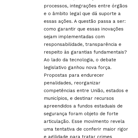
processos, integrações entre órgãos
e o âmbito legal que dá suporte a
essas ações. A questão passa a ser:
como garantir que essas inovações
sejam implementadas com
responsabilidade, transparência e
respeito às garantias fundamentais?
Ao lado da tecnologia, o debate
legislativo ganhou nova força.
Propostas para endurecer
penalidades, reorganizar
competências entre União, estados e
municípios, e destinar recursos
apreendidos a fundos estaduais de
segurança foram objeto de forte
articulação. Esse movimento revela
uma tentativa de conferir maior rigor
e agilidade para tratar crimes