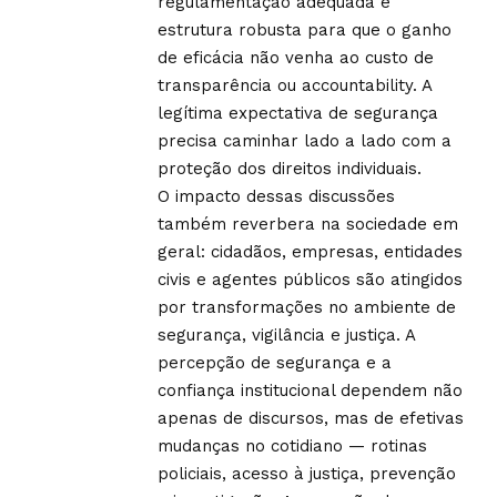
regulamentação adequada e
estrutura robusta para que o ganho
de eficácia não venha ao custo de
transparência ou accountability. A
legítima expectativa de segurança
precisa caminhar lado a lado com a
proteção dos direitos individuais.
O impacto dessas discussões
também reverbera na sociedade em
geral: cidadãos, empresas, entidades
civis e agentes públicos são atingidos
por transformações no ambiente de
segurança, vigilância e justiça. A
percepção de segurança e a
confiança institucional dependem não
apenas de discursos, mas de efetivas
mudanças no cotidiano — rotinas
policiais, acesso à justiça, prevenção