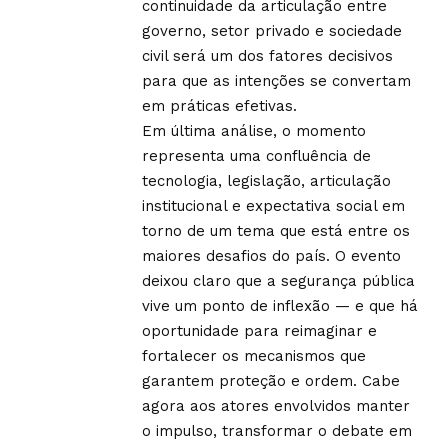
continuidade da articulação entre
governo, setor privado e sociedade
civil será um dos fatores decisivos
para que as intenções se convertam
em práticas efetivas.
Em última análise, o momento
representa uma confluência de
tecnologia, legislação, articulação
institucional e expectativa social em
torno de um tema que está entre os
maiores desafios do país. O evento
deixou claro que a segurança pública
vive um ponto de inflexão — e que há
oportunidade para reimaginar e
fortalecer os mecanismos que
garantem proteção e ordem. Cabe
agora aos atores envolvidos manter
o impulso, transformar o debate em