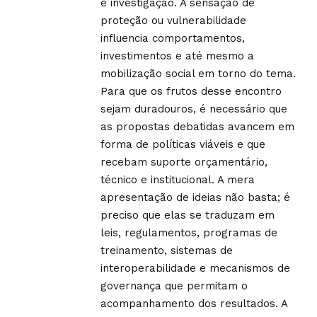
e investigação. A sensação de
proteção ou vulnerabilidade
influencia comportamentos,
investimentos e até mesmo a
mobilização social em torno do tema.
Para que os frutos desse encontro
sejam duradouros, é necessário que
as propostas debatidas avancem em
forma de políticas viáveis e que
recebam suporte orçamentário,
técnico e institucional. A mera
apresentação de ideias não basta; é
preciso que elas se traduzam em
leis, regulamentos, programas de
treinamento, sistemas de
interoperabilidade e mecanismos de
governança que permitam o
acompanhamento dos resultados. A