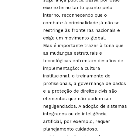
eixo externo tanto quanto pelo
interno, reconhecendo que o
combate à criminalidade já não se
restringe às fronteiras nacionais e
exige um movimento global.
Mas é importante trazer à tona que
as mudanças estruturais e
tecnológicas enfrentam desafios de
implementação: a cultura
institucional, o treinamento de
profissionais, a governança de dados
e a proteção de direitos civis são
elementos que não podem ser
negligenciados. A adoção de sistemas
integrados ou de inteligência
artificial, por exemplo, requer
planejamento cuidadoso,