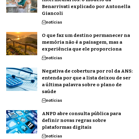
Benarrivati explicado por Antonella
Giancoli
notícias
O que faz um destino permanecer na
memória não é a paisagem, mas a
experiência que ele proporciona
notícias
Negativa de cobertura por rol da ANS:
entenda por que a lista deixou de ser
a última palavra sobre o plano de
saúde
notícias
ANPD abre consulta pública para
definir novas regras sobre
plataformas digitais
notícias