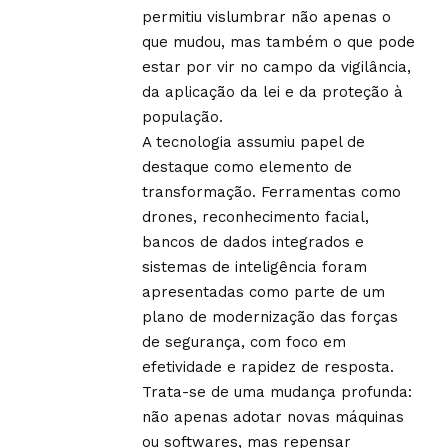
permitiu vislumbrar não apenas o
que mudou, mas também o que pode
estar por vir no campo da vigilância,
da aplicação da lei e da proteção à
população.
A tecnologia assumiu papel de
destaque como elemento de
transformação. Ferramentas como
drones, reconhecimento facial,
bancos de dados integrados e
sistemas de inteligência foram
apresentadas como parte de um
plano de modernização das forças
de segurança, com foco em
efetividade e rapidez de resposta.
Trata-se de uma mudança profunda:
não apenas adotar novas máquinas
ou softwares, mas repensar