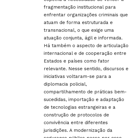
fragmentação institucional para
enfrentar organizações criminais que
atuam de forma estruturada e
transnacional, o que exige uma
atuação conjunta, ágil e informada.
Há também o aspecto de articulação
internacional e de cooperação entre
Estados e países como fator
relevante. Nesse sentido, discursos e
iniciativas voltaram-se para a
diplomacia policial,
compartilhamento de práticas bem-
sucedidas, importação e adaptação
de tecnologias estrangeiras e a
construção de protocolos de
convivência entre diferentes
jurisdições. A modernização da
segurança pública passa por esse