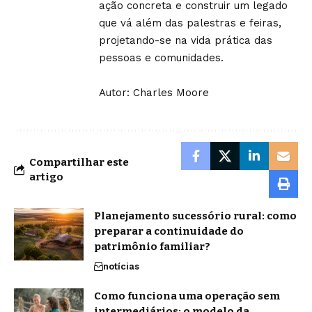
ação concreta e construir um legado
que vá além das palestras e feiras,
projetando-se na vida prática das
pessoas e comunidades.
Autor:
Charles Moore
Compartilhar este
artigo
Planejamento sucessório rural: como
preparar a continuidade do
patrimônio familiar?
notícias
Como funciona uma operação sem
intermediários: o modelo da