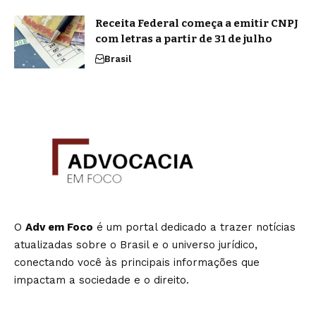
Receita Federal começa a emitir CNPJ
com letras a partir de 31 de julho
Brasil
O
Adv em Foco
é um portal dedicado a trazer notícias
atualizadas sobre o Brasil e o universo jurídico,
conectando você às principais informações que
impactam a sociedade e o direito.