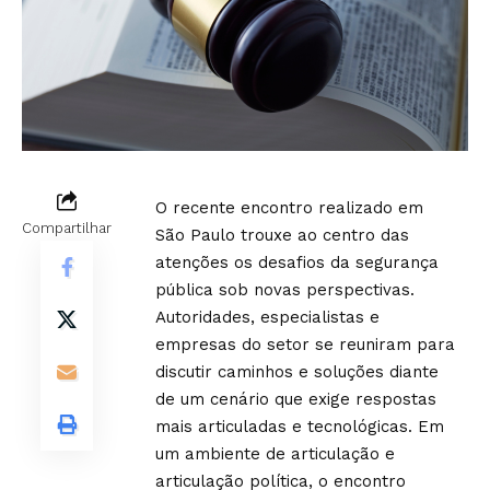
O recente encontro realizado em
Compartilhar
São Paulo trouxe ao centro das
atenções os desafios da segurança
pública sob novas perspectivas.
Autoridades, especialistas e
empresas do setor se reuniram para
discutir caminhos e soluções diante
de um cenário que exige respostas
mais articuladas e tecnológicas. Em
um ambiente de articulação e
articulação política, o encontro