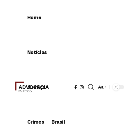
Home
Notícias
Justiça
Aa
Crimes
Brasil