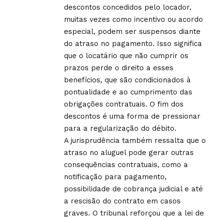
descontos concedidos pelo locador,
muitas vezes como incentivo ou acordo
especial, podem ser suspensos diante
do atraso no pagamento. Isso significa
que o locatário que não cumprir os
prazos perde o direito a esses
benefícios, que são condicionados à
pontualidade e ao cumprimento das
obrigações contratuais. O fim dos
descontos é uma forma de pressionar
para a regularização do débito.
A jurisprudência também ressalta que o
atraso no aluguel pode gerar outras
consequências contratuais, como a
notificação para pagamento,
possibilidade de cobrança judicial e até
a rescisão do contrato em casos
graves. O tribunal reforçou que a lei de