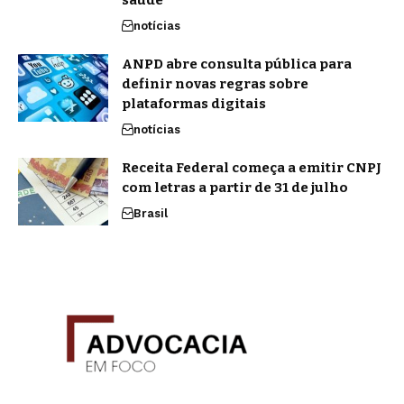
notícias
ANPD abre consulta pública para
definir novas regras sobre
plataformas digitais
notícias
Receita Federal começa a emitir CNPJ
com letras a partir de 31 de julho
Brasil