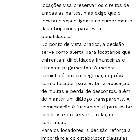
locações visa preservar os direitos de
ambas as partes, mas exige que o
locatário seja diligente no cumprimento
das obrigações para evitar
penalidades.
Do ponto de vista prático, a decisão
serve como alerta para locatários que
enfrentam dificuldades financeiras e
atrasam pagamentos. O melhor
caminho é buscar negociação prévia
com o locador para evitar a aplicação
de multas e perda de descontos, além
de manter um diálogo transparente. A
comunicação é fundamental para evitar
conflitos e preservar a relação
contratual.
Para os locadores, a decisão reforça a
importância de estabelecer cláusulas