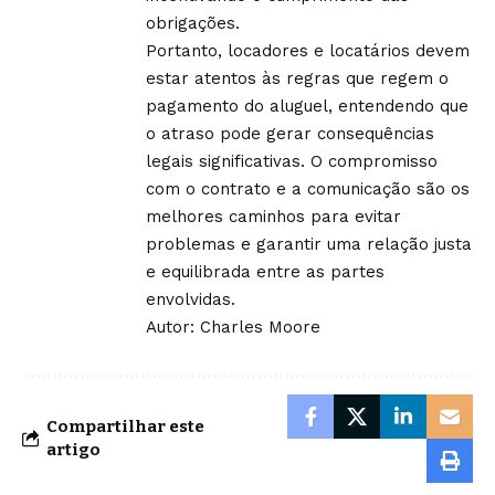
obrigações.
Portanto, locadores e locatários devem
estar atentos às regras que regem o
pagamento do aluguel, entendendo que
o atraso pode gerar consequências
legais significativas. O compromisso
com o contrato e a comunicação são os
melhores caminhos para evitar
problemas e garantir uma relação justa
e equilibrada entre as partes
envolvidas.
Autor: Charles Moore
Compartilhar este
artigo