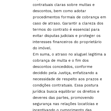
contratuais claras sobre multas e
descontos, bem como adotar
procedimentos formais de cobrança em
caso de atraso. Garantir a clareza dos
termos do contrato é essencial para
evitar disputas judiciais e proteger os
interesses financeiros do proprietário
do imóvel.
Em suma, o atraso no aluguel legitima a
cobrança de multa e o fim dos
descontos concedidos, conforme
decidido pela Justiça, enfatizando a
necessidade de respeito aos prazos e
condições contratuais. Essa postura
jurídica busca equilibrar os direitos e
deveres das partes, promovendo
segurança nas relações locatícias e
incentivando o cumprimento das