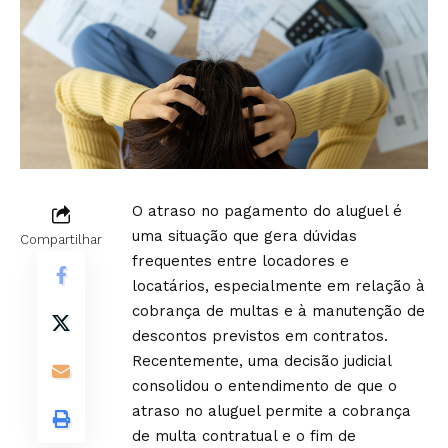
O atraso no pagamento do aluguel é
uma situação que gera dúvidas
Compartilhar
frequentes entre locadores e
locatários, especialmente em relação à
cobrança de multas e à manutenção de
descontos previstos em contratos.
Recentemente, uma decisão judicial
consolidou o entendimento de que o
atraso no aluguel permite a cobrança
de multa contratual e o fim de