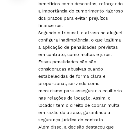
benefícios como descontos, reforçando
a importância do cumprimento rigoroso
dos prazos para evitar prejuízos
financeiros.
Segundo o tribunal, o atraso no aluguel
configura inadimplência, o que legitima
a aplicação de penalidades previstas
em contrato, como multas e juros.
Essas penalidades não são
consideradas abusivas quando
estabelecidas de forma clara e
proporcional, servindo como
mecanismo para assegurar o equilíbrio
nas relações de locação. Assim, o
locador tem o direito de cobrar multa
em razão do atraso, garantindo a
segurança jurídica do contrato.
Além disso, a decisão destacou que