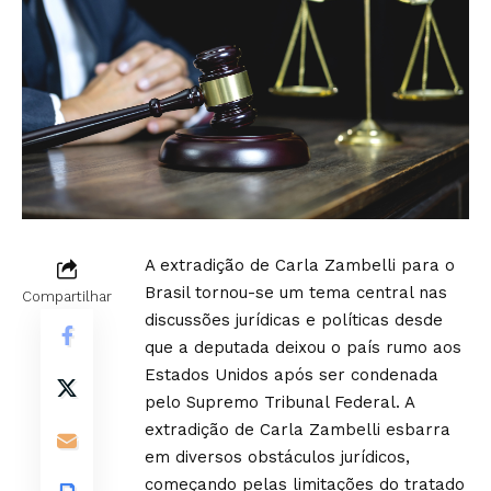
A extradição de Carla Zambelli para o
Brasil tornou-se um tema central nas
Compartilhar
discussões jurídicas e políticas desde
que a deputada deixou o país rumo aos
Estados Unidos após ser condenada
pelo Supremo Tribunal Federal. A
extradição de Carla Zambelli esbarra
em diversos obstáculos jurídicos,
começando pelas limitações do tratado