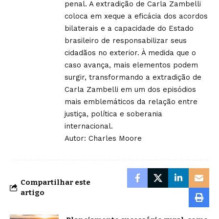
penal. A extradição de Carla Zambelli
coloca em xeque a eficácia dos acordos
bilaterais e a capacidade do Estado
brasileiro de responsabilizar seus
cidadãos no exterior. À medida que o
caso avança, mais elementos podem
surgir, transformando a extradição de
Carla Zambelli em um dos episódios
mais emblemáticos da relação entre
justiça, política e soberania
internacional.
Autor:
Charles Moore
Compartilhar este
artigo