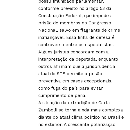
possui imunidade parlamentar,
conforme previsto no artigo 53 da
Constituição Federal, que impede a
prisão de membros do Congresso
Nacional, salvo em flagrante de crime
inafiançável. Essa linha de defesa é
controversa entre os especialistas.
Alguns juristas concordam com a
interpretação da deputada, enquanto
outros afirmam que a jurisprudência
atual do STF permite a prisão
preventiva em casos excepcionais,
como fuga do país para evitar
cumprimento de pena.
A situação da extradição de Carla
Zambelli se torna ainda mais complexa
diante do atual clima político no Brasil e
no exterior. A crescente polarização