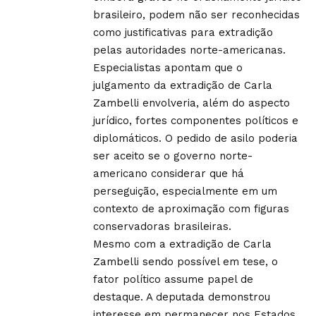
brasileiro, podem não ser reconhecidas
como justificativas para extradição
pelas autoridades norte-americanas.
Especialistas apontam que o
julgamento da extradição de Carla
Zambelli envolveria, além do aspecto
jurídico, fortes componentes políticos e
diplomáticos. O pedido de asilo poderia
ser aceito se o governo norte-
americano considerar que há
perseguição, especialmente em um
contexto de aproximação com figuras
conservadoras brasileiras.
Mesmo com a extradição de Carla
Zambelli sendo possível em tese, o
fator político assume papel de
destaque. A deputada demonstrou
interesse em permanecer nos Estados