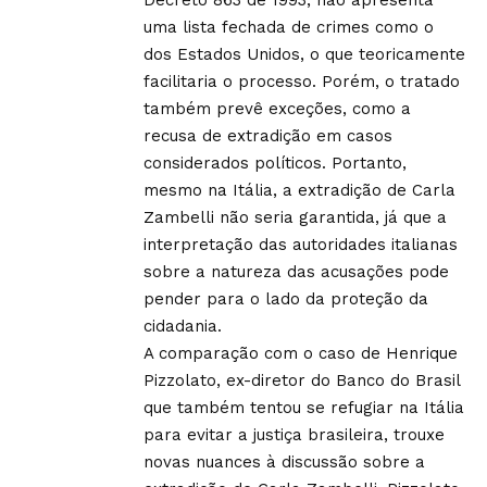
uma lista fechada de crimes como o
dos Estados Unidos, o que teoricamente
facilitaria o processo. Porém, o tratado
também prevê exceções, como a
recusa de extradição em casos
considerados políticos. Portanto,
mesmo na Itália, a extradição de Carla
Zambelli não seria garantida, já que a
interpretação das autoridades italianas
sobre a natureza das acusações pode
pender para o lado da proteção da
cidadania.
A comparação com o caso de Henrique
Pizzolato, ex-diretor do Banco do Brasil
que também tentou se refugiar na Itália
para evitar a justiça brasileira, trouxe
novas nuances à discussão sobre a