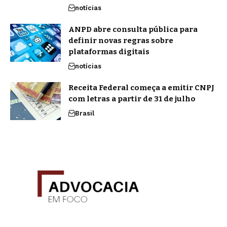
notícias
ANPD abre consulta pública para
definir novas regras sobre
plataformas digitais
notícias
Receita Federal começa a emitir CNPJ
com letras a partir de 31 de julho
Brasil