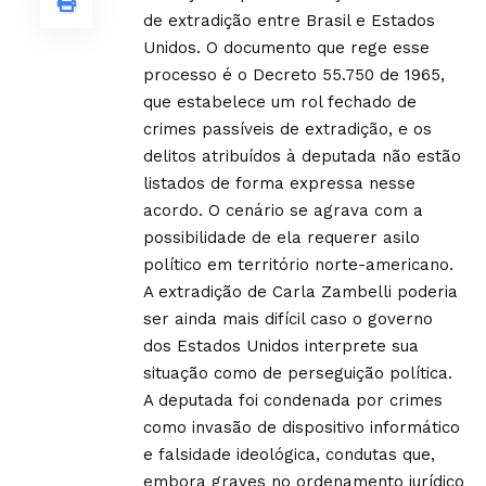
de extradição entre Brasil e Estados
Unidos. O documento que rege esse
processo é o Decreto 55.750 de 1965,
que estabelece um rol fechado de
crimes passíveis de extradição, e os
delitos atribuídos à deputada não estão
listados de forma expressa nesse
acordo. O cenário se agrava com a
possibilidade de ela requerer asilo
político em território norte-americano.
A extradição de Carla Zambelli poderia
ser ainda mais difícil caso o governo
dos Estados Unidos interprete sua
situação como de perseguição política.
A deputada foi condenada por crimes
como invasão de dispositivo informático
e falsidade ideológica, condutas que,
embora graves no ordenamento jurídico