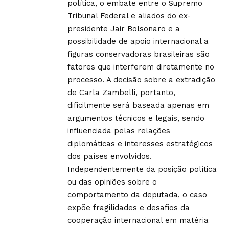
política, o embate entre o Supremo
Tribunal Federal e aliados do ex-
presidente Jair Bolsonaro e a
possibilidade de apoio internacional a
figuras conservadoras brasileiras são
fatores que interferem diretamente no
processo. A decisão sobre a extradição
de Carla Zambelli, portanto,
dificilmente será baseada apenas em
argumentos técnicos e legais, sendo
influenciada pelas relações
diplomáticas e interesses estratégicos
dos países envolvidos.
Independentemente da posição política
ou das opiniões sobre o
comportamento da deputada, o caso
expõe fragilidades e desafios da
cooperação internacional em matéria