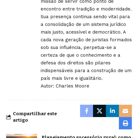
missão de servir como ponto de
encontro entre tradição e modernidade.
Sua presença continua sendo vital para
a consolidação de um sistema jurídico
mais justo, acessível e democrático. A
cada nova geração de juristas formados
sob sua influência, perpetua-se a
certeza de que o conhecimento e a
defesa dos direitos são pilares
indispensáveis para a construção de um
país mais livre e igualitário.
Autor: Charles Moore
Compartilhar este
artigo
Planejamento sucessório rural: como