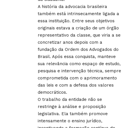
A história da advocacia brasileira
também está intrinsecamente ligada a
essa instituição. Entre seus objetivos
originais estava a criação de um órgão
representativo da classe, que viria a se
concretizar anos depois com a
fundação da Ordem dos Advogados do
Brasil. Após essa conquista, manteve
sua relevância como espaço de estudo,
pesquisa e intervenção técnica, sempre
comprometida com o aprimoramento
das leis e com a defesa dos valores
democráticos.
O trabalho da entidade não se
restringe à análise e proposição
legislativa. Ela também promove
intensamente o ensino jurídico,
incentivando a formação contínua de