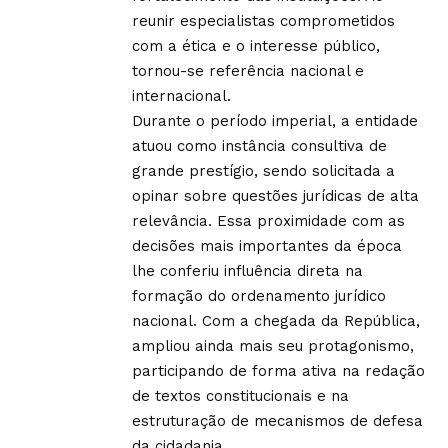
reunir especialistas comprometidos
com a ética e o interesse público,
tornou-se referência nacional e
internacional.
Durante o período imperial, a entidade
atuou como instância consultiva de
grande prestígio, sendo solicitada a
opinar sobre questões jurídicas de alta
relevância. Essa proximidade com as
decisões mais importantes da época
lhe conferiu influência direta na
formação do ordenamento jurídico
nacional. Com a chegada da República,
ampliou ainda mais seu protagonismo,
participando de forma ativa na redação
de textos constitucionais e na
estruturação de mecanismos de defesa
da cidadania.