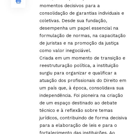
momentos decisivos para a
consolidação de garantias individuais e
coletivas. Desde sua fundação,
desempenha um papel essencial na
formulação de normas, na capacitação
de juristas e na promoção da justiça
como valor inegociável.
Criada em um momento de transição e
reestruturação política, a instituição
surgiu para organizar e qualificar a
atuação dos profissionais do Direito em
um país que, à época, consolidava sua
independência. Foi pioneira na criação
de um espaço destinado ao debate
técnico e à reflexão sobre temas
jurídicos, contribuindo de forma decisiva
para a elaboração de leis e para o
fortalecimento das instituições. Ao