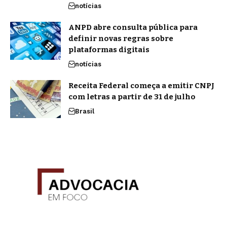
notícias
ANPD abre consulta pública para
definir novas regras sobre
plataformas digitais
notícias
Receita Federal começa a emitir CNPJ
com letras a partir de 31 de julho
Brasil