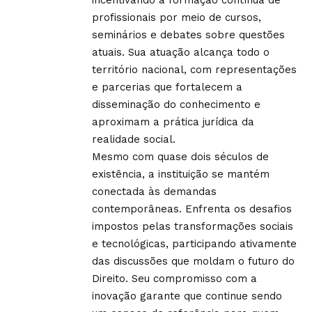
profissionais por meio de cursos,
seminários e debates sobre questões
atuais. Sua atuação alcança todo o
território nacional, com representações
e parcerias que fortalecem a
disseminação do conhecimento e
aproximam a prática jurídica da
realidade social.
Mesmo com quase dois séculos de
existência, a instituição se mantém
conectada às demandas
contemporâneas. Enfrenta os desafios
impostos pelas transformações sociais
e tecnológicas, participando ativamente
das discussões que moldam o futuro do
Direito. Seu compromisso com a
inovação garante que continue sendo