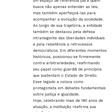
um espaço de referência para quem
busca não apenas entender as leis,
mas também aperfeiçoá-las para
acompanhar a evolução da sociedade.
Ao longo de sua trajetória, a entidade
também se destacou pela defesa
intransigente das liberdades individuais
e pela resistência a retrocessos
democráticos. Em diferentes momentos
históricos, posicionou-se firmemente
contra arbitrariedades, reafirmando
seu papel como guardiã de princípios
que sustentam o Estado de Direito.
Esse legado a coloca como
protagonista em debates fundamentais
sobre justiça e igualdade.
Hoje, celebrando mais de 180 anos de
atuação, a instituição reafirma sua