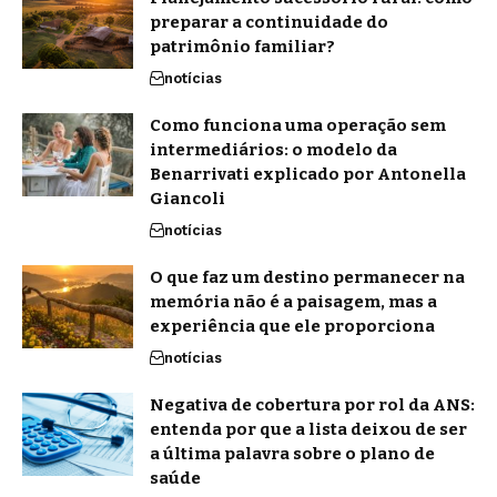
preparar a continuidade do
patrimônio familiar?
notícias
Como funciona uma operação sem
intermediários: o modelo da
Benarrivati explicado por Antonella
Giancoli
notícias
O que faz um destino permanecer na
memória não é a paisagem, mas a
experiência que ele proporciona
notícias
Negativa de cobertura por rol da ANS:
entenda por que a lista deixou de ser
a última palavra sobre o plano de
saúde