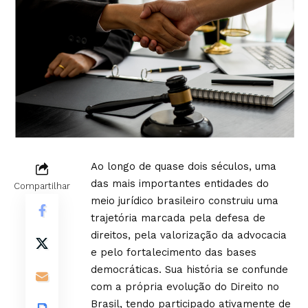
Ao longo de quase dois séculos, uma
das mais importantes entidades do
Compartilhar
meio jurídico brasileiro construiu uma
trajetória marcada pela defesa de
direitos, pela valorização da advocacia
e pelo fortalecimento das bases
democráticas. Sua história se confunde
com a própria evolução do Direito no
Brasil, tendo participado ativamente de