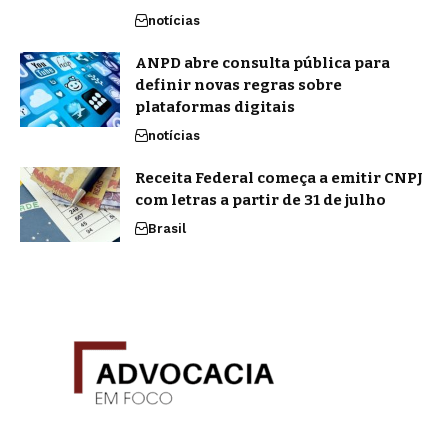
notícias
ANPD abre consulta pública para
definir novas regras sobre
plataformas digitais
notícias
Receita Federal começa a emitir CNPJ
com letras a partir de 31 de julho
Brasil