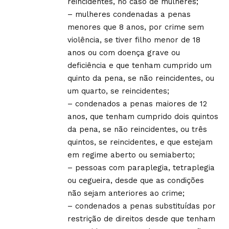
reincidentes, no caso de mulheres;
– mulheres condenadas a penas
menores que 8 anos, por crime sem
violência, se tiver filho menor de 18
anos ou com doença grave ou
deficiência e que tenham cumprido um
quinto da pena, se não reincidentes, ou
um quarto, se reincidentes;
– condenados a penas maiores de 12
anos, que tenham cumprido dois quintos
da pena, se não reincidentes, ou três
quintos, se reincidentes, e que estejam
em regime aberto ou semiaberto;
– pessoas com paraplegia, tetraplegia
ou cegueira, desde que as condições
não sejam anteriores ao crime;
– condenados a penas substituídas por
restrição de direitos desde que tenham