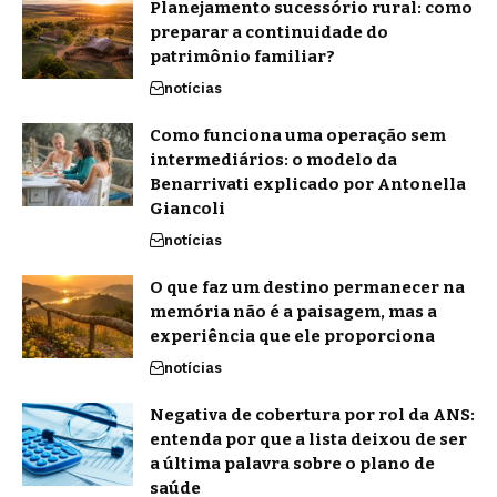
Planejamento sucessório rural: como
preparar a continuidade do
patrimônio familiar?
notícias
Como funciona uma operação sem
intermediários: o modelo da
Benarrivati explicado por Antonella
Giancoli
notícias
O que faz um destino permanecer na
memória não é a paisagem, mas a
experiência que ele proporciona
notícias
Negativa de cobertura por rol da ANS:
entenda por que a lista deixou de ser
a última palavra sobre o plano de
saúde