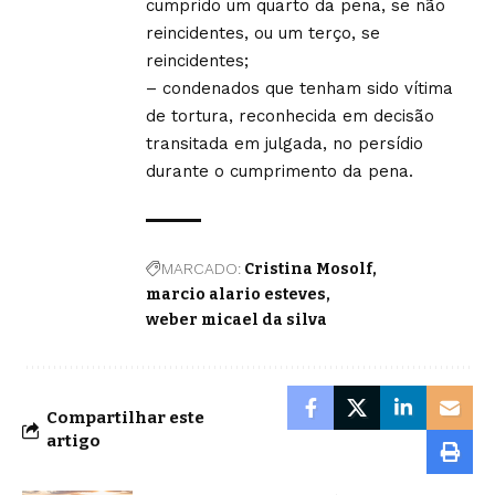
cumprido um quarto da pena, se não
reincidentes, ou um terço, se
reincidentes;
– condenados que tenham sido vítima
de tortura, reconhecida em decisão
transitada em julgada, no persídio
durante o cumprimento da pena.
MARCADO:
Cristina Mosolf
marcio alario esteves
weber micael da silva
Compartilhar este
artigo