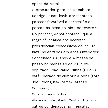
época do Natal.
O procurador-geral da República,
Rodrigo Janot, havia apresentado
parecer favorável à concessão do
perdão da pena no início de fevereiro.
No parecer, Janot destacou que a
regra “é idêntica aos decretos
presidenciais concessivos de indulto
natalino editados em anos anteriores”.
Condenado a 6 anos e 4 meses de
prisão no mensalão do PT, o ex-
deputado João Paulo Cunha (PT-SP)
está liberado de cumprir a pena (Foto:
Joel Rodrigues/Frame/Estadão
Conteúdo)
Outros condenados
Além de João Paulo Cunha, diversos
outros condenados no mensalão