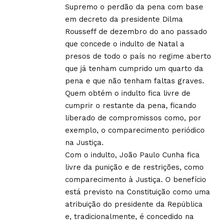
Supremo o perdão da pena com base
em decreto da presidente Dilma
Rousseff de dezembro do ano passado
que concede o indulto de Natal a
presos de todo o país no regime aberto
que já tenham cumprido um quarto da
pena e que não tenham faltas graves.
Quem obtém o indulto fica livre de
cumprir o restante da pena, ficando
liberado de compromissos como, por
exemplo, o comparecimento periódico
na Justiça.
Com o indulto, João Paulo Cunha fica
livre da punição e de restrições, como
comparecimento à Justiça. O benefício
está previsto na Constituição como uma
atribuição do presidente da República
e, tradicionalmente, é concedido na