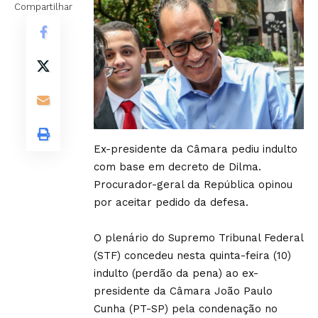
Compartilhar
Ex-presidente da Câmara pediu indulto
com base em decreto de Dilma.
Procurador-geral da República opinou
por aceitar pedido da defesa.
O plenário do Supremo Tribunal Federal
(STF) concedeu nesta quinta-feira (10)
indulto (perdão da pena) ao ex-
presidente da Câmara João Paulo
Cunha (PT-SP) pela condenação no