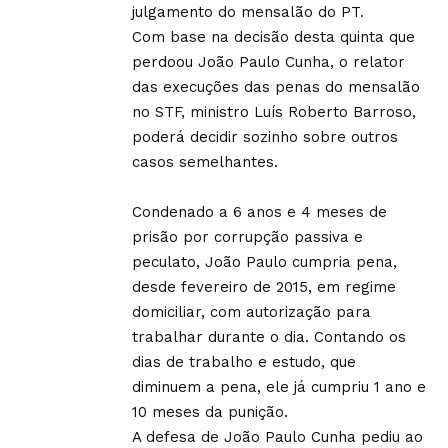
julgamento do mensalão do PT.
Com base na decisão desta quinta que
perdoou João Paulo Cunha, o relator
das execuções das penas do mensalão
no STF, ministro Luís Roberto Barroso,
poderá decidir sozinho sobre outros
casos semelhantes.
Condenado a 6 anos e 4 meses de
prisão por corrupção passiva e
peculato, João Paulo cumpria pena,
desde fevereiro de 2015, em regime
domiciliar, com autorização para
trabalhar durante o dia. Contando os
dias de trabalho e estudo, que
diminuem a pena, ele já cumpriu 1 ano e
10 meses da punição.
A defesa de João Paulo Cunha pediu ao