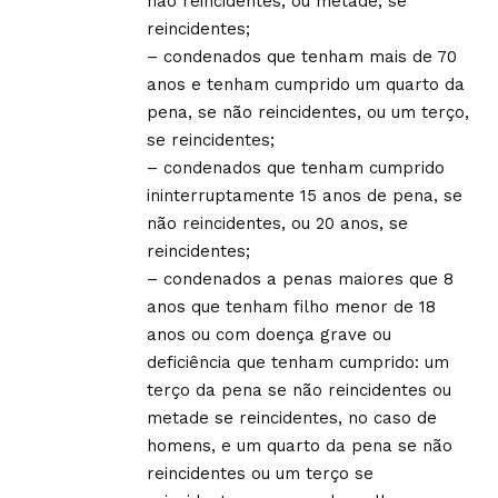
não reincidentes, ou metade, se
reincidentes;
– condenados que tenham mais de 70
anos e tenham cumprido um quarto da
pena, se não reincidentes, ou um terço,
se reincidentes;
– condenados que tenham cumprido
ininterruptamente 15 anos de pena, se
não reincidentes, ou 20 anos, se
reincidentes;
– condenados a penas maiores que 8
anos que tenham filho menor de 18
anos ou com doença grave ou
deficiência que tenham cumprido: um
terço da pena se não reincidentes ou
metade se reincidentes, no caso de
homens, e um quarto da pena se não
reincidentes ou um terço se