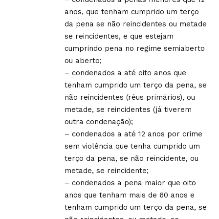
anos, que tenham cumprido um terço
da pena se não reincidentes ou metade
se reincidentes, e que estejam
cumprindo pena no regime semiaberto
ou aberto;
– condenados a até oito anos que
tenham cumprido um terço da pena, se
não reincidentes (réus primários), ou
metade, se reincidentes (já tiverem
outra condenação);
– condenados a até 12 anos por crime
sem violência que tenha cumprido um
terço da pena, se não reincidente, ou
metade, se reincidente;
– condenados a pena maior que oito
anos que tenham mais de 60 anos e
tenham cumprido um terço da pena, se