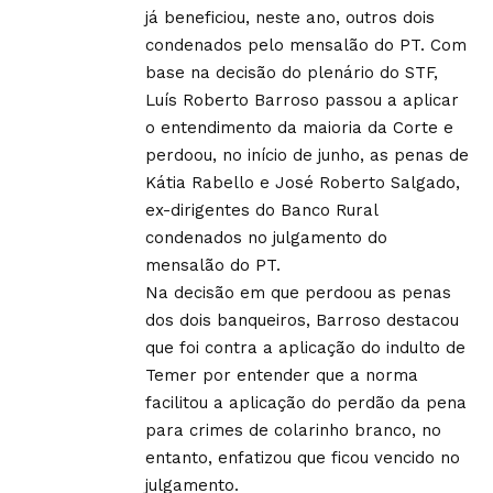
já beneficiou, neste ano, outros dois
condenados pelo mensalão do PT. Com
base na decisão do plenário do STF,
Luís Roberto Barroso passou a aplicar
o entendimento da maioria da Corte e
perdoou, no início de junho, as penas de
Kátia Rabello e José Roberto Salgado,
ex-dirigentes do Banco Rural
condenados no julgamento do
mensalão do PT.
Na decisão em que perdoou as penas
dos dois banqueiros, Barroso destacou
que foi contra a aplicação do indulto de
Temer por entender que a norma
facilitou a aplicação do perdão da pena
para crimes de colarinho branco, no
entanto, enfatizou que ficou vencido no
julgamento.