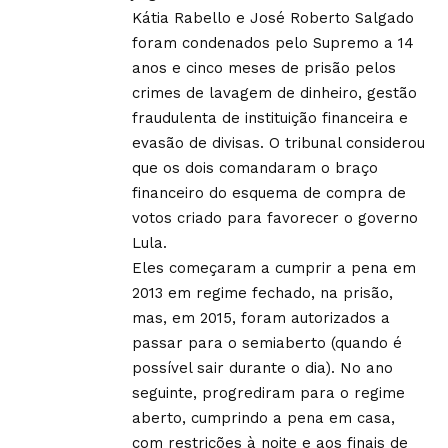
Kátia Rabello e José Roberto Salgado
foram condenados pelo Supremo a 14
anos e cinco meses de prisão pelos
crimes de lavagem de dinheiro, gestão
fraudulenta de instituição financeira e
evasão de divisas. O tribunal considerou
que os dois comandaram o braço
financeiro do esquema de compra de
votos criado para favorecer o governo
Lula.
Eles começaram a cumprir a pena em
2013 em regime fechado, na prisão,
mas, em 2015, foram autorizados a
passar para o semiaberto (quando é
possível sair durante o dia). No ano
seguinte, progrediram para o regime
aberto, cumprindo a pena em casa,
com restrições à noite e aos finais de