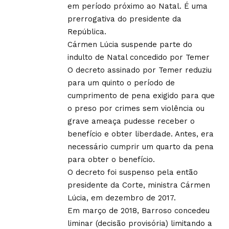
em período próximo ao Natal. É uma
prerrogativa do presidente da
República.
Cármen Lúcia suspende parte do
indulto de Natal concedido por Temer
O decreto assinado por Temer reduziu
para um quinto o período de
cumprimento de pena exigido para que
o preso por crimes sem violência ou
grave ameaça pudesse receber o
benefício e obter liberdade. Antes, era
necessário cumprir um quarto da pena
para obter o benefício.
O decreto foi suspenso pela então
presidente da Corte, ministra Cármen
Lúcia, em dezembro de 2017.
Em março de 2018, Barroso concedeu
liminar (decisão provisória) limitando a