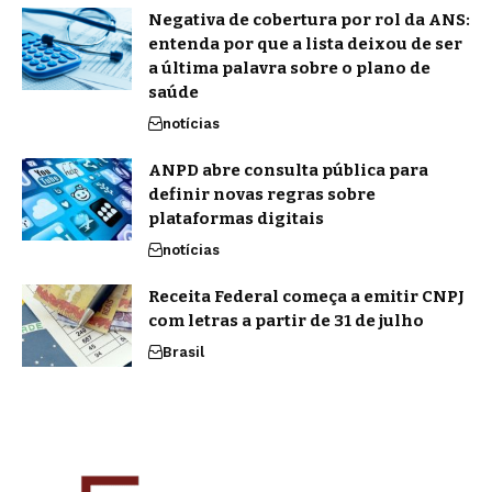
Negativa de cobertura por rol da ANS:
entenda por que a lista deixou de ser
a última palavra sobre o plano de
saúde
notícias
ANPD abre consulta pública para
definir novas regras sobre
plataformas digitais
notícias
Receita Federal começa a emitir CNPJ
com letras a partir de 31 de julho
Brasil