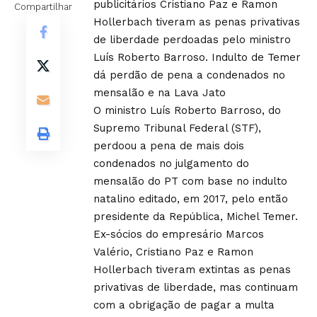
publicitários Cristiano Paz e Ramon
Compartilhar
Hollerbach tiveram as penas privativas
de liberdade perdoadas pelo ministro
Luís Roberto Barroso. Indulto de Temer
dá perdão de pena a condenados no
mensalão e na Lava Jato
O ministro Luís Roberto Barroso, do
Supremo Tribunal Federal (STF),
perdoou a pena de mais dois
condenados no julgamento do
mensalão do PT com base no indulto
natalino editado, em 2017, pelo então
presidente da República, Michel Temer.
Ex-sócios do empresário Marcos
Valério, Cristiano Paz e Ramon
Hollerbach tiveram extintas as penas
privativas de liberdade, mas continuam
com a obrigação de pagar a multa