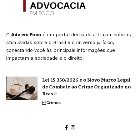
O
Adv em Foco
é um portal dedicado a trazer notícias
atualizadas sobre o Brasil e o universo jurídico,
conectando você às principais informações que
impactam a sociedade e o direito.
Lei 15.358/2026 e o Novo Marco Legal
de Combate ao Crime Organizado no
Brasil
Crimes