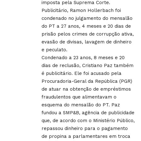
imposta pela Suprema Corte.
Publicitário, Ramon Hollerbach foi
condenado no julgamento do mensalão
do PT a 27 anos, 4 meses e 20 dias de
prisão pelos crimes de corrupção ativa,
evasão de divisas, lavagem de dinheiro
e peculato.
Condenado a 23 anos, 8 meses e 20
dias de reclusão, Cristiano Paz também
é publicitário. Ele foi acusado pela
Procuradoria-Geral da República (PGR)
de atuar na obtenção de empréstimos
fraudulentos que alimentavam o
esquema do mensalão do PT. Paz
fundou a SMP&B, agência de publicidade
que, de acordo com o Ministério Público,
repassou dinheiro para o pagamento
de propina a parlamentares em troca