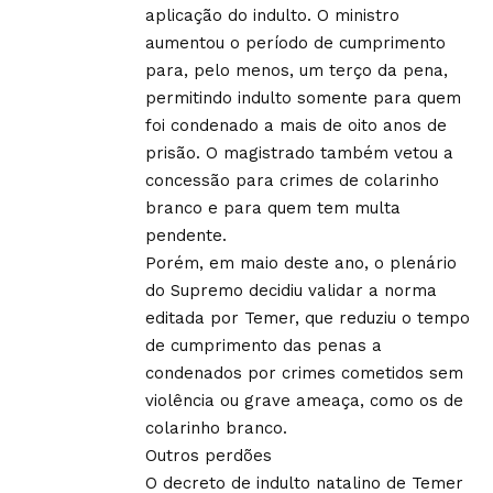
aplicação do indulto. O ministro
aumentou o período de cumprimento
para, pelo menos, um terço da pena,
permitindo indulto somente para quem
foi condenado a mais de oito anos de
prisão. O magistrado também vetou a
concessão para crimes de colarinho
branco e para quem tem multa
pendente.
Porém, em maio deste ano, o plenário
do Supremo decidiu validar a norma
editada por Temer, que reduziu o tempo
de cumprimento das penas a
condenados por crimes cometidos sem
violência ou grave ameaça, como os de
colarinho branco.
Outros perdões
O decreto de indulto natalino de Temer