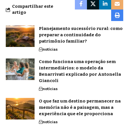
Compartilhar este
artigo
Planejamento sucessório rural: como
preparar a continuidade do
patrimônio familiar?
notícias
Como funciona uma operação sem
intermediários: o modelo da
Benarrivati explicado por Antonella
Giancoli
notícias
O que faz um destino permanecer na
memória não é a paisagem, mas a
experiência que ele proporciona
notícias