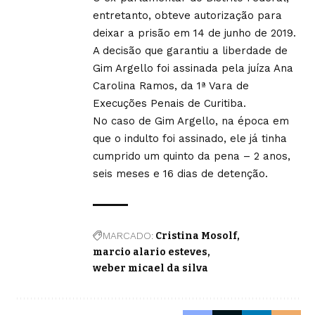
entretanto, obteve autorização para
deixar a prisão em 14 de junho de 2019.
A decisão que garantiu a liberdade de
Gim Argello foi assinada pela juíza Ana
Carolina Ramos, da 1ª Vara de
Execuções Penais de Curitiba.
No caso de Gim Argello, na época em
que o indulto foi assinado, ele já tinha
cumprido um quinto da pena – 2 anos,
seis meses e 16 dias de detenção.
MARCADO:
Cristina Mosolf
marcio alario esteves
weber micael da silva