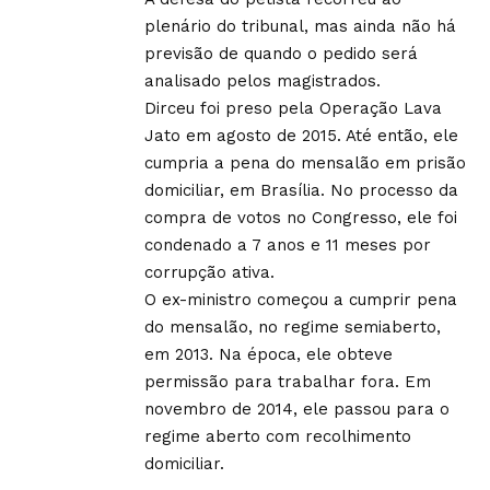
plenário do tribunal, mas ainda não há
previsão de quando o pedido será
analisado pelos magistrados.
Dirceu foi preso pela Operação Lava
Jato em agosto de 2015. Até então, ele
cumpria a pena do mensalão em prisão
domiciliar, em Brasília. No processo da
compra de votos no Congresso, ele foi
condenado a 7 anos e 11 meses por
corrupção ativa.
O ex-ministro começou a cumprir pena
do mensalão, no regime semiaberto,
em 2013. Na época, ele obteve
permissão para trabalhar fora. Em
novembro de 2014, ele passou para o
regime aberto com recolhimento
domiciliar.