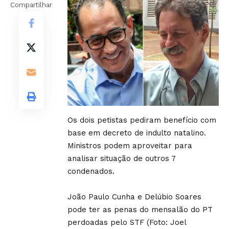
Compartilhar
Os dois petistas pediram benefício com
base em decreto de indulto natalino.
Ministros podem aproveitar para
analisar situação de outros 7
condenados.
João Paulo Cunha e Delúbio Soares
pode ter as penas do mensalão do PT
perdoadas pelo STF (Foto: Joel