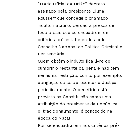
“Diário Oficial da União” decreto
assinado pela presidente Dilma
Rousseff que concede o chamado
indulto natalino, perdão a presos de
todo o país que se enquadrem em
critérios pré-estabelecidos pelo
Conselho Nacional de Política Criminal e
Penitenciária.
Quem obtém o indulto fica livre de
cumprir o restante da pena e não tem
nenhuma restrição, como, por exemplo,
obrigação de se apresentar à Justiça
periodicamente. O benefício está
previsto na Constituição como uma
atribuição do presidente da República
e, tradicionalmente, é concedido na
época do Natal.
Por se enquadrarem nos critérios pré-