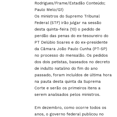
Rodrigues/Frame/Estadão Conteúdo;
Paulo Melo/G1)
Os ministros do Supremo Tribunal
Federal (STF) irão julgar na sessão
desta quinta-feira (10) o pedido de
perdão das penas do ex-tesoureiro do
PT Delúbio Soares e do ex-presidente
da Câmara João Paulo Cunha (PT-SP)
no processo do mensalão. Os pedidos
dos dois petistas, baseados no decreto
de indulto natalino do fim do ano
passado, foram incluídos de última hora
na pauta desta quinta da Suprema
Corte e serão os primeiros itens a
serem analisados pelos ministros.
Em dezembro, como ocorre todos os
anos, o governo federal publicou no