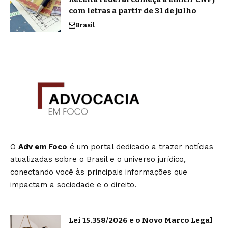
com letras a partir de 31 de julho
Brasil
O
Adv em Foco
é um portal dedicado a trazer notícias
atualizadas sobre o Brasil e o universo jurídico,
conectando você às principais informações que
impactam a sociedade e o direito.
Lei 15.358/2026 e o Novo Marco Legal