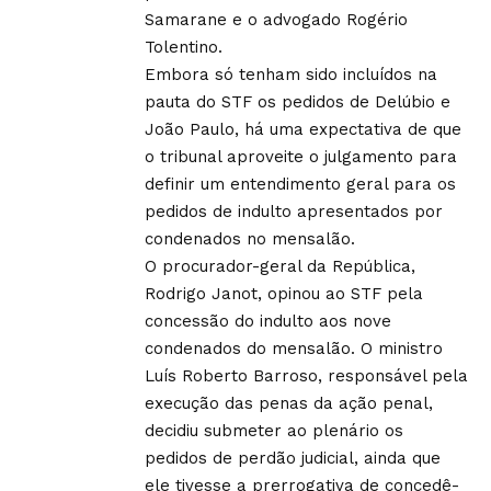
Samarane e o advogado Rogério
Tolentino.
Embora só tenham sido incluídos na
pauta do STF os pedidos de Delúbio e
João Paulo, há uma expectativa de que
o tribunal aproveite o julgamento para
definir um entendimento geral para os
pedidos de indulto apresentados por
condenados no mensalão.
O procurador-geral da República,
Rodrigo Janot, opinou ao STF pela
concessão do indulto aos nove
condenados do mensalão. O ministro
Luís Roberto Barroso, responsável pela
execução das penas da ação penal,
decidiu submeter ao plenário os
pedidos de perdão judicial, ainda que
ele tivesse a prerrogativa de concedê-