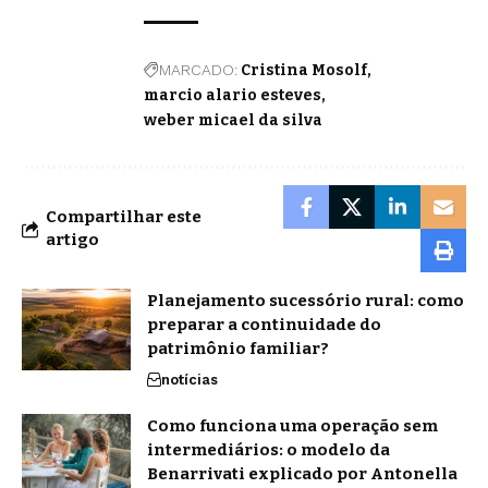
MARCADO:
Cristina Mosolf
marcio alario esteves
weber micael da silva
Compartilhar este
artigo
Planejamento sucessório rural: como
preparar a continuidade do
patrimônio familiar?
notícias
Como funciona uma operação sem
intermediários: o modelo da
Benarrivati explicado por Antonella