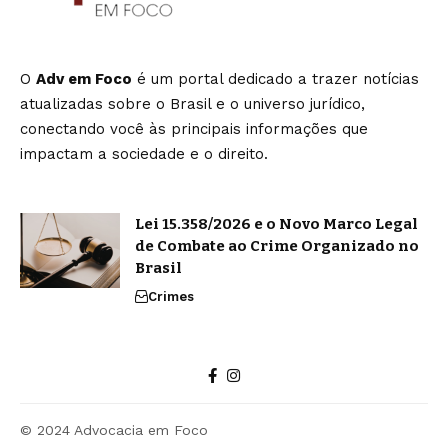
O
Adv em Foco
é um portal dedicado a trazer notícias
atualizadas sobre o Brasil e o universo jurídico,
conectando você às principais informações que
impactam a sociedade e o direito.
Lei 15.358/2026 e o Novo Marco Legal
de Combate ao Crime Organizado no
Brasil
Crimes
© 2024 Advocacia em Foco