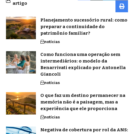
artigo
Planejamento sucessório rural: como
preparar a continuidade do
patrimônio familiar?
notícias
Como funciona uma operação sem
intermediários: o modelo da
Benarrivati explicado por Antonella
Giancoli
notícias
O que faz um destino permanecer na
memória não é a paisagem, mas a
experiência que ele proporciona
notícias
Negativa de cobertura por rol da ANS: