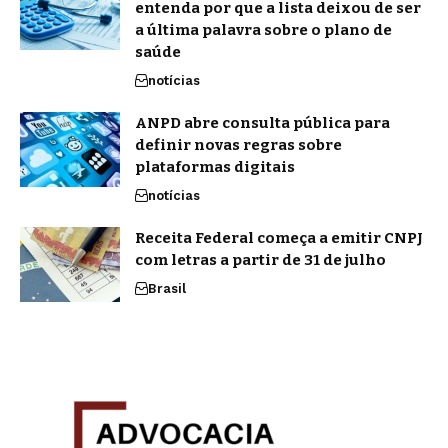
entenda por que a lista deixou de ser
a última palavra sobre o plano de
saúde
notícias
ANPD abre consulta pública para
definir novas regras sobre
plataformas digitais
notícias
Receita Federal começa a emitir CNPJ
com letras a partir de 31 de julho
Brasil