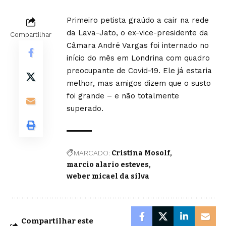
Primeiro petista graúdo a cair na rede
da Lava-Jato, o ex-vice-presidente da
Compartilhar
Câmara André Vargas foi internado no
início do mês em Londrina com quadro
preocupante de Covid-19. Ele já estaria
melhor, mas amigos dizem que o susto
foi grande – e não totalmente
superado.
MARCADO:
Cristina Mosolf
marcio alario esteves
weber micael da silva
Compartilhar este